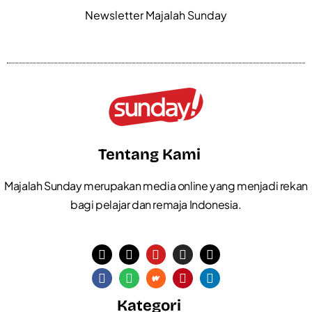
Newsletter Majalah Sunday
Tentang Kami
Majalah Sunday merupakan media online yang menjadi rekan
bagi pelajar dan remaja Indonesia.
Kategori