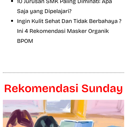
10 Jurusan SMK Paling Diminati: Apa
Saja yang Dipelajari?
Ingin Kulit Sehat Dan Tidak Berbahaya ?
Ini 4 Rekomendasi Masker Organik
BPOM
Rekomendasi Sunday