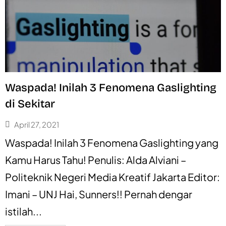
Waspada! Inilah 3 Fenomena Gaslighting
di Sekitar
April 27, 2021
Waspada! Inilah 3 Fenomena Gaslighting yang
Kamu Harus Tahu! Penulis: Alda Alviani –
Politeknik Negeri Media Kreatif Jakarta Editor:
Imani – UNJ Hai, Sunners!! Pernah dengar
istilah...