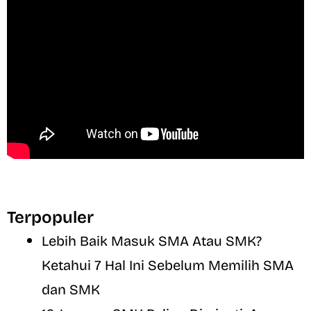
Terpopuler
Lebih Baik Masuk SMA Atau SMK?
Ketahui 7 Hal Ini Sebelum Memilih SMA
dan SMK