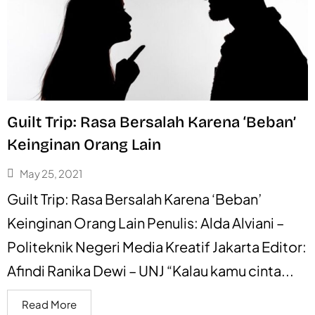
Guilt Trip: Rasa Bersalah Karena ‘Beban’
Keinginan Orang Lain
May 25, 2021
Guilt Trip: Rasa Bersalah Karena ‘Beban’
Keinginan Orang Lain Penulis: Alda Alviani –
Politeknik Negeri Media Kreatif Jakarta Editor:
Afindi Ranika Dewi – UNJ “Kalau kamu cinta...
Read More