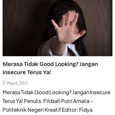
Merasa Tidak Good Looking? Jangan
Insecure Terus Ya!
May 6, 2021
Merasa Tidak Good Looking? Jangan Insecure
Terus Ya! Penulis: Fildzah Putri Amalia –
Politeknik Negeri Kreatif Editor: Fidya