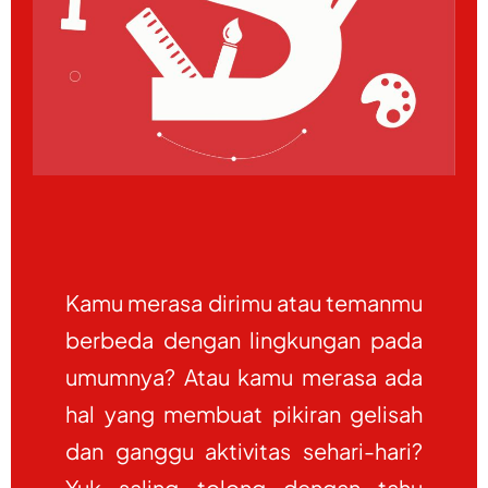
Kamu merasa dirimu atau temanmu
berbeda dengan lingkungan pada
umumnya? Atau kamu merasa ada
hal yang membuat pikiran gelisah
dan ganggu aktivitas sehari-hari?
Yuk saling tolong dengan tahu