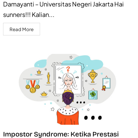
Damayanti – Universitas Negeri Jakarta Hai
sunners!!! Kalian...
Read More
Impostor Syndrome: Ketika Prestasi