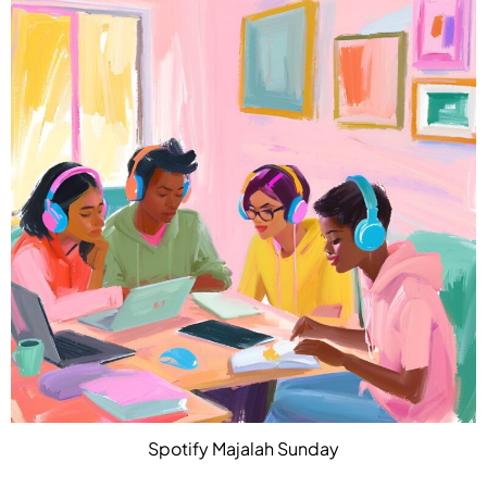
Spotify Majalah Sunday