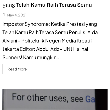
yang Telah Kamu Raih Terasa Semu
May 4, 2021
Impostor Syndrome: Ketika Prestasi yang
Telah Kamu Raih Terasa Semu Penulis: Alda
Alviani – Politeknik Negeri Media Kreatif
Jakarta Editor: Abdul Aziz – UNJ Hai hai
Sunners! Kamu mungkin...
Read More