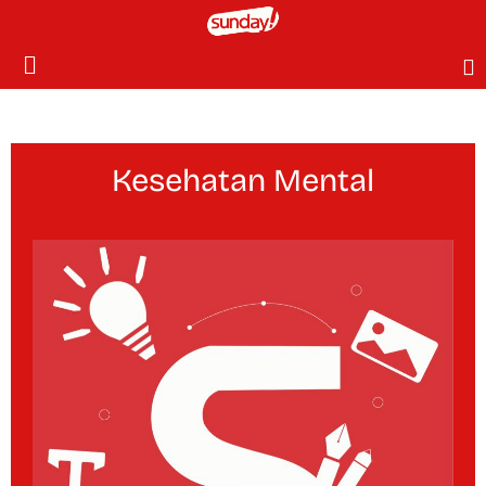
Kesehatan Mental