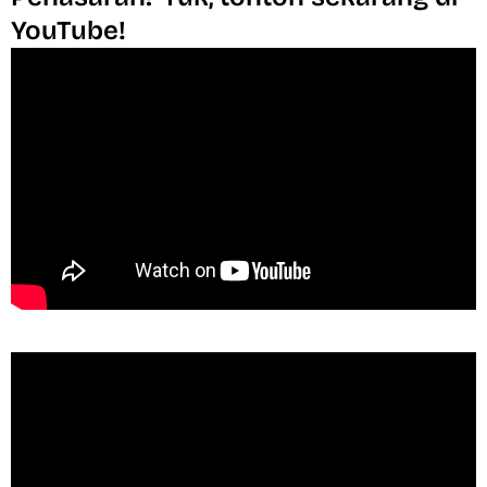
YouTube!