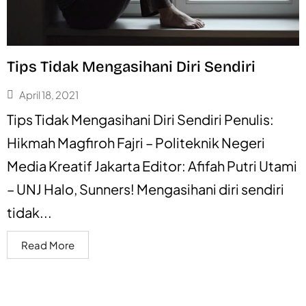
Tips Tidak Mengasihani Diri Sendiri
April 18, 2021
Tips Tidak Mengasihani Diri Sendiri Penulis:
Hikmah Magfiroh Fajri – Politeknik Negeri
Media Kreatif Jakarta Editor: Afifah Putri Utami
– UNJ Halo, Sunners! Mengasihani diri sendiri
tidak...
Read More