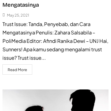
Mengatasinya
May 25, 2021
Trust Issue: Tanda, Penyebab, dan Cara
Mengatasinya Penulis: Zahara Salsabila –
PoliMedia Editor: Afindi Ranika Dewi – UNJ Hai,
Sunners! Apa kamu sedang mengalami trust
issue? Trust issue...
Read More