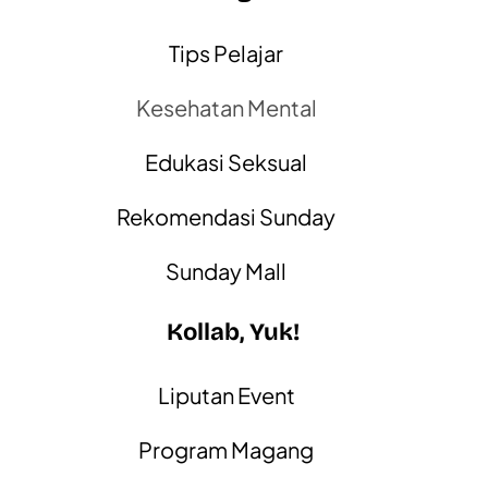
Tips Pelajar
Kesehatan Mental
Edukasi Seksual
Rekomendasi Sunday
Sunday Mall
Kollab, Yuk!
Liputan Event
Program Magang