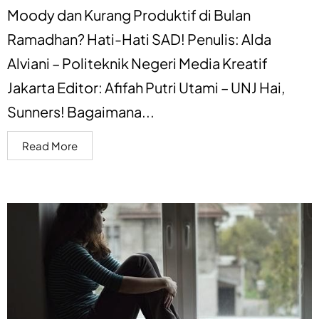
Moody dan Kurang Produktif di Bulan
Ramadhan? Hati-Hati SAD! Penulis: Alda
Alviani – Politeknik Negeri Media Kreatif
Jakarta Editor: Afifah Putri Utami – UNJ Hai,
Sunners! Bagaimana...
Read More