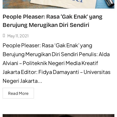
People Pleaser: Rasa ‘Gak Enak’ yang
Berujung Merugikan Diri Sendiri
May 11, 2021
People Pleaser: Rasa ‘Gak Enak’ yang
Berujung Merugikan Diri Sendiri Penulis: Alda
Alviani – Politeknik Negeri Media Kreatif
Jakarta Editor: Fidya Damayanti – Universitas
Negeri Jakarta...
Read More