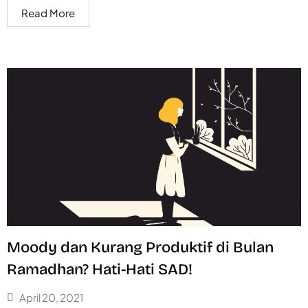
Read More
Moody dan Kurang Produktif di Bulan
Ramadhan? Hati-Hati SAD!
April 20, 2021