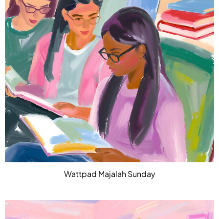
Wattpad Majalah Sunday