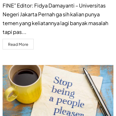
FINE” Editor: Fidya Damayanti – Universitas
Negeri Jakarta Pernah ga sih kalian punya
temen yang keliatannya lagi banyak masalah
tapi pas...
Read More