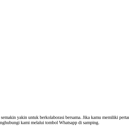
 semakin yakin untuk berkolaborasi bersama. Jika kamu memiliki perta
enghubungi kami melalui tombol Whatsapp di samping.