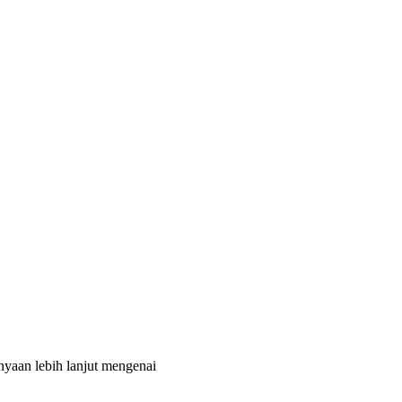
nyaan lebih lanjut mengenai