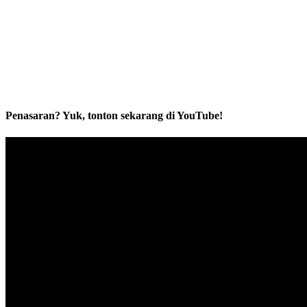
Penasaran? Yuk, tonton sekarang di YouTube!