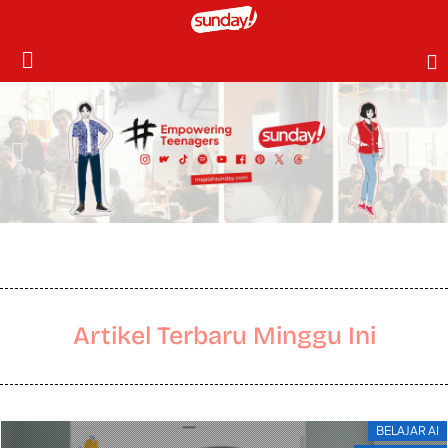
Artikel Terbaru Minggu Ini
BELAJAR AI