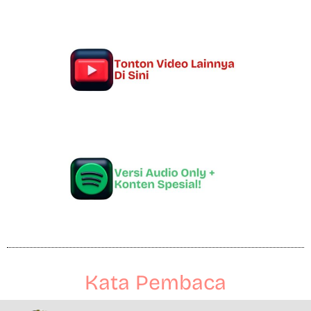
Kata Pembaca