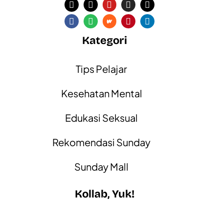
Kategori
Tips Pelajar
Kesehatan Mental
Edukasi Seksual
Rekomendasi Sunday
Sunday Mall
Kollab, Yuk!