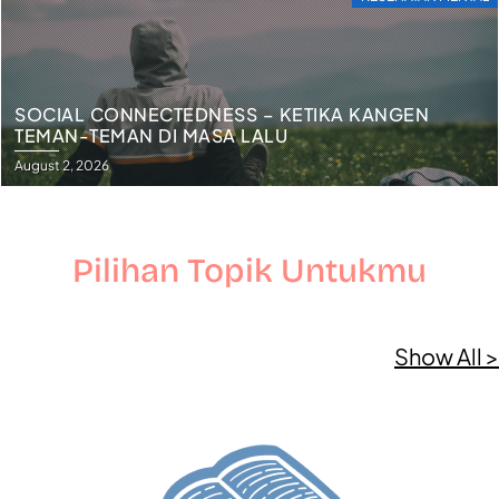
SOCIAL CONNECTEDNESS – KETIKA KANGEN
TEMAN-TEMAN DI MASA LALU
August 2, 2026
Pilihan Topik Untukmu
Show All >