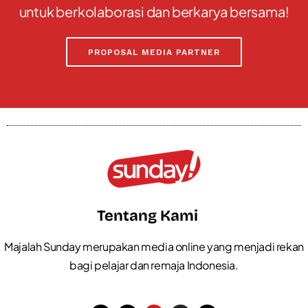
untuk berkolaborasi dan berkarya bersama!
PROPOSAL MEDIA PARTNER
Tentang Kami
Majalah Sunday merupakan media online yang menjadi rekan
bagi pelajar dan remaja Indonesia.