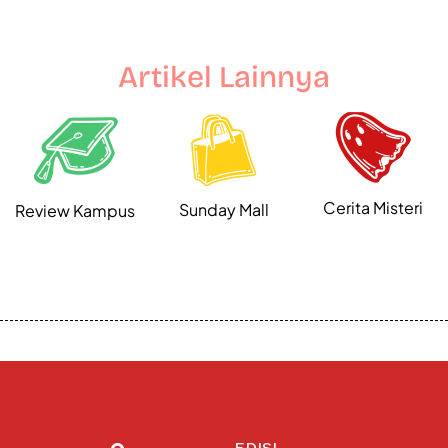
Artikel Lainnya
Cerita Misteri
Sunday Mall
Review Kampus
EDISI