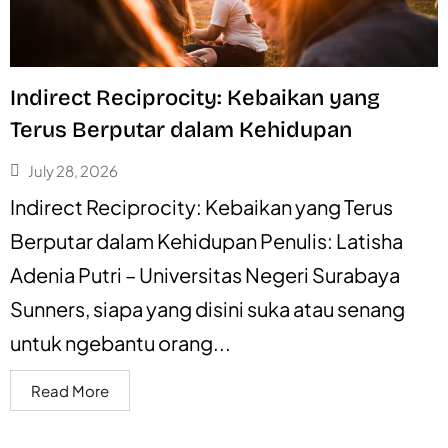
Indirect Reciprocity: Kebaikan yang
Terus Berputar dalam Kehidupan
July 28, 2026
Indirect Reciprocity: Kebaikan yang Terus
Berputar dalam Kehidupan Penulis: Latisha
Adenia Putri – Universitas Negeri Surabaya
Sunners, siapa yang disini suka atau senang
untuk ngebantu orang...
Read More