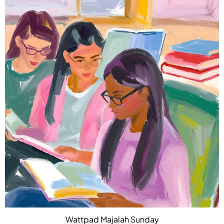
Wattpad Majalah Sunday