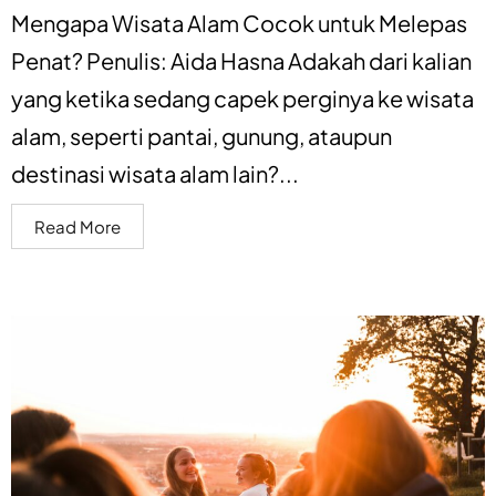
Mengapa Wisata Alam Cocok untuk Melepas
Penat? Penulis: Aida Hasna Adakah dari kalian
yang ketika sedang capek perginya ke wisata
alam, seperti pantai, gunung, ataupun
destinasi wisata alam lain?...
Read More