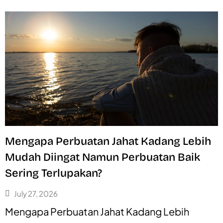
Mengapa Perbuatan Jahat Kadang Lebih
Mudah Diingat Namun Perbuatan Baik
Sering Terlupakan?
July 27, 2026
Mengapa Perbuatan Jahat Kadang Lebih