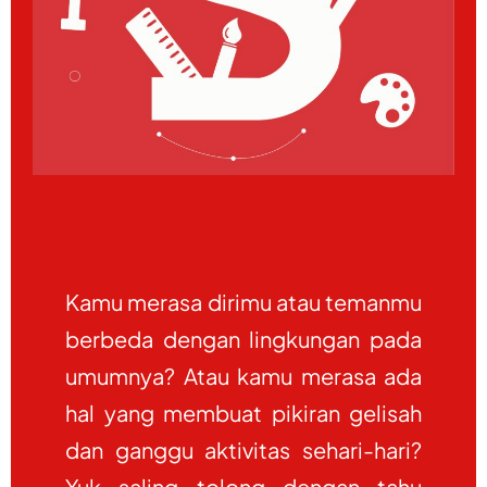
Kamu merasa dirimu atau temanmu
berbeda dengan lingkungan pada
umumnya? Atau kamu merasa ada
hal yang membuat pikiran gelisah
dan ganggu aktivitas sehari-hari?
Yuk saling tolong dengan tahu