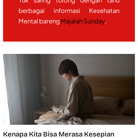
berbagai informasi Kesehatan
Mental bareng
Majalah Sunday
.
Kenapa Kita Bisa Merasa Kesepian