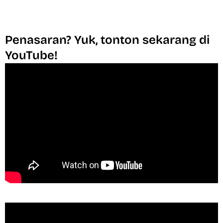
Penasaran? Yuk, tonton sekarang di
YouTube!