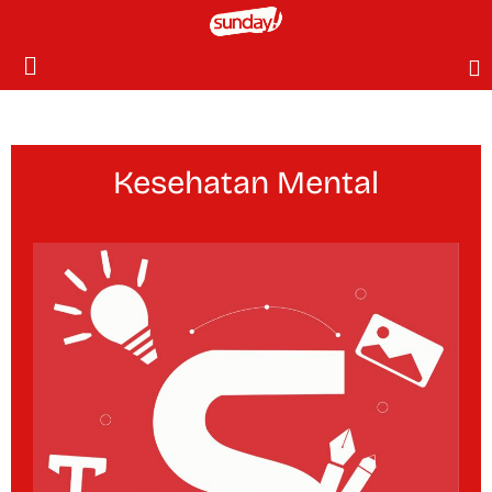
Kesehatan Mental