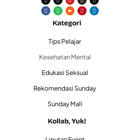
Kategori
Tips Pelajar
Kesehatan Mental
Edukasi Seksual
Rekomendasi Sunday
Sunday Mall
Kollab, Yuk!
Liputan Event