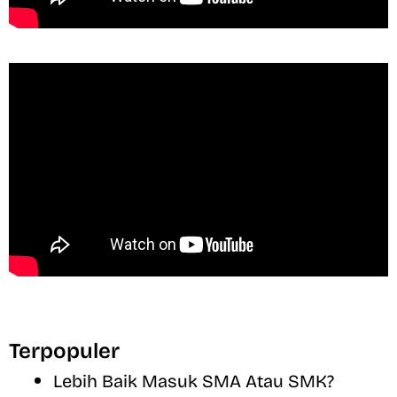
Terpopuler
Lebih Baik Masuk SMA Atau SMK?