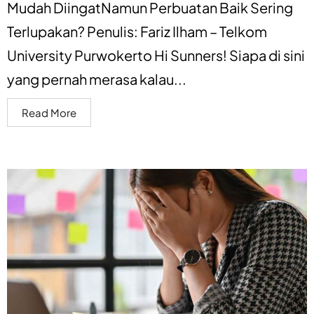
Mudah DiingatNamun Perbuatan Baik Sering
Terlupakan? Penulis: Fariz Ilham – Telkom
University Purwokerto Hi Sunners! Siapa di sini
yang pernah merasa kalau...
Read More