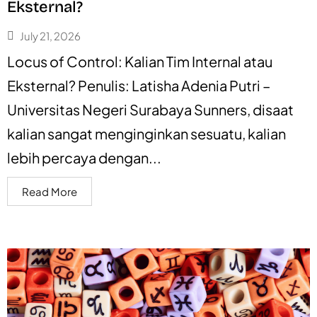
Eksternal?
July 21, 2026
Locus of Control: Kalian Tim Internal atau
Eksternal? Penulis: Latisha Adenia Putri –
Universitas Negeri Surabaya Sunners, disaat
kalian sangat menginginkan sesuatu, kalian
lebih percaya dengan...
Read More