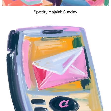
Spotify Majalah Sunday