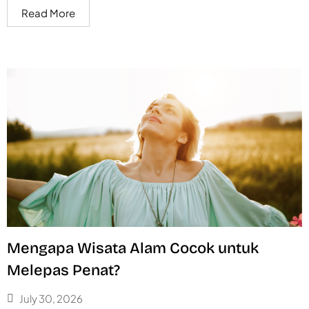
Read More
Mengapa Wisata Alam Cocok untuk
Melepas Penat?
July 30, 2026