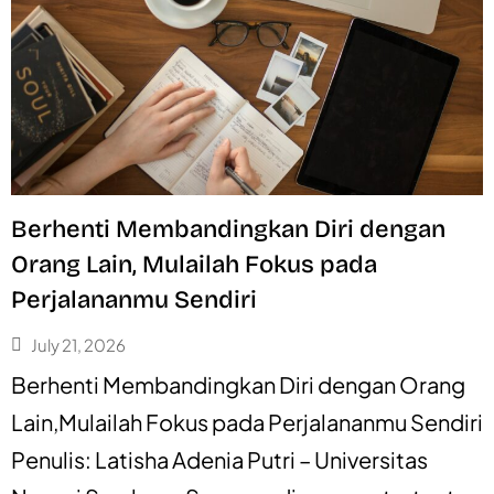
Berhenti Membandingkan Diri dengan
Orang Lain, Mulailah Fokus pada
Perjalananmu Sendiri
July 21, 2026
Berhenti Membandingkan Diri dengan Orang
Lain,Mulailah Fokus pada Perjalananmu Sendiri
Penulis: Latisha Adenia Putri – Universitas