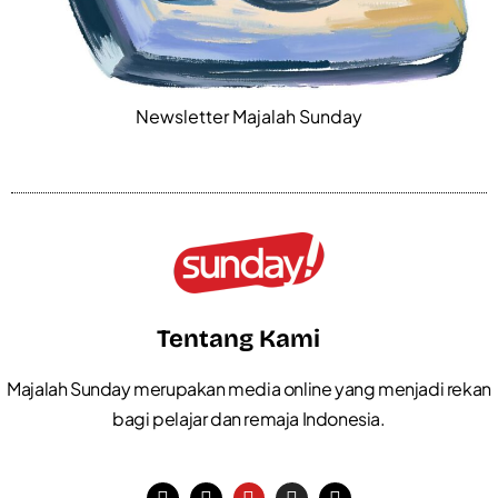
Newsletter Majalah Sunday
Tentang Kami
Majalah Sunday merupakan media online yang menjadi rekan
bagi pelajar dan remaja Indonesia.