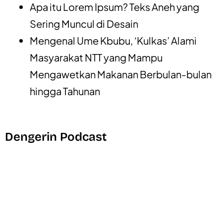
Apa itu Lorem Ipsum? Teks Aneh yang
Sering Muncul di Desain
Mengenal Ume Kbubu, ‘Kulkas’ Alami
Masyarakat NTT yang Mampu
Mengawetkan Makanan Berbulan-bulan
hingga Tahunan
Dengerin Podcast