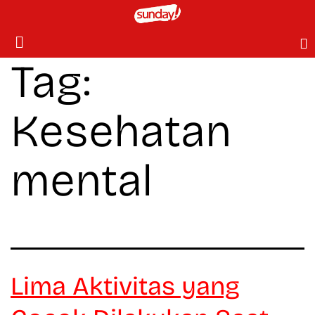
Tag:
Kesehatan
mental
Lima Aktivitas yang