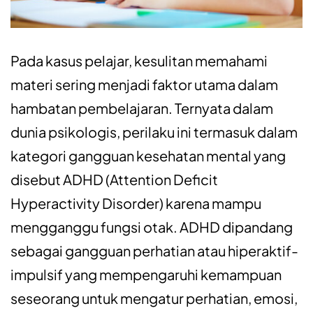
Pada kasus pelajar, kesulitan memahami
materi sering menjadi faktor utama dalam
hambatan pembelajaran. Ternyata dalam
dunia psikologis, perilaku ini termasuk dalam
kategori gangguan kesehatan mental yang
disebut ADHD (Attention Deficit
Hyperactivity Disorder) karena mampu
mengganggu fungsi otak. ADHD dipandang
sebagai gangguan perhatian atau hiperaktif-
impulsif yang mempengaruhi kemampuan
seseorang untuk mengatur perhatian, emosi,