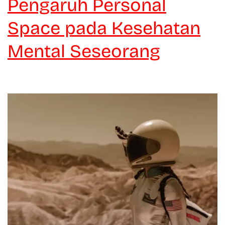
Pengaruh Personal
Space pada Kesehatan
Mental Seseorang