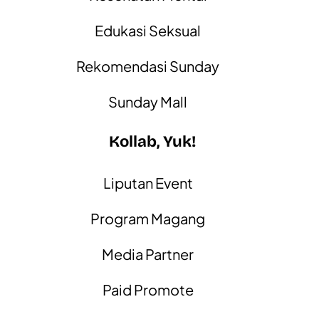
Edukasi Seksual
Rekomendasi Sunday
Sunday Mall
Kollab, Yuk!
Liputan Event
Program Magang
Media Partner
Paid Promote