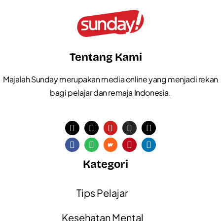
Tentang Kami
Majalah Sunday merupakan media online yang menjadi rekan
bagi pelajar dan remaja Indonesia.
Kategori
Tips Pelajar
Kesehatan Mental