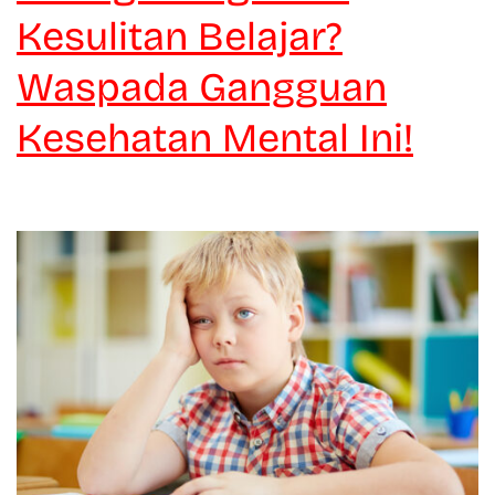
Kesulitan Belajar?
Waspada Gangguan
Kesehatan Mental Ini!