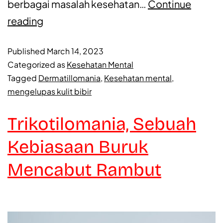
berbagai masalah kesehatan…
Continue
reading
Published
March 14, 2023
Categorized as
Kesehatan Mental
Tagged
Dermatillomania
,
Kesehatan mental
,
mengelupas kulit bibir
Trikotilomania, Sebuah
Kebiasaan Buruk
Mencabut Rambut