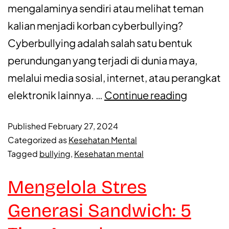
mengalaminya sendiri atau melihat teman
kalian menjadi korban cyberbullying?
Cyberbullying adalah salah satu bentuk
perundungan yang terjadi di dunia maya,
melalui media sosial, internet, atau perangkat
elektronik lainnya. …
Continue reading
Published
February 27, 2024
Categorized as
Kesehatan Mental
Tagged
bullying
,
Kesehatan mental
Mengelola Stres
Generasi Sandwich: 5