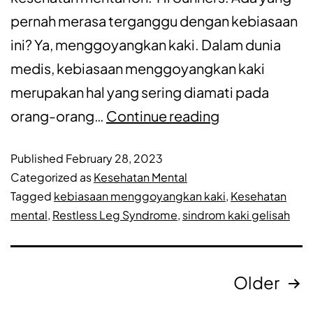
pernah merasa terganggu dengan kebiasaan
ini? Ya, menggoyangkan kaki. Dalam dunia
medis, kebiasaan menggoyangkan kaki
merupakan hal yang sering diamati pada
orang-orang…
Continue reading
Published
February 28, 2023
Categorized as
Kesehatan Mental
Tagged
kebiasaan menggoyangkan kaki
,
Kesehatan
mental
,
Restless Leg Syndrome
,
sindrom kaki gelisah
Older