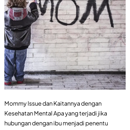
Mommy Issue dan Kaitannya dengan
Kesehatan Mental Apa yang terjadi jika
hubungan dengan ibu menjadi penentu