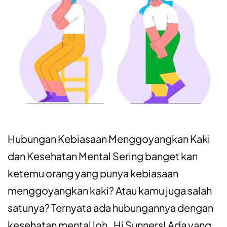
Hubungan Kebiasaan Menggoyangkan Kaki
dan Kesehatan Mental Sering banget kan
ketemu orang yang punya kebiasaan
menggoyangkan kaki? Atau kamu juga salah
satunya? Ternyata ada hubungannya dengan
kesehatan mental loh. Hi Sunners! Ada yang