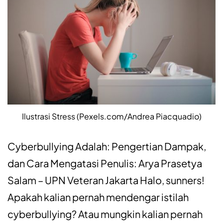
Ilustrasi Stress (Pexels.com/Andrea Piacquadio)
Cyberbullying Adalah: Pengertian Dampak,
dan Cara Mengatasi Penulis: Arya Prasetya
Salam – UPN Veteran Jakarta Halo, sunners!
Apakah kalian pernah mendengar istilah
cyberbullying? Atau mungkin kalian pernah