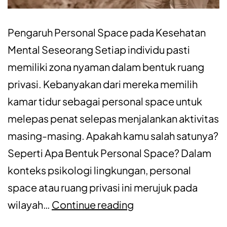
Pengaruh Personal Space pada Kesehatan
Mental Seseorang Setiap individu pasti
memiliki zona nyaman dalam bentuk ruang
privasi. Kebanyakan dari mereka memilih
kamar tidur sebagai personal space untuk
melepas penat selepas menjalankan aktivitas
masing-masing. Apakah kamu salah satunya?
Seperti Apa Bentuk Personal Space? Dalam
konteks psikologi lingkungan, personal
space atau ruang privasi ini merujuk pada
wilayah…
Continue reading