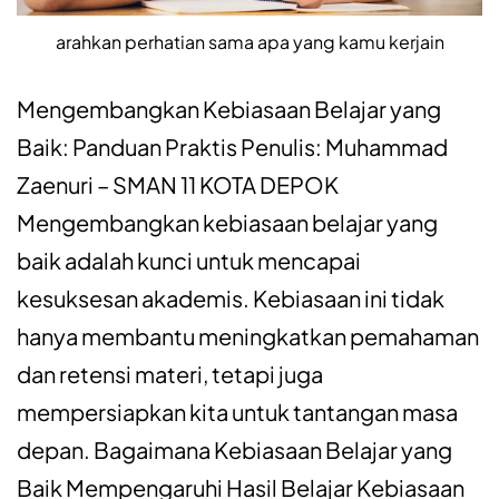
arahkan perhatian sama apa yang kamu kerjain
Mengembangkan Kebiasaan Belajar yang
Baik: Panduan Praktis Penulis: Muhammad
Zaenuri – SMAN 11 KOTA DEPOK
Mengembangkan kebiasaan belajar yang
baik adalah kunci untuk mencapai
kesuksesan akademis. Kebiasaan ini tidak
hanya membantu meningkatkan pemahaman
dan retensi materi, tetapi juga
mempersiapkan kita untuk tantangan masa
depan. Bagaimana Kebiasaan Belajar yang
Baik Mempengaruhi Hasil Belajar Kebiasaan