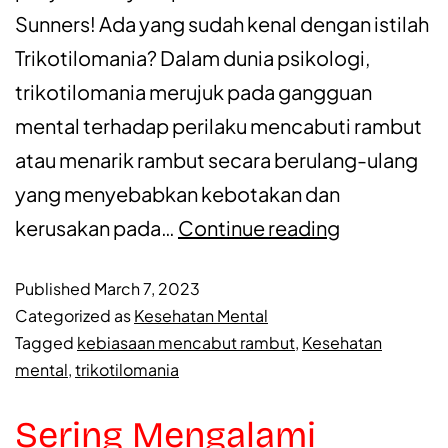
Sunners! Ada yang sudah kenal dengan istilah
Trikotilomania? Dalam dunia psikologi,
trikotilomania merujuk pada gangguan
mental terhadap perilaku mencabuti rambut
atau menarik rambut secara berulang-ulang
yang menyebabkan kebotakan dan
kerusakan pada…
Continue reading
Published
March 7, 2023
Categorized as
Kesehatan Mental
Tagged
kebiasaan mencabut rambut
,
Kesehatan
mental
,
trikotilomania
Sering Mengalami