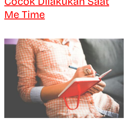
Cocok Dilakukan Saat
Me Time