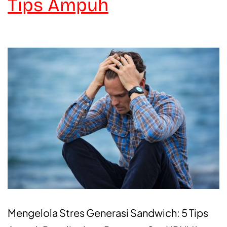
Tips Ampuh
Mengelola Stres Generasi Sandwich: 5 Tips