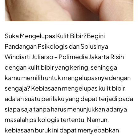
Suka Mengelupas Kulit Bibir?Begini
Pandangan Psikologis dan Solusinya
Windiarti Juliarso – Polimedia Jakarta Risih
dengan kulit bibir yang kering, sehingga
kamu memilih untuk mengelupasnya dengan
sengaja? Kebiasaan mengelupas kulit bibir
adalah suatu perilaku yang dapat terjadi pada
siapa saja tanpa harus menunjukkan adanya
masalah psikologis tertentu. Namun,
kebiasaan buruk ini dapat menyebabkan