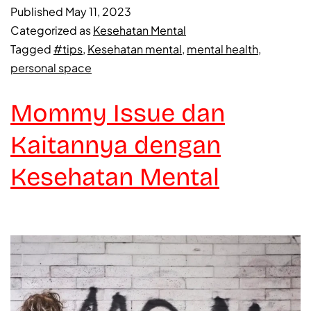
Published
May 11, 2023
Categorized as
Kesehatan Mental
Tagged
#tips
,
Kesehatan mental
,
mental health
,
personal space
Mommy Issue dan
Kaitannya dengan
Kesehatan Mental