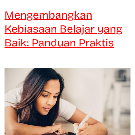
Mengembangkan
Kebiasaan Belajar yang
Baik: Panduan Praktis