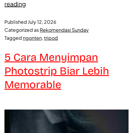
reading
Published
July 12, 2026
Categorized as
Rekomendasi Sunday
Tagged
ngonten
,
tripod
5 Cara Menyimpan
Photostrip Biar Lebih
Memorable