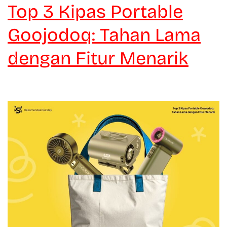
Top 3 Kipas Portable
Goojodoq: Tahan Lama
dengan Fitur Menarik