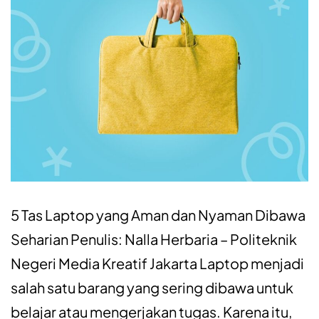
5 Tas Laptop yang Aman dan Nyaman Dibawa
Seharian Penulis: Nalla Herbaria – Politeknik
Negeri Media Kreatif Jakarta Laptop menjadi
salah satu barang yang sering dibawa untuk
belajar atau mengerjakan tugas. Karena itu,