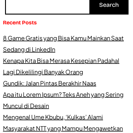
Recent Posts
8 Game Gratis yang Bisa Kamu Mainkan Saat
Sedang di LinkedIn
Kenapa Kita Bisa Merasa Kesepian Padahal
Lagi Dikelilingi Banyak Orang
Gundik: Jalan Pintas Berakhir Naas
Apa itu Lorem Ipsum? Teks Aneh yang Sering
Muncul di Desain
Mengenal Ume Kbubu, ‘Kulkas’ Alami
Masyarakat NTT yang Mampu Mengawetkan