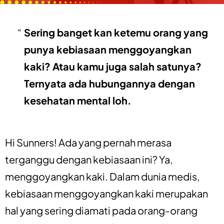
Sering banget kan ketemu orang yang
punya kebiasaan menggoyangkan
kaki? Atau kamu juga salah satunya?
Ternyata ada hubungannya dengan
kesehatan mental loh.
Hi Sunners! Ada yang pernah merasa
terganggu dengan kebiasaan ini? Ya,
menggoyangkan kaki. Dalam dunia medis,
kebiasaan menggoyangkan kaki merupakan
hal yang sering diamati pada orang-orang