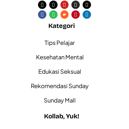
Kategori
Tips Pelajar
Kesehatan Mental
Edukasi Seksual
Rekomendasi Sunday
Sunday Mall
Kollab, Yuk!