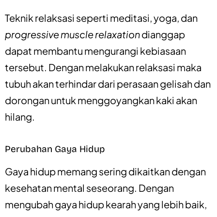
Teknik relaksasi seperti meditasi, yoga, dan
progressive muscle relaxation
dianggap
dapat membantu mengurangi kebiasaan
tersebut. Dengan melakukan relaksasi maka
tubuh akan terhindar dari perasaan gelisah dan
dorongan untuk menggoyangkan kaki akan
hilang.
Perubahan Gaya Hidup
Gaya hidup memang sering dikaitkan dengan
kesehatan mental seseorang. Dengan
mengubah gaya hidup kearah yang lebih baik,