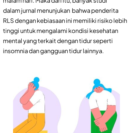
malam hari. Maka dari itu, banyak studi
dalam jurnal menunjukan bahwa penderita
RLS dengan kebiasaan ini memiliki risiko lebih
tinggi untuk mengalami kondisi kesehatan
mental yang terkait dengan tidur seperti
insomnia dan gangguan tidur lainnya.