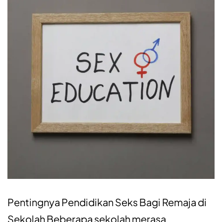
Pentingnya Pendidikan Seks Bagi Remaja di
Sekolah Beberapa sekolah merasa