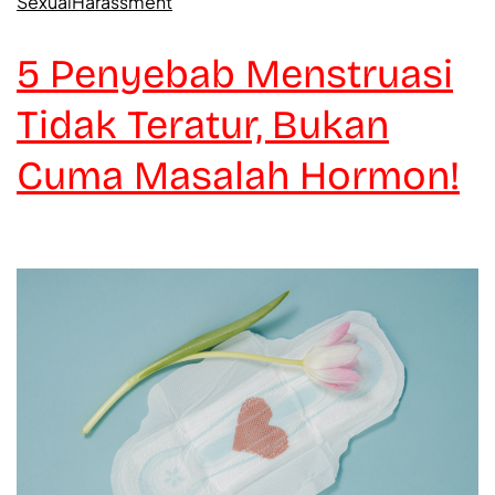
SexualHarassment
5 Penyebab Menstruasi
Tidak Teratur, Bukan
Cuma Masalah Hormon!