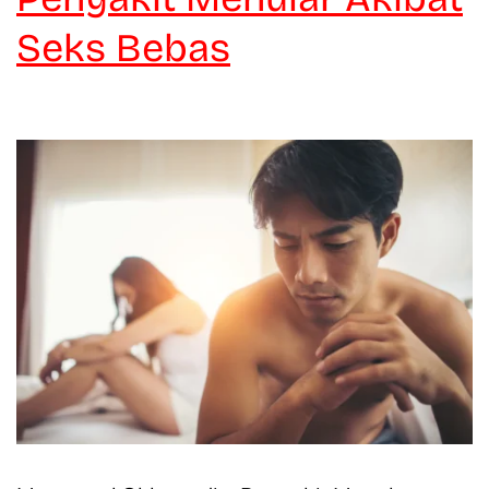
Seks Bebas