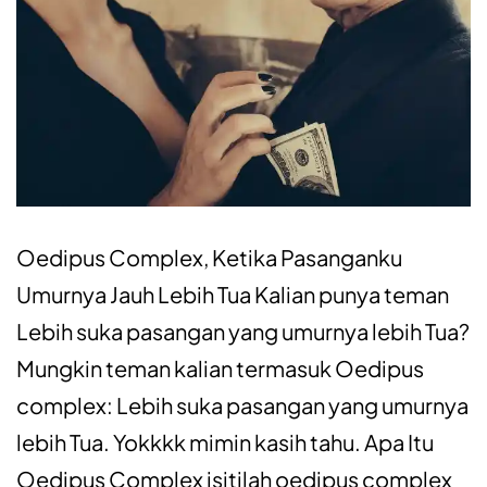
Oedipus Complex, Ketika Pasanganku
Umurnya Jauh Lebih Tua Kalian punya teman
Lebih suka pasangan yang umurnya lebih Tua?
Mungkin teman kalian termasuk Oedipus
complex: Lebih suka pasangan yang umurnya
lebih Tua. Yokkkk mimin kasih tahu. Apa Itu
Oedipus Complex isitilah oedipus complex