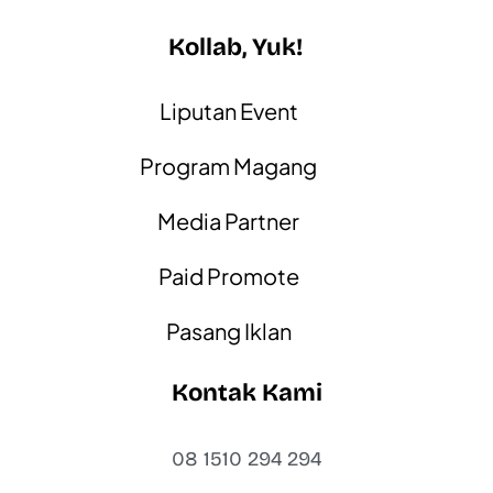
Kollab, Yuk!
Liputan Event
Program Magang
Media Partner
Paid Promote
Pasang Iklan
Kontak Kami
08 1510 294 294