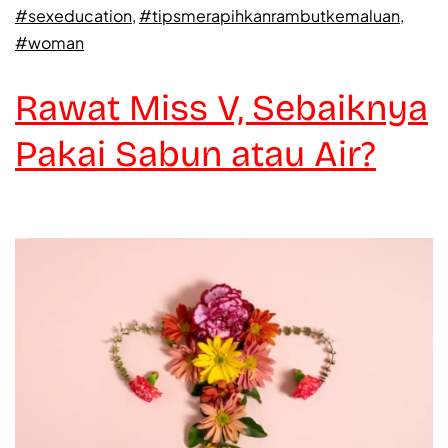
#sexeducation
,
#tipsmerapihkanrambutkemaluan
,
#woman
Rawat Miss V, Sebaiknya
Pakai Sabun atau Air?