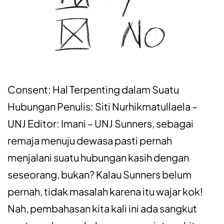
Consent: Hal Terpenting dalam Suatu
Hubungan Penulis: Siti Nurhikmatullaela –
UNJ Editor: Imani – UNJ Sunners, sebagai
remaja menuju dewasa pasti pernah
menjalani suatu hubungan kasih dengan
seseorang, bukan? Kalau Sunners belum
pernah, tidak masalah karena itu wajar kok!
Nah, pembahasan kita kali ini ada sangkut