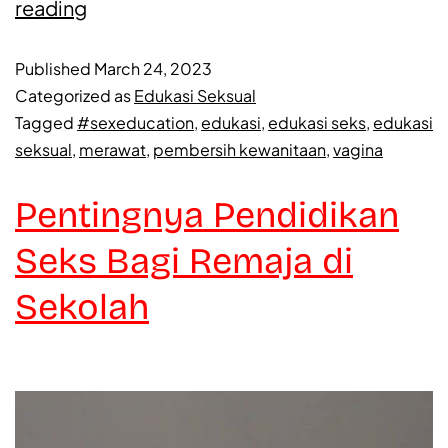
reading
Published
March 24, 2023
Categorized as
Edukasi Seksual
Tagged
#sexeducation
,
edukasi
,
edukasi seks
,
edukasi
seksual
,
merawat
,
pembersih kewanitaan
,
vagina
Pentingnya Pendidikan
Seks Bagi Remaja di
Sekolah