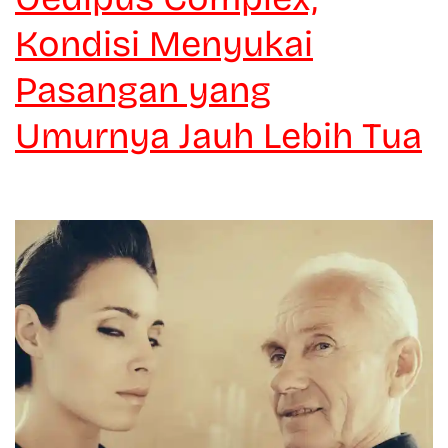
Kondisi Menyukai
Pasangan yang
Umurnya Jauh Lebih Tua