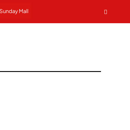
Sunday Mall