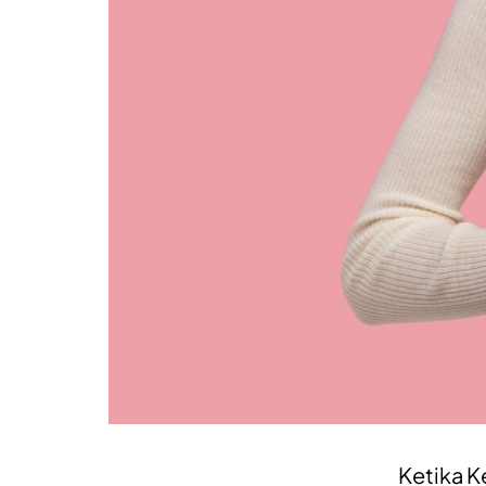
Ketika K