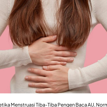
etika Menstruasi Tiba-Tiba Pengen Baca AU, Nor