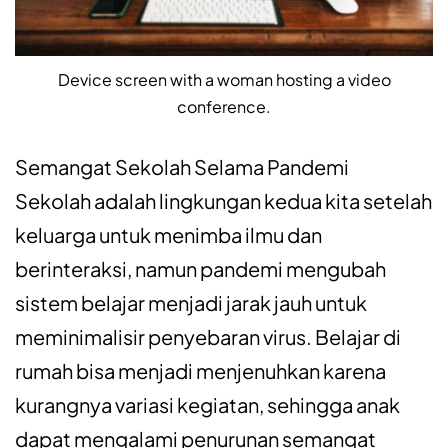
Device screen with a woman hosting a video
conference.
Semangat Sekolah Selama Pandemi
Sekolah adalah lingkungan kedua kita setelah
keluarga untuk menimba ilmu dan
berinteraksi, namun pandemi mengubah
sistem belajar menjadi jarak jauh untuk
meminimalisir penyebaran virus. Belajar di
rumah bisa menjadi menjenuhkan karena
kurangnya variasi kegiatan, sehingga anak
dapat mengalami penurunan semangat