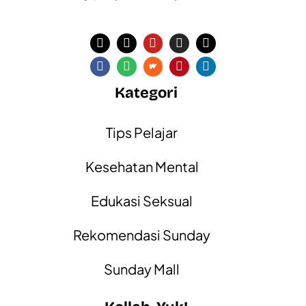
Kategori
Tips Pelajar
Kesehatan Mental
Edukasi Seksual
Rekomendasi Sunday
Sunday Mall