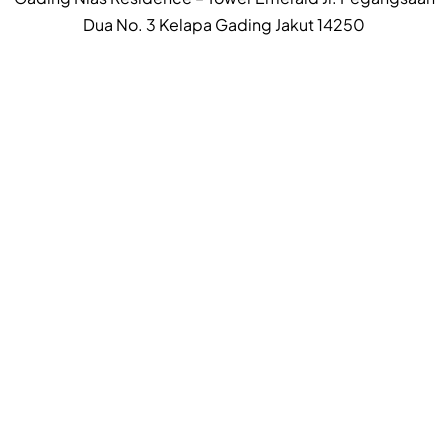
Dua No. 3 Kelapa Gading Jakut 14250