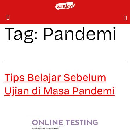
Tag:
Pandemi
Tips Belajar Sebelum
Ujian di Masa Pandemi