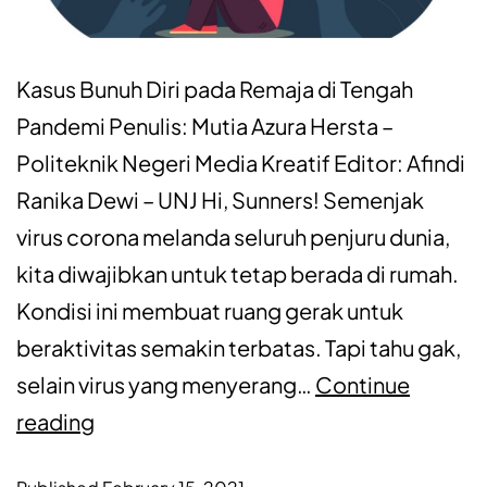
Kasus Bunuh Diri pada Remaja di Tengah
Pandemi Penulis: Mutia Azura Hersta –
Politeknik Negeri Media Kreatif Editor: Afindi
Ranika Dewi – UNJ Hi, Sunners! Semenjak
virus corona melanda seluruh penjuru dunia,
kita diwajibkan untuk tetap berada di rumah.
Kondisi ini membuat ruang gerak untuk
beraktivitas semakin terbatas. Tapi tahu gak,
selain virus yang menyerang…
Continue
reading