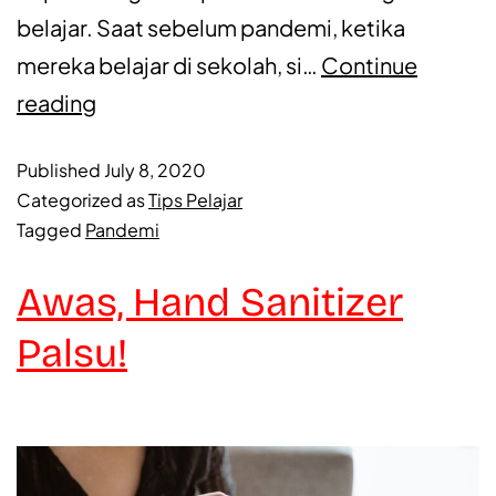
belajar. Saat sebelum pandemi, ketika
mereka belajar di sekolah, si…
Continue
reading
Published
July 8, 2020
Categorized as
Tips Pelajar
Tagged
Pandemi
Awas, Hand Sanitizer
Palsu!