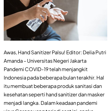
Awas, Hand Sanitizer Palsu! Editor: Delia Putri
Amanda – Universitas Negeri Jakarta
Pandemi COVID-19 telah menjangkit
Indonesia pada beberapa bulan terakhir. Hal
itu membuat beberapa produk sanitasi dan
kesehatan seperti hand sanitizer dan masker
menjadi langka. Dalam keadaan pandemi