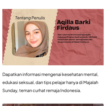
Dapatkan informasi mengenai
kesehatan mental
,
edukasi seksual
, dan
tips pelajar
hanya di
Majalah
Sunday
, teman curhat remaja Indonesia.