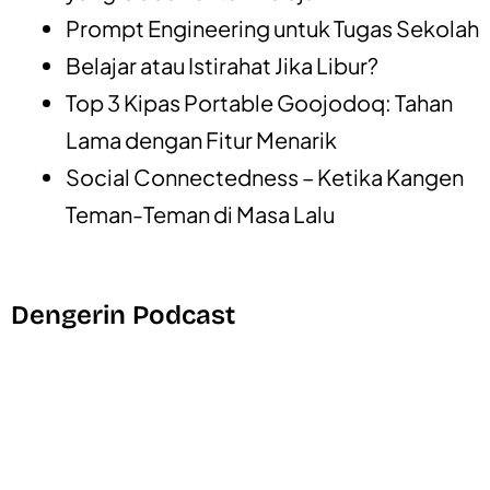
Prompt Engineering untuk Tugas Sekolah
Belajar atau Istirahat Jika Libur?
Top 3 Kipas Portable Goojodoq: Tahan
Lama dengan Fitur Menarik
Social Connectedness – Ketika Kangen
Teman-Teman di Masa Lalu
Dengerin Podcast