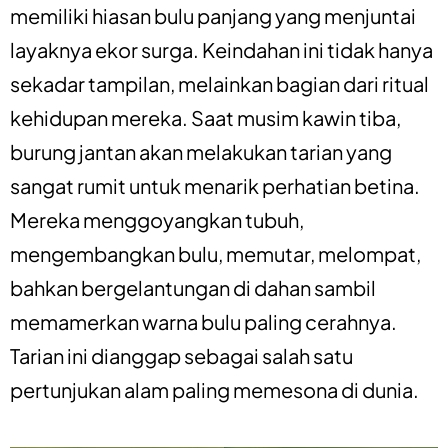
memiliki hiasan bulu panjang yang menjuntai
layaknya ekor surga. Keindahan ini tidak hanya
sekadar tampilan, melainkan bagian dari ritual
kehidupan mereka. Saat musim kawin tiba,
burung jantan akan melakukan tarian yang
sangat rumit untuk menarik perhatian betina.
Mereka menggoyangkan tubuh,
mengembangkan bulu, memutar, melompat,
bahkan bergelantungan di dahan sambil
memamerkan warna bulu paling cerahnya.
Tarian ini dianggap sebagai salah satu
pertunjukan alam paling memesona di dunia.