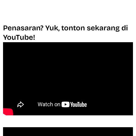
Penasaran? Yuk, tonton sekarang di
YouTube!