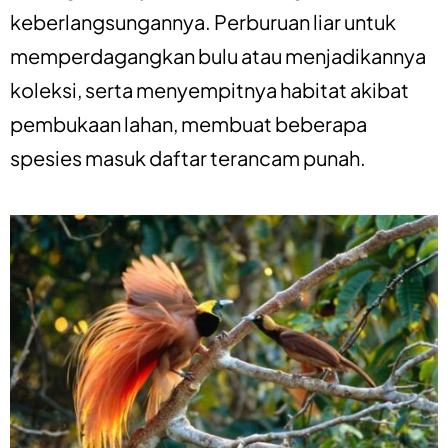
keberlangsungannya. Perburuan liar untuk
memperdagangkan bulu atau menjadikannya
koleksi, serta menyempitnya habitat akibat
pembukaan lahan, membuat beberapa
spesies masuk daftar terancam punah.