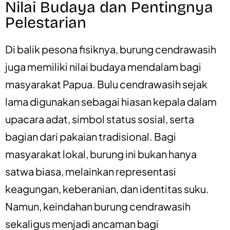
Nilai Budaya dan Pentingnya
Pelestarian
Di balik pesona fisiknya, burung cendrawasih
juga memiliki nilai budaya mendalam bagi
masyarakat Papua. Bulu cendrawasih sejak
lama digunakan sebagai hiasan kepala dalam
upacara adat, simbol status sosial, serta
bagian dari pakaian tradisional. Bagi
masyarakat lokal, burung ini bukan hanya
satwa biasa, melainkan representasi
keagungan, keberanian, dan identitas suku.
Namun, keindahan burung cendrawasih
sekaligus menjadi ancaman bagi