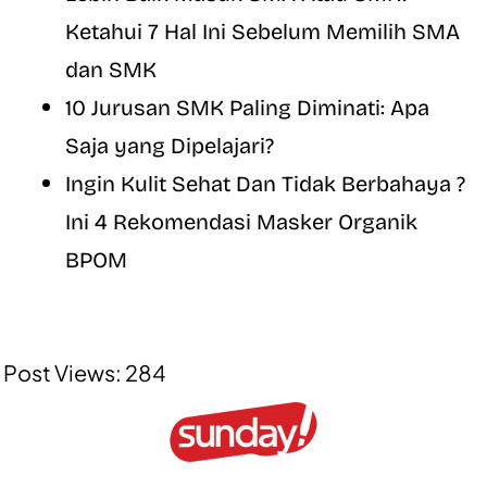
Ketahui 7 Hal Ini Sebelum Memilih SMA
dan SMK
10 Jurusan SMK Paling Diminati: Apa
Saja yang Dipelajari?
Ingin Kulit Sehat Dan Tidak Berbahaya ?
Ini 4 Rekomendasi Masker Organik
BPOM
Post Views:
284