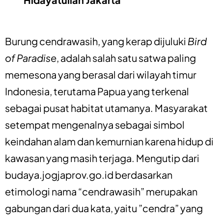
Burung cendrawasih, yang kerap dijuluki
Bird
of Paradise
, adalah salah satu satwa paling
memesona yang berasal dari wilayah timur
Indonesia, terutama Papua yang terkenal
sebagai pusat habitat utamanya. Masyarakat
setempat mengenalnya sebagai simbol
keindahan alam dan kemurnian karena hidup di
kawasan yang masih terjaga. Mengutip dari
budaya.jogjaprov.go.id berdasarkan
etimologi nama “cendrawasih” merupakan
gabungan dari dua kata, yaitu ”cendra” yang