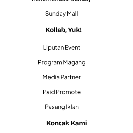
Sunday Mall
Kollab, Yuk!
Liputan Event
Program Magang
Media Partner
Paid Promote
Pasang Iklan
Kontak Kami