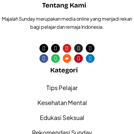
Tentang Kami
Majalah Sunday merupakan media online yang menjadi rekan
bagi pelajar dan remaja Indonesia.
Kategori
Tips Pelajar
Kesehatan Mental
Edukasi Seksual
Rekomendasi Sunday