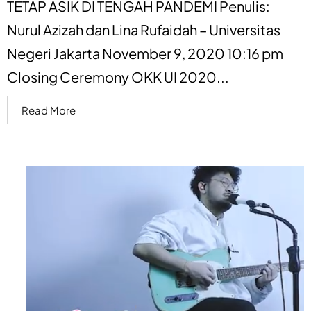
TETAP ASIK DI TENGAH PANDEMI Penulis:
Nurul Azizah dan Lina Rufaidah – Universitas
Negeri Jakarta November 9, 2020 10:16 pm
Closing Ceremony OKK UI 2020...
Read More