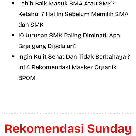
Lebih Baik Masuk SMA Atau SMK?
Ketahui 7 Hal Ini Sebelum Memilih SMA
dan SMK
10 Jurusan SMK Paling Diminati: Apa
Saja yang Dipelajari?
Ingin Kulit Sehat Dan Tidak Berbahaya ?
Ini 4 Rekomendasi Masker Organik
BPOM
Rekomendasi Sunday