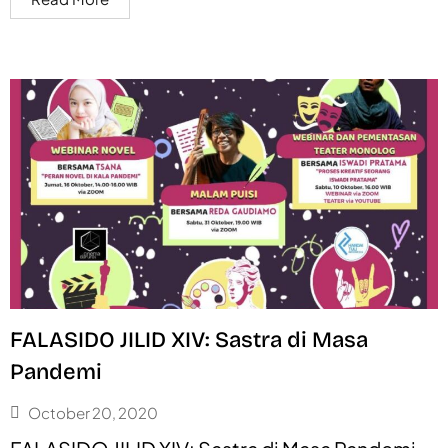
FALASIDO JILID XIV: Sastra di Masa
Pandemi
October 20, 2020