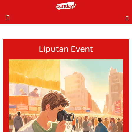
Liputan Event