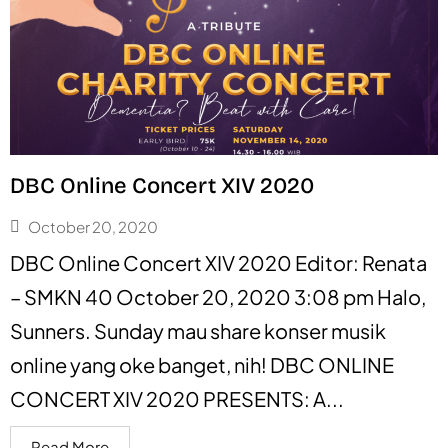
DBC Online Concert XIV 2020
October 20, 2020
DBC Online Concert XIV 2020 Editor: Renata
– SMKN 40 October 20, 2020 3:08 pm Halo,
Sunners. Sunday mau share konser musik
online yang oke banget, nih! DBC ONLINE
CONCERT XIV 2020 PRESENTS: A...
Read More