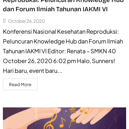
dan Forum Ilmiah Tahunan IAKMI VI
October 26, 2020
Konferensi Nasional Kesehatan Reproduksi:
Peluncuran Knowledge Hub dan Forum Ilmiah
Tahunan IAKMI VI Editor: Renata – SMKN 40
October 26, 2020 6:02 pm Halo, Sunners!
Hari baru, event baru...
Read More