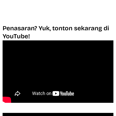
Penasaran? Yuk, tonton sekarang di
YouTube!