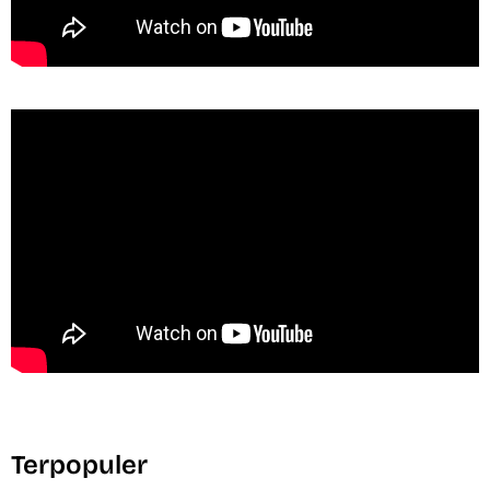
Terpopuler