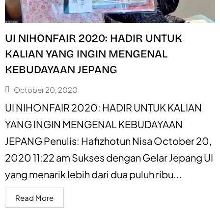
UI NIHONFAIR 2020: HADIR UNTUK
KALIAN YANG INGIN MENGENAL
KEBUDAYAAN JEPANG
October 20, 2020
UI NIHONFAIR 2020: HADIR UNTUK KALIAN
YANG INGIN MENGENAL KEBUDAYAAN
JEPANG Penulis: Hafizhotun Nisa October 20,
2020 11:22 am Sukses dengan Gelar Jepang UI
yang menarik lebih dari dua puluh ribu...
Read More