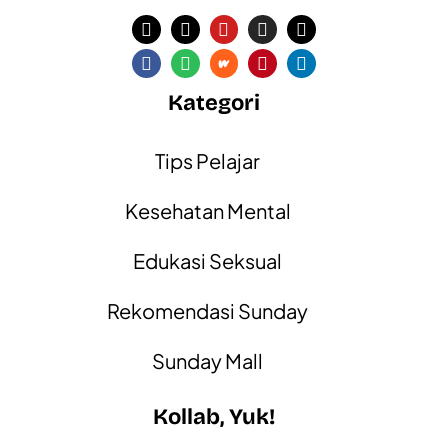
Kategori
Tips Pelajar
Kesehatan Mental
Edukasi Seksual
Rekomendasi Sunday
Sunday Mall
Kollab, Yuk!