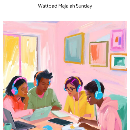
Wattpad Majalah Sunday