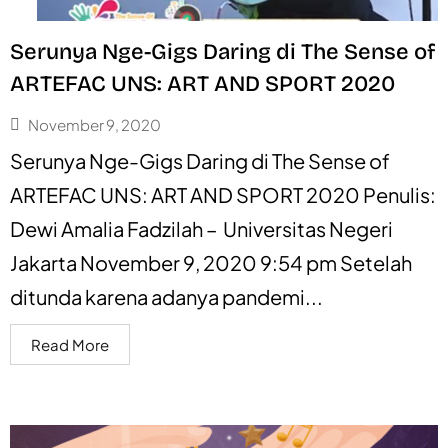
Serunya Nge-Gigs Daring di The Sense of
ARTEFAC UNS: ART AND SPORT 2020
November 9, 2020
Serunya Nge-Gigs Daring di The Sense of
ARTEFAC UNS: ART AND SPORT 2020 Penulis:
Dewi Amalia Fadzilah – Universitas Negeri
Jakarta November 9, 2020 9:54 pm Setelah
ditunda karena adanya pandemi...
Read More