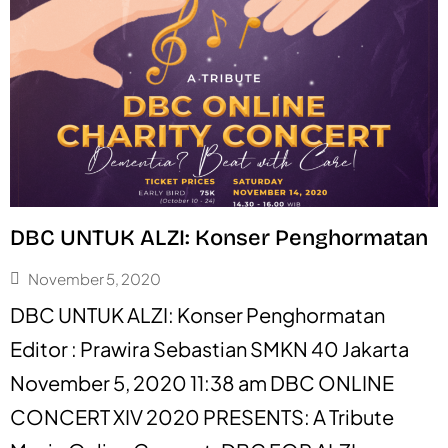
DBC UNTUK ALZI: Konser Penghormatan
November 5, 2020
DBC UNTUK ALZI: Konser Penghormatan
Editor : Prawira Sebastian SMKN 40 Jakarta
November 5, 2020 11:38 am DBC ONLINE
CONCERT XIV 2020 PRESENTS: A Tribute