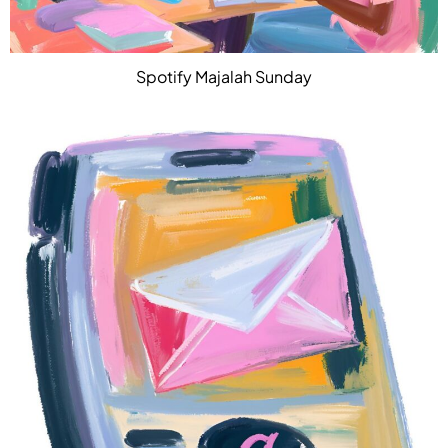
Spotify Majalah Sunday