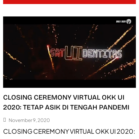
CLOSING CEREMONY VIRTUAL OKK UI
2020: TETAP ASIK DI TENGAH PANDEMI
November 9, 2020
CLOSING CEREMONY VIRTUAL OKK UI 2020: