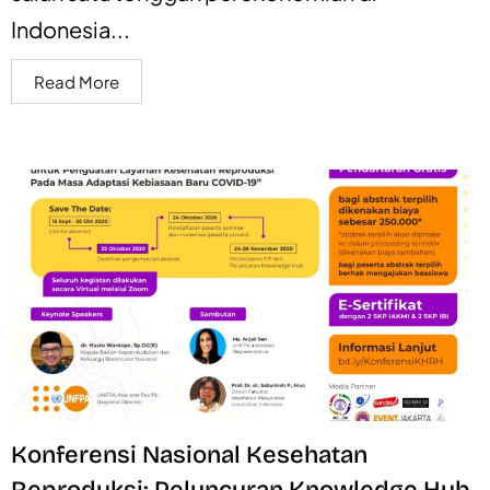
Indonesia...
Read More
Konferensi Nasional Kesehatan
Reproduksi: Peluncuran Knowledge Hub