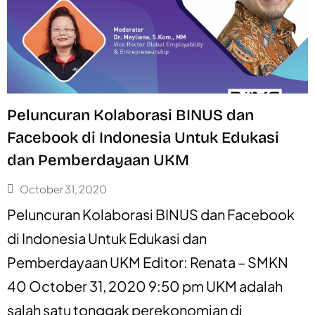
Peluncuran Kolaborasi BINUS dan
Facebook di Indonesia Untuk Edukasi
dan Pemberdayaan UKM
October 31, 2020
Peluncuran Kolaborasi BINUS dan Facebook
di Indonesia Untuk Edukasi dan
Pemberdayaan UKM Editor: Renata – SMKN
40 October 31, 2020 9:50 pm UKM adalah
salah satu tonggak perekonomian di