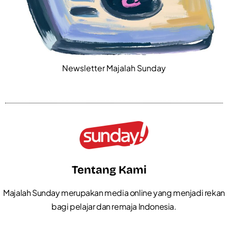
Newsletter Majalah Sunday
Tentang Kami
Majalah Sunday merupakan media online yang menjadi rekan
bagi pelajar dan remaja Indonesia.