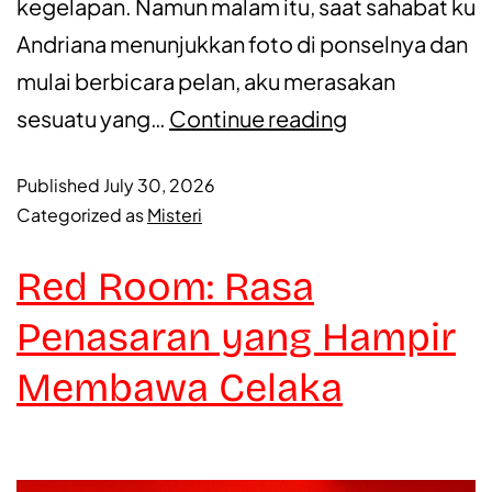
kegelapan. Namun malam itu, saat sahabat ku
Andriana menunjukkan foto di ponselnya dan
mulai berbicara pelan, aku merasakan
sesuatu yang…
Continue reading
Published
July 30, 2026
Categorized as
Misteri
Red Room: Rasa
Penasaran yang Hampir
Membawa Celaka