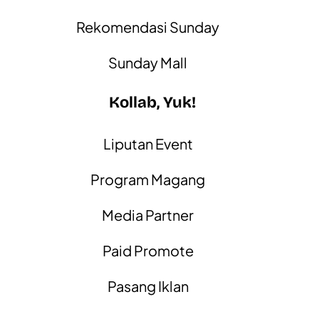
Rekomendasi Sunday
Sunday Mall
Kollab, Yuk!
Liputan Event
Program Magang
Media Partner
Paid Promote
Pasang Iklan