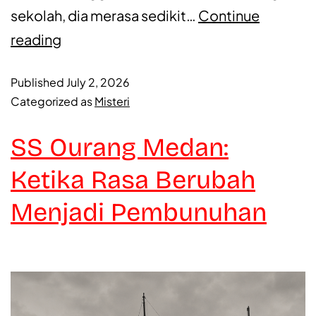
sekolah, dia merasa sedikit…
Continue
reading
Published
July 2, 2026
Categorized as
Misteri
SS Ourang Medan:
Ketika Rasa Berubah
Menjadi Pembunuhan