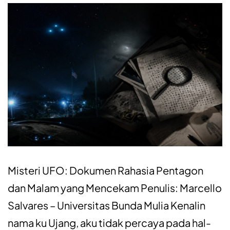
Misteri UFO: Dokumen Rahasia Pentagon
dan Malam yang Mencekam Penulis: Marcello
Salvares – Universitas Bunda Mulia Kenalin
nama ku Ujang, aku tidak percaya pada hal-