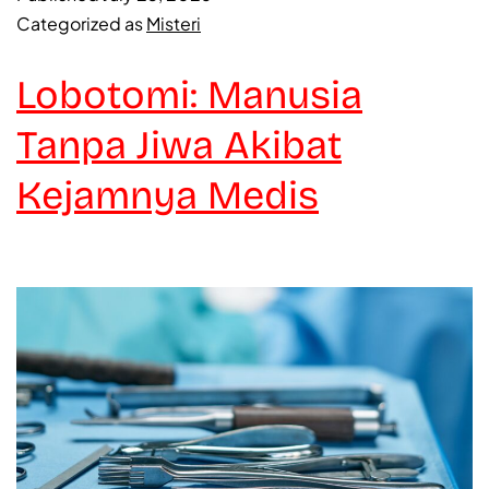
Categorized as
Misteri
Lobotomi: Manusia
Tanpa Jiwa Akibat
Kejamnya Medis