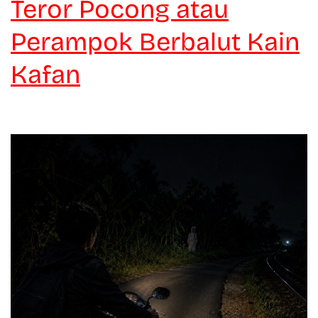
Teror Pocong atau
Perampok Berbalut Kain
Kafan