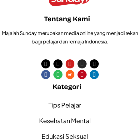
Tentang Kami
Majalah Sunday merupakan media online yang menjadi rekan
bagi pelajar dan remaja Indonesia.
Kategori
Tips Pelajar
Kesehatan Mental
Edukasi Seksual