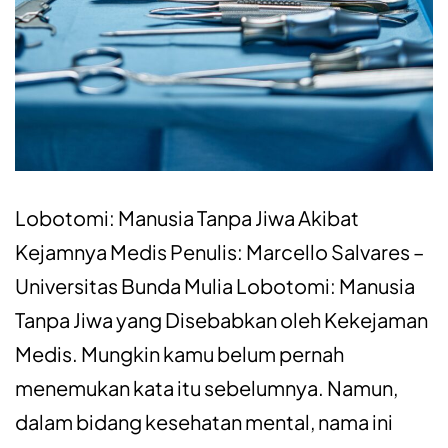
Lobotomi: Manusia Tanpa Jiwa Akibat
Kejamnya Medis Penulis: Marcello Salvares –
Universitas Bunda Mulia Lobotomi: Manusia
Tanpa Jiwa yang Disebabkan oleh Kekejaman
Medis. Mungkin kamu belum pernah
menemukan kata itu sebelumnya. Namun,
dalam bidang kesehatan mental, nama ini