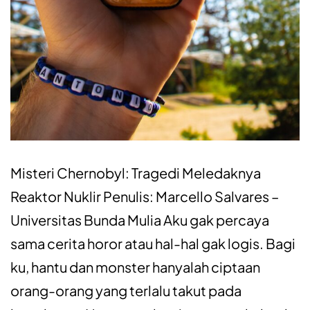
Misteri Chernobyl: Tragedi Meledaknya
Reaktor Nuklir Penulis: Marcello Salvares –
Universitas Bunda Mulia Aku gak percaya
sama cerita horor atau hal-hal gak logis. Bagi
ku, hantu dan monster hanyalah ciptaan
orang-orang yang terlalu takut pada