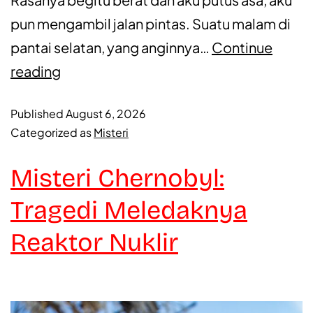
pun mengambil jalan pintas. Suatu malam di
pantai selatan, yang anginnya…
Continue
reading
Published
August 6, 2026
Categorized as
Misteri
Misteri Chernobyl:
Tragedi Meledaknya
Reaktor Nuklir