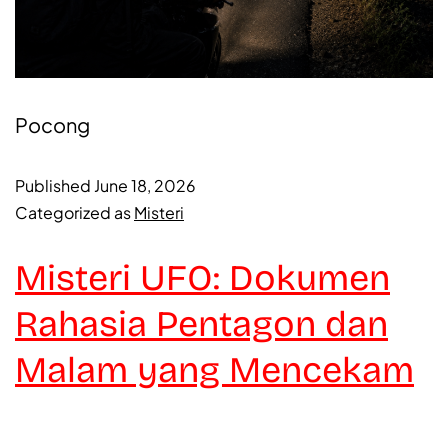
Pocong
Published
June 18, 2026
Categorized as
Misteri
Misteri UFO: Dokumen
Rahasia Pentagon dan
Malam yang Mencekam