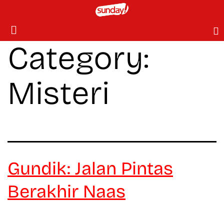
Category:
Misteri
Gundik: Jalan Pintas
Berakhir Naas