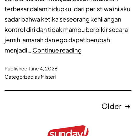
terbesar dalam hidupku. dari peristiwa ini aku
sadar bahwa ketika seseorang kehilangan
kontrol diri dan tidak mampu berpikir secara
jernih, amarah dan ego dapat berubah
menjadi…
Continue reading
Published
June 4, 2026
Categorized as
Misteri
Older