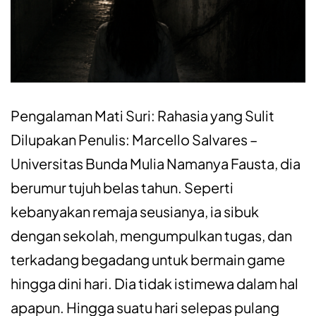
Pengalaman Mati Suri: Rahasia yang Sulit
Dilupakan Penulis: Marcello Salvares –
Universitas Bunda Mulia Namanya Fausta, dia
berumur tujuh belas tahun. Seperti
kebanyakan remaja seusianya, ia sibuk
dengan sekolah, mengumpulkan tugas, dan
terkadang begadang untuk bermain game
hingga dini hari. Dia tidak istimewa dalam hal
apapun. Hingga suatu hari selepas pulang