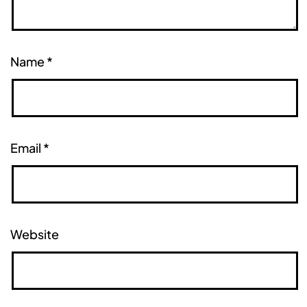
Name
*
Email
*
Website