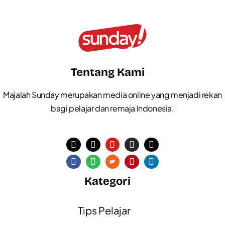
Tentang Kami
Majalah Sunday merupakan media online yang menjadi rekan
bagi pelajar dan remaja Indonesia.
Kategori
Tips Pelajar