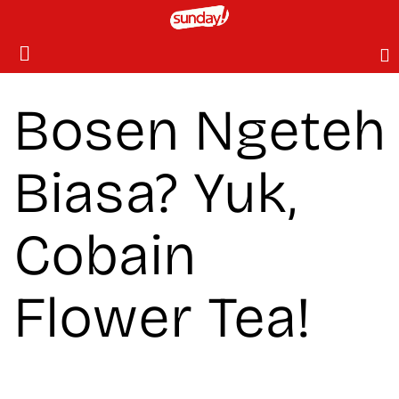
Bosen Ngeteh
Biasa? Yuk,
Cobain
Flower Tea!