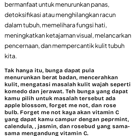
bermanfaat untuk menurunkan panas,
detoksifikasi atau menghilangkan racun
dalam tubuh, memelihara fungsi hati,
meningkatkan ketajaman visual, melancarkan
pencernaan, dan mempercantik kulit tubuh
kita.
Tak hanya itu, bunga dapat pula
menurunkan berat badan, mencerahkan
kulit, mengatasi masalah kulit wajah seperti
komedo dan jerawat. Teh bunga yang dapat
kamu pilih untuk masalah tersebut ada
apple blossom, forget me not, dan rose
bulb. Forget me not kaya akan vitamin C
yang dapat kamu campur dengan peprmint,
calendula, , jasmin, dan rosebud yang sama-
sama mengandung vitamin C.