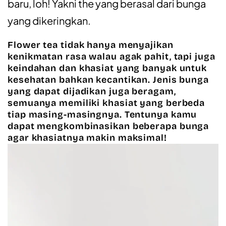
baru, loh! Yakni the yang berasal dari bunga
yang dikeringkan.
Flower tea tidak hanya menyajikan
kenikmatan rasa walau agak pahit, tapi juga
keindahan dan khasiat yang banyak untuk
kesehatan bahkan kecantikan. Jenis bunga
yang dapat dijadikan juga beragam,
semuanya memiliki khasiat yang berbeda
tiap masing-masingnya. Tentunya kamu
dapat mengkombinasikan beberapa bunga
agar khasiatnya makin maksimal!