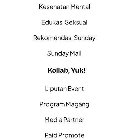
Kesehatan Mental
Edukasi Seksual
Rekomendasi Sunday
Sunday Mall
Kollab, Yuk!
Liputan Event
Program Magang
Media Partner
Paid Promote