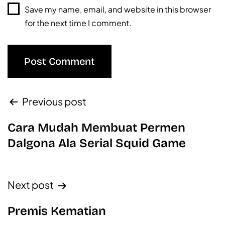
Save my name, email, and website in this browser
for the next time I comment.
Previous post
Cara Mudah Membuat Permen
Dalgona Ala Serial Squid Game
Next post
Premis Kematian