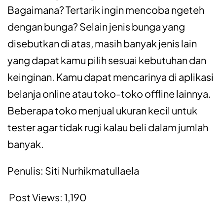
Bagaimana? Tertarik ingin mencoba ngeteh
dengan bunga? Selain jenis bunga yang
disebutkan di atas, masih banyak jenis lain
yang dapat kamu pilih sesuai kebutuhan dan
keinginan. Kamu dapat mencarinya di aplikasi
belanja online atau toko-toko offline lainnya.
Beberapa toko menjual ukuran kecil untuk
tester agar tidak rugi kalau beli dalam jumlah
banyak.
Penulis: Siti Nurhikmatullaela
Post Views:
1,190