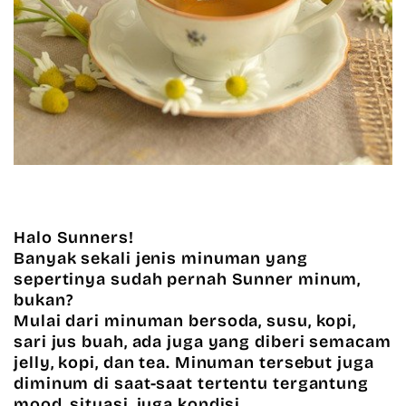
Halo Sunners!
Banyak sekali jenis minuman yang
sepertinya sudah pernah Sunner minum,
bukan?
Mulai dari minuman bersoda, susu, kopi,
sari jus buah, ada juga yang diberi semacam
jelly, kopi, dan tea. Minuman tersebut juga
diminum di saat-saat tertentu tergantung
mood, situasi, juga kondisi.