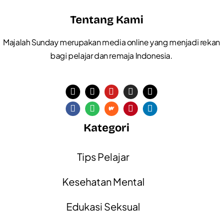
Tentang Kami
Majalah Sunday merupakan media online yang menjadi rekan
bagi pelajar dan remaja Indonesia.
Kategori
Tips Pelajar
Kesehatan Mental
Edukasi Seksual