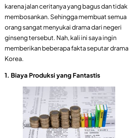
karena jalan ceritanya yang bagus dan tidak
membosankan. Sehingga membuat semua
orang sangat menyukai drama dari negeri
ginseng tersebut. Nah, kali ini saya ingin
memberikan beberapa fakta seputar drama
Korea.
1. Biaya Produksi yang Fantastis