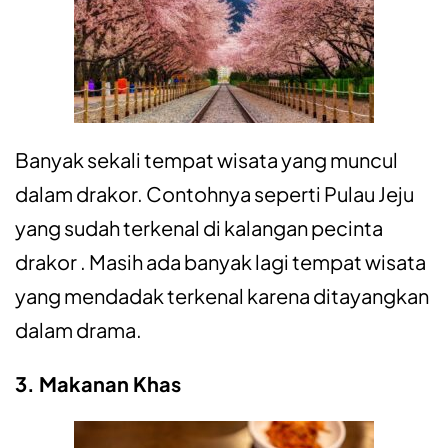
Banyak sekali tempat wisata yang muncul
dalam drakor. Contohnya seperti Pulau Jeju
yang sudah terkenal di kalangan pecinta
drakor . Masih ada banyak lagi tempat wisata
yang mendadak terkenal karena ditayangkan
dalam drama.
3. Makanan Khas