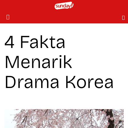
4 Fakta
Menarik
Drama Korea