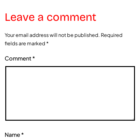
Leave a comment
Your email address will not be published.
Required
fields are marked
*
Comment
*
Name
*