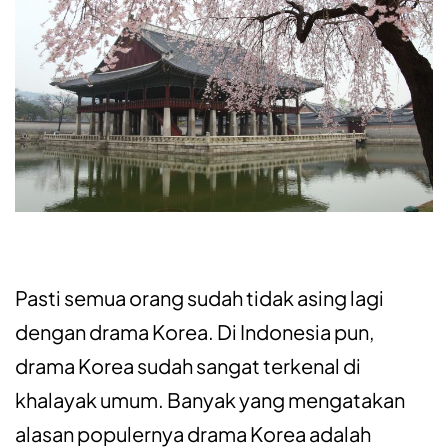
Pasti semua orang sudah tidak asing lagi
dengan drama Korea. Di Indonesia pun,
drama Korea sudah sangat terkenal di
khalayak umum. Banyak yang mengatakan
alasan populernya drama Korea adalah