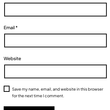
Email
*
Website
Save my name, email, and website in this browser
for the next time I comment.