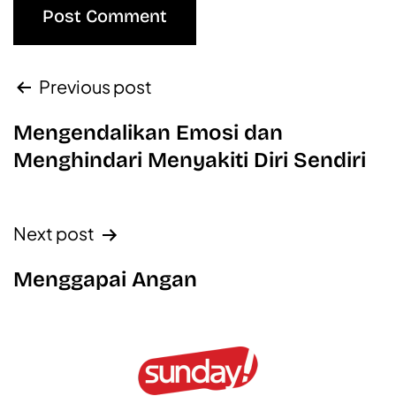
Previous post
Mengendalikan Emosi dan
Menghindari Menyakiti Diri Sendiri
Next post
Menggapai Angan