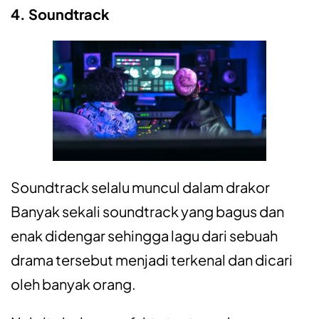
4. Soundtrack
Soundtrack selalu muncul dalam drakor
Banyak sekali soundtrack yang bagus dan
enak didengar sehingga lagu dari sebuah
drama tersebut menjadi terkenal dan dicari
oleh banyak orang.