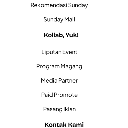
Rekomendasi Sunday
Sunday Mall
Kollab, Yuk!
Liputan Event
Program Magang
Media Partner
Paid Promote
Pasang Iklan
Kontak Kami