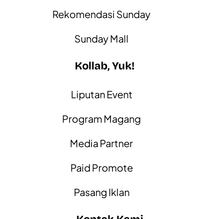
Rekomendasi Sunday
Sunday Mall
Kollab, Yuk!
Liputan Event
Program Magang
Media Partner
Paid Promote
Pasang Iklan