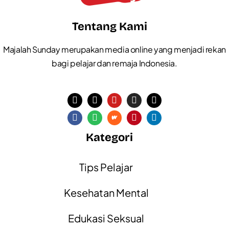
Tentang Kami
Majalah Sunday merupakan media online yang menjadi rekan
bagi pelajar dan remaja Indonesia.
Kategori
Tips Pelajar
Kesehatan Mental
Edukasi Seksual