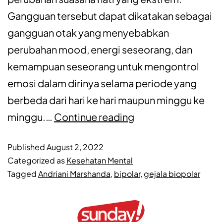
Gangguan tersebut dapat dikatakan sebagai
gangguan otak yang menyebabkan
perubahan mood, energi seseorang, dan
kemampuan seseorang untuk mengontrol
emosi dalam dirinya selama periode yang
berbeda dari hari ke hari maupun minggu ke
minggu.…
Continue reading
Published
August 2, 2022
Categorized as
Kesehatan Mental
Tagged
Andriani Marshanda
,
bipolar
,
gejala biopolar