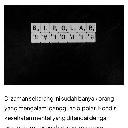
Di zaman sekarang ini sudah banyak orang
yang mengalami gangguan bipolar. Kondisi
kesehatan mental yang ditandai dengan
perubahan suasana hati yang ekstrem.