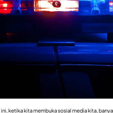
 ini, ketika kita membuka sosial media kita, banya