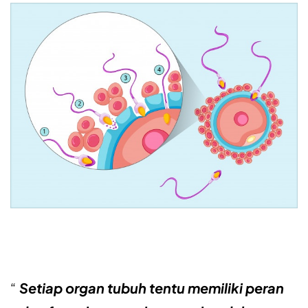
Setiap organ tubuh tentu memiliki peran