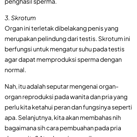
penghasil sperma.
3. Skrotum
Organ ini terletak dibelakang penis yang
merupakan pelindung dari testis. Skrotum ini
berfungsi untuk mengatur suhu pada testis
agar dapat memproduksi sperma dengan
normal.
Nah, itu adalah seputar mengenai organ-
organ reproduksi pada wanita dan pria yang
perlu kita ketahui peran dan fungsinya seperti
apa. Selanjutnya, kita akan membahas nih
bagaimana sih cara pembuahan pada pria