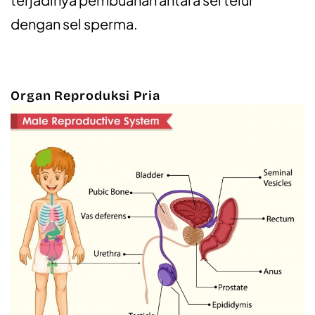
dengan sel sperma.
Organ Reproduksi Pria