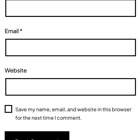
Email
*
Website
Save my name, email, and website in this browser
for the next time I comment.