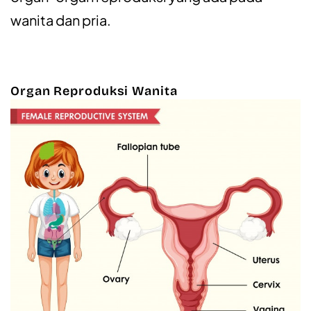
wanita dan pria.
Organ Reproduksi Wanita