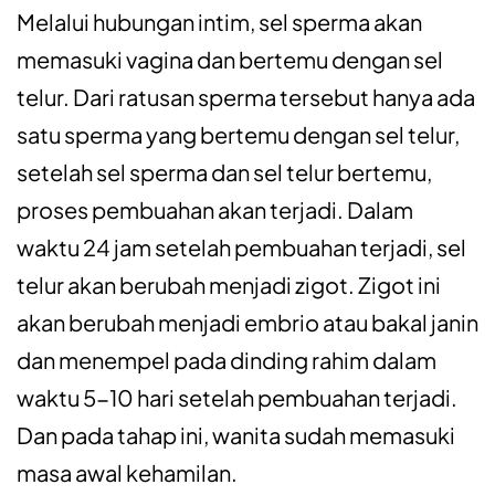
Melalui hubungan intim, sel sperma akan
memasuki vagina dan bertemu dengan sel
telur. Dari ratusan sperma tersebut hanya ada
satu sperma yang bertemu dengan sel telur,
setelah sel sperma dan sel telur bertemu,
proses pembuahan akan terjadi. Dalam
waktu 24 jam setelah pembuahan terjadi, sel
telur akan berubah menjadi zigot. Zigot ini
akan berubah menjadi embrio atau bakal janin
dan menempel pada dinding rahim dalam
waktu 5-10 hari setelah pembuahan terjadi.
Dan pada tahap ini, wanita sudah memasuki
masa awal kehamilan.