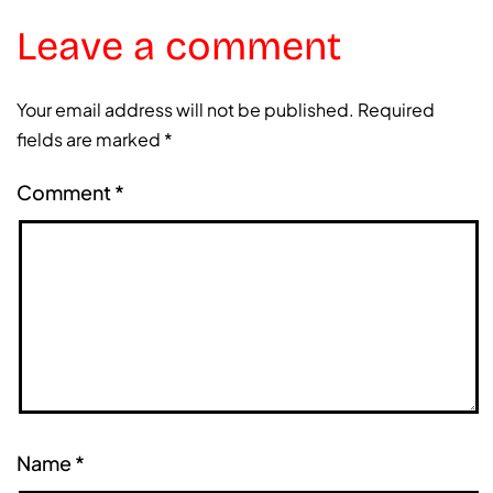
Leave a comment
Your email address will not be published.
Required
fields are marked
*
Comment
*
Name
*