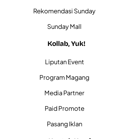
Rekomendasi Sunday
Sunday Mall
Kollab, Yuk!
Liputan Event
Program Magang
Media Partner
Paid Promote
Pasang Iklan