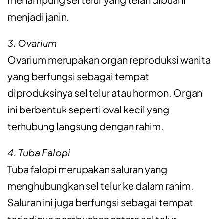
menjadi janin.
3. Ovarium
Ovarium merupakan organ reproduksi wanita
yang berfungsi sebagai tempat
diproduksinya sel telur atau hormon. Organ
ini berbentuk seperti oval kecil yang
terhubung langsung dengan rahim.
4. Tuba Falopi
Tuba falopi merupakan saluran yang
menghubungkan sel telur ke dalam rahim.
Saluran ini juga berfungsi sebagai tempat
terjadinya pembuahan antara sel telur