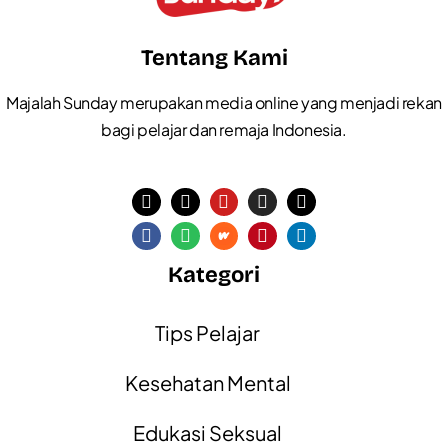
Tentang Kami
Majalah Sunday merupakan media online yang menjadi rekan
bagi pelajar dan remaja Indonesia.
Kategori
Tips Pelajar
Kesehatan Mental
Edukasi Seksual