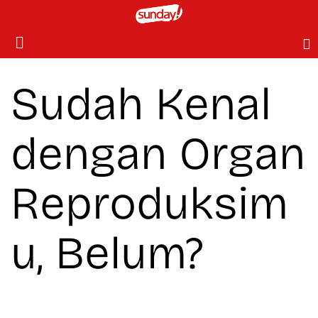
Sudah Kenal
dengan Organ
Reproduksim
u, Belum?