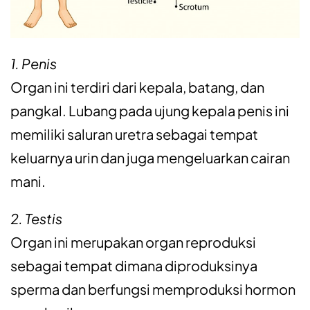
1. Penis
Organ ini terdiri dari kepala, batang, dan
pangkal. Lubang pada ujung kepala penis ini
memiliki saluran uretra sebagai tempat
keluarnya urin dan juga mengeluarkan cairan
mani.
2. Testis
Organ ini merupakan organ reproduksi
sebagai tempat dimana diproduksinya
sperma dan berfungsi memproduksi hormon