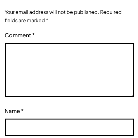
Your email address will not be published.
Required
fields are marked
*
Comment
*
Name
*