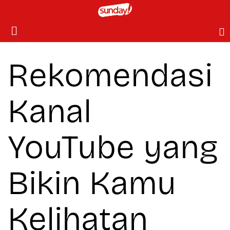
Rekomendasi
Kanal
YouTube yang
Bikin Kamu
Kelihatan