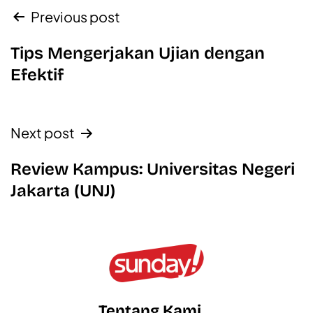
Previous post
Tips Mengerjakan Ujian dengan
Efektif
Next post
Review Kampus: Universitas Negeri
Jakarta (UNJ)
Tentang Kami