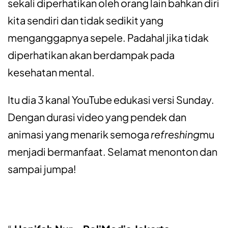
sekali diperhatikan oleh orang lain bahkan diri
kita sendiri dan tidak sedikit yang
menganggapnya sepele. Padahal jika tidak
diperhatikan akan berdampak pada
kesehatan mental.
Itu dia 3 kanal YouTube edukasi versi Sunday.
Dengan durasi video yang pendek dan
animasi yang menarik semoga
refreshing
mu
menjadi bermanfaat. Selamat menonton dan
sampai jumpa!