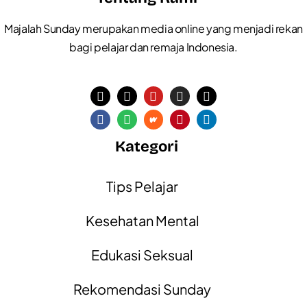
Majalah Sunday merupakan media online yang menjadi rekan
bagi pelajar dan remaja Indonesia.
Kategori
Tips Pelajar
Kesehatan Mental
Edukasi Seksual
Rekomendasi Sunday