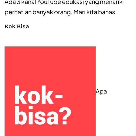
Ada 3 kanal YouTube edukasi yang menarik
perhatian banyak orang. Mari kita bahas.
Kok Bisa
Apa