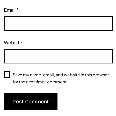
Email
*
Website
Save my name, email, and website in this browser
for the next time I comment.