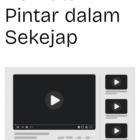
Pintar dalam
Sekejap