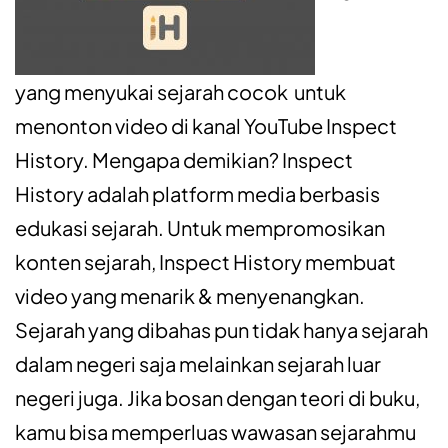
yang menyukai sejarah cocok untuk
menonton video di kanal YouTube Inspect
History. Mengapa demikian?
Inspect
History adalah platform media berbasis
edukasi sejarah. Untuk mempromosikan
konten sejarah, Inspect History membuat
video yang menarik & menyenangkan.
Sejarah yang dibahas pun tidak hanya sejarah
dalam negeri saja melainkan sejarah luar
negeri juga. Jika bosan dengan teori di buku,
kamu bisa memperluas wawasan sejarahmu