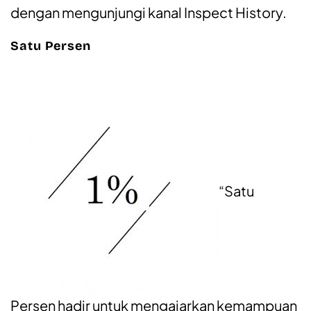
dengan mengunjungi kanal Inspect History.
Satu Persen
“Satu
Persen hadir untuk mengajarkan kemampuan