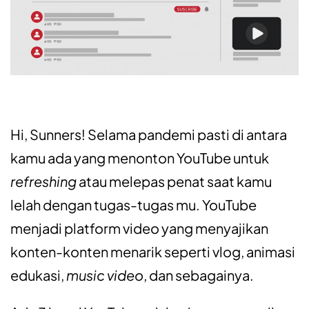
Hi, Sunners! Selama pandemi pasti di antara
kamu ada yang menonton YouTube untuk
refreshing
atau melepas penat saat kamu
lelah dengan tugas-tugas mu. YouTube
menjadi platform video yang menyajikan
konten-konten menarik seperti vlog, animasi
edukasi,
music video
, dan sebagainya.