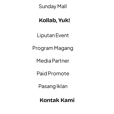
Sunday Mall
Kollab, Yuk!
Liputan Event
Program Magang
Media Partner
Paid Promote
Pasang Iklan
Kontak Kami