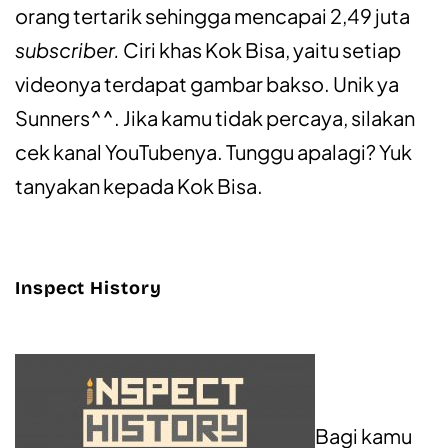
orang tertarik sehingga mencapai 2,49 juta
subscriber.
Ciri khas Kok Bisa, yaitu setiap
videonya terdapat gambar bakso. Unik ya
Sunners^^. Jika kamu tidak percaya, silakan
cek kanal YouTubenya. Tunggu apalagi? Yuk
tanyakan kepada Kok Bisa.
Inspect History
Bagi kamu