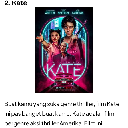
2. Kate
Buat kamu yang suka genre thriller, film Kate
ini pas banget buat kamu. Kate adalah film
bergenre aksi thriller Amerika. Film ini