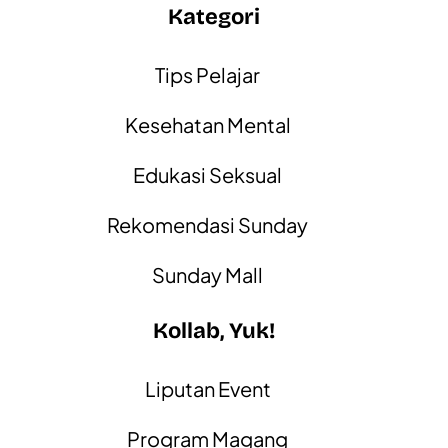
Kategori
Tips Pelajar
Kesehatan Mental
Edukasi Seksual
Rekomendasi Sunday
Sunday Mall
Kollab, Yuk!
Liputan Event
Program Magang