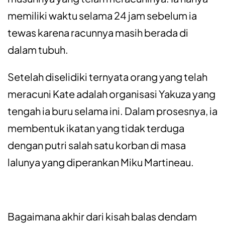
memiliki waktu selama 24 jam sebelum ia
tewas karena racunnya masih berada di
dalam tubuh.
Setelah diselidiki ternyata orang yang telah
meracuni Kate adalah organisasi Yakuza yang
tengah ia buru selama ini. Dalam prosesnya, ia
membentuk ikatan yang tidak terduga
dengan putri salah satu korban di masa
lalunya yang diperankan Miku Martineau.
Bagaimana akhir dari kisah balas dendam