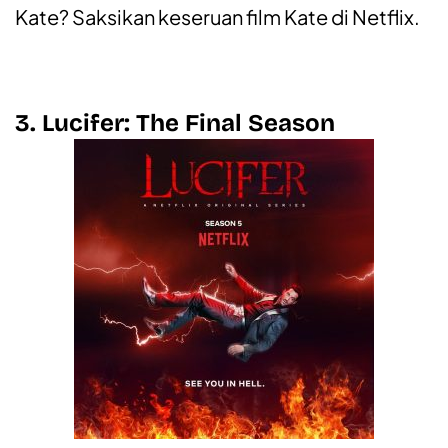
Kate? Saksikan keseruan film Kate di Netflix.
3. Lucifer: The Final Season