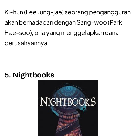
Ki-hun (Lee Jung-jae) seorang pengangguran
akan berhadapan dengan Sang-woo (Park
Hae-soo), pria yang menggelapkan dana
perusahaannya
5. Nightbooks