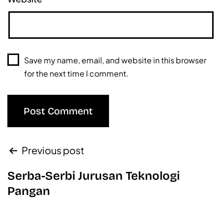
Save my name, email, and website in this browser
for the next time I comment.
Previous post
Serba-Serbi Jurusan Teknologi
Pangan