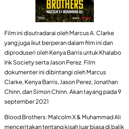
Film ini disutradarai oleh Marcus A. Clarke
yang juga ikut berperan dalam film ini dan
diproduseri oleh Kenya Barris untuk Khalabo
Ink Society serta Jason Perez. Film
dokumenter ini dibintangi oleh Marcus
Clarke, Kenya Barris, Jason Perez, Jonathan
Chinn, dan Simon Chinn. Akan tayang pada 9
september 2021
Blood Brothers: Malcolm X & Muhammad Ali
menceritakan tentang kisah luar biasa di balik