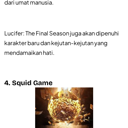
dari umat manusia.
Lucifer: The Final Season juga akan dipenuhi
karakter baru dan kejutan-kejutan yang
mendamaikan hati.
4. Squid Game