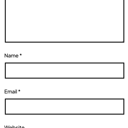
Name
*
Email
*
Website