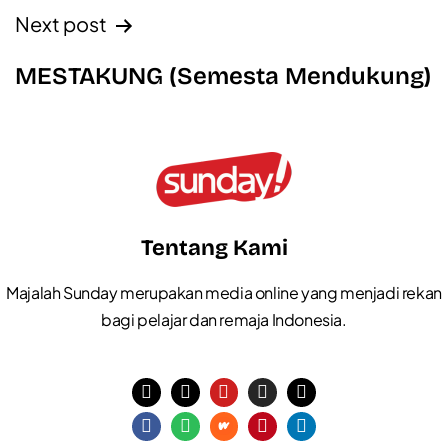
Next post
MESTAKUNG (Semesta Mendukung)
Tentang Kami
Majalah Sunday merupakan media online yang menjadi rekan
bagi pelajar dan remaja Indonesia.