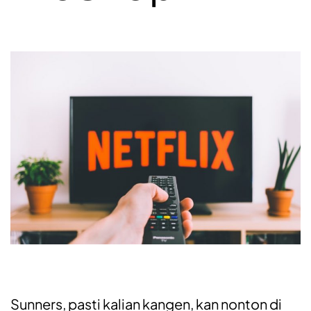
Sunners, pasti kalian kangen, kan nonton di