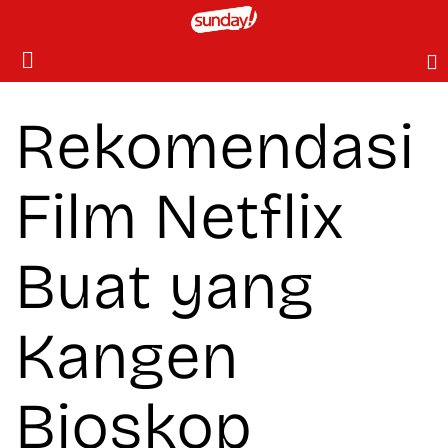
Rekomendasi
Film Netflix
Buat yang
Kangen
Bioskop