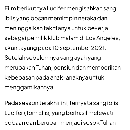
Film berikutnya Lucifer mengisahkan sang
iblis yang bosan memimpin neraka dan
meninggalkan takhtanya untuk bekerja
sebagai pemilik klub malam di Los Angeles,
akan tayang pada 10 september 2021.
Setelah sebelumnya sang ayah yang
merupakan Tuhan, pensiun dan memberikan
kebebasan pada anak-anaknya untuk
menggantikannya.
Pada season terakhir ini, ternyata sang iblis
Lucifer (Tom Ellis) yang berhasil melewati
cobaan dan berubah menjadi sosok Tuhan