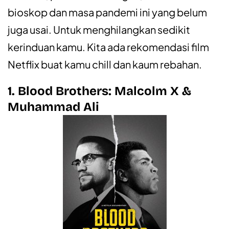
bioskop dan masa pandemi ini yang belum
juga usai.
Untuk menghilangkan sedikit
kerinduan kamu. Kita ada rekomendasi film
Netflix buat kamu chill dan kaum rebahan.
1. Blood Brothers: Malcolm X &
Muhammad Ali