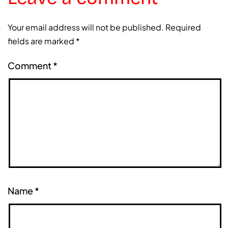
Your email address will not be published.
Required
fields are marked
*
Comment
*
Name
*