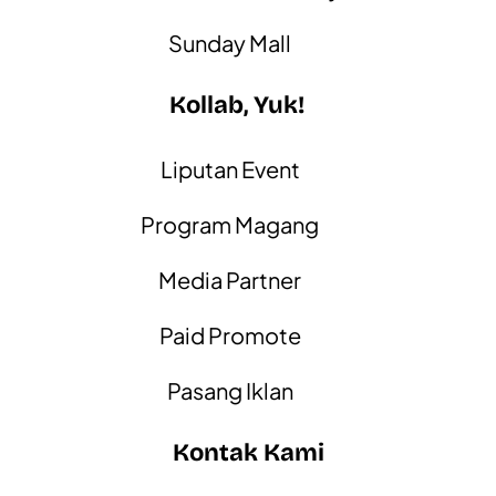
Sunday Mall
Kollab, Yuk!
Liputan Event
Program Magang
Media Partner
Paid Promote
Pasang Iklan
Kontak Kami