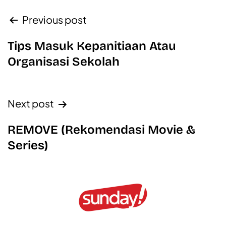
Previous post
Tips Masuk Kepanitiaan Atau
Organisasi Sekolah
Next post
REMOVE (Rekomendasi Movie &
Series)