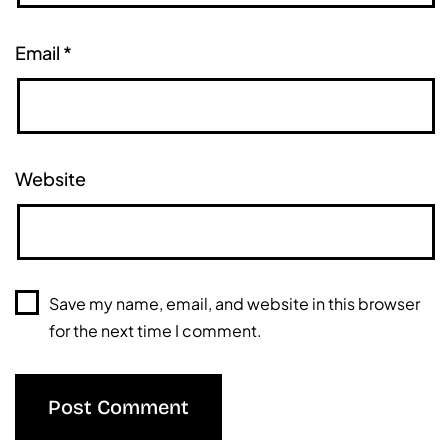
Email
*
Website
Save my name, email, and website in this browser
for the next time I comment.