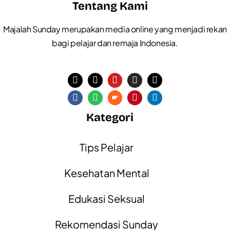
Tentang Kami
Majalah Sunday merupakan media online yang menjadi rekan
bagi pelajar dan remaja Indonesia.
Kategori
Tips Pelajar
Kesehatan Mental
Edukasi Seksual
Rekomendasi Sunday