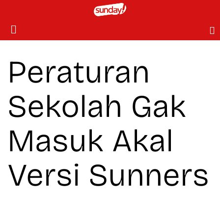
Peraturan
Sekolah Gak
Masuk Akal
Versi Sunners