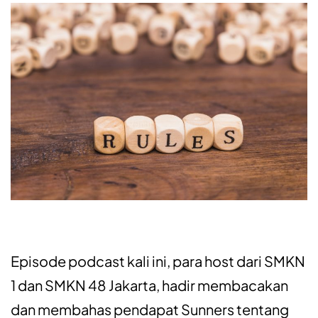
Episode podcast kali ini, para host dari SMKN
1 dan SMKN 48 Jakarta, hadir membacakan
dan membahas pendapat Sunners tentang