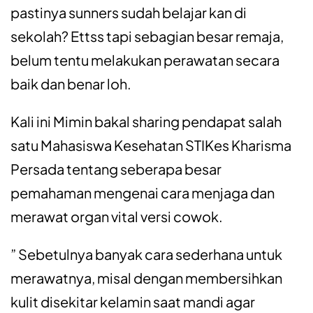
pastinya sunners sudah belajar kan di
sekolah? Ettss tapi sebagian besar remaja,
belum tentu melakukan perawatan secara
baik dan benar loh.
Kali ini Mimin bakal sharing pendapat salah
satu Mahasiswa Kesehatan STIKes Kharisma
Persada tentang seberapa besar
pemahaman mengenai cara menjaga dan
merawat organ vital versi cowok.
” Sebetulnya banyak cara sederhana untuk
merawatnya, misal dengan membersihkan
kulit disekitar kelamin saat mandi agar