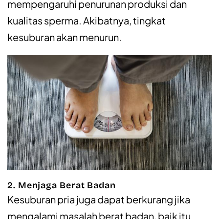
mempengaruhi penurunan produksi dan
kualitas sperma. Akibatnya, tingkat
kesuburan akan menurun.
2. Menjaga Berat Badan
Kesuburan pria juga dapat berkurang jika
mengalami masalah berat badan, baik itu