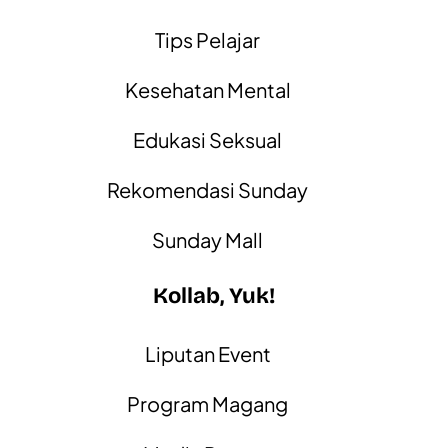
Tips Pelajar
Kesehatan Mental
Edukasi Seksual
Rekomendasi Sunday
Sunday Mall
Kollab, Yuk!
Liputan Event
Program Magang