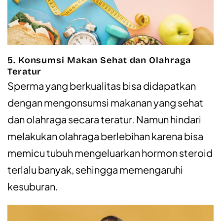
5. Konsumsi Makan Sehat dan Olahraga
Teratur
Sperma yang berkualitas bisa didapatkan
dengan mengonsumsi makanan yang sehat
dan olahraga secara teratur. Namun hindari
melakukan olahraga berlebihan karena bisa
memicu tubuh mengeluarkan hormon steroid
terlalu banyak, sehingga memengaruhi
kesuburan.