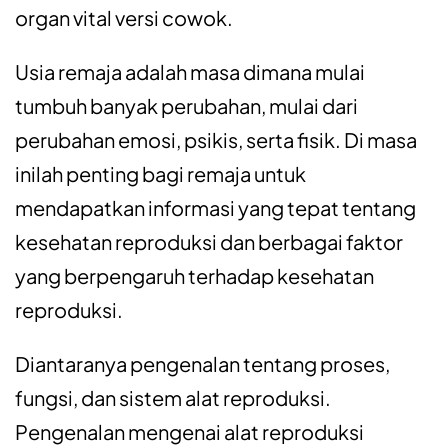
organ vital versi cowok.
Usia remaja adalah masa dimana mulai
tumbuh banyak perubahan, mulai dari
perubahan emosi, psikis, serta fisik. Di masa
inilah penting bagi remaja untuk
mendapatkan informasi yang tepat tentang
kesehatan reproduksi dan berbagai faktor
yang berpengaruh terhadap kesehatan
reproduksi.
Diantaranya pengenalan tentang proses,
fungsi, dan sistem alat reproduksi.
Pengenalan mengenai alat reproduksi