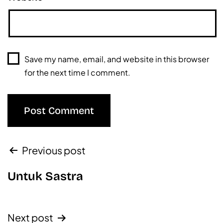
Save my name, email, and website in this browser
for the next time I comment.
Previous post
Untuk Sastra
Next post