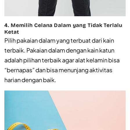
4. Memilih Celana Dalam yang Tidak Terlalu
Ketat
Pilih pakaian dalam yang terbuat dari kain
terbaik. Pakaian dalam dengan kain katun
adalah pilihan terbaik agar alat kelamin bisa
“bernapas” dan bisa menunjang aktivitas
harian dengan baik.