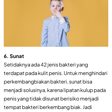
6. Sunat
Setidaknya ada 42 jenis bakteri yang
terdapat pada kulit penis. Untuk menghindari
perkembangbiakan bakteri, sunat bisa
menjadi solusinya, karena lipatan kulup pada
penis yang tidak disunat berisiko menjadi
tempat bakteri berkembang biak. Jadi