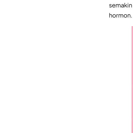
semakin 
hormon.