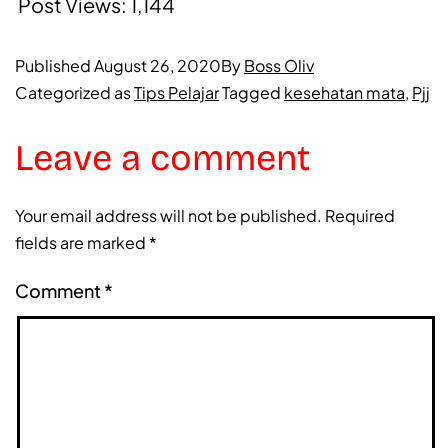
Post Views:
1,144
Published
August 26, 2020
By
Boss Oliv
Categorized as
Tips Pelajar
Tagged
kesehatan mata
,
Pjj
Leave a comment
Your email address will not be published.
Required
fields are marked
*
Comment
*