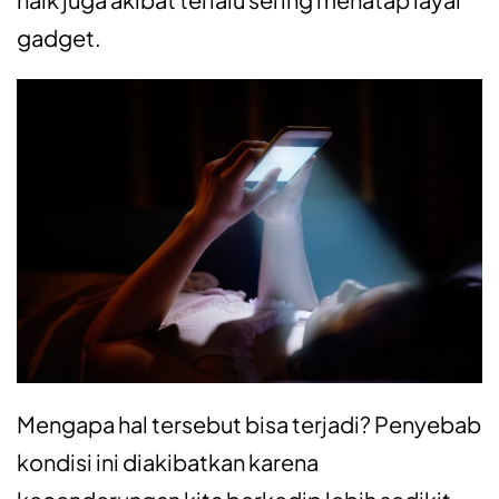
gadget.
Mengapa hal tersebut bisa terjadi? Penyebab
kondisi ini diakibatkan karena