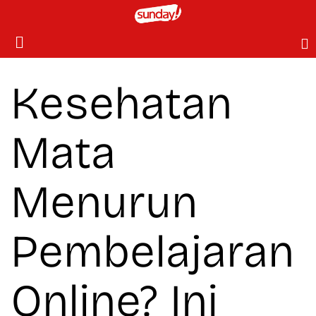
Kesehatan
Mata
Menurun
Pembelajaran
Online? Ini