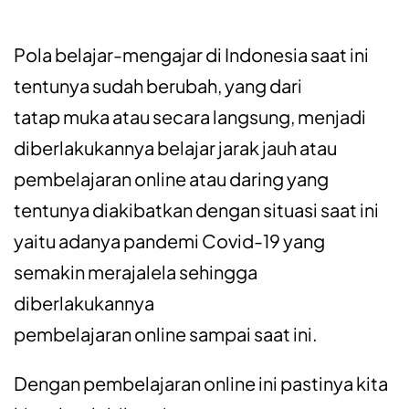
Pola belajar-mengajar di Indonesia saat ini
tentunya sudah berubah, yang dari
tatap muka atau secara langsung, menjadi
diberlakukannya belajar jarak jauh atau
pembelajaran online atau daring yang
tentunya diakibatkan dengan situasi saat ini
yaitu adanya pandemi Covid-19 yang
semakin merajalela sehingga
diberlakukannya
pembelajaran online sampai saat ini.
Dengan pembelajaran online ini pastinya kita