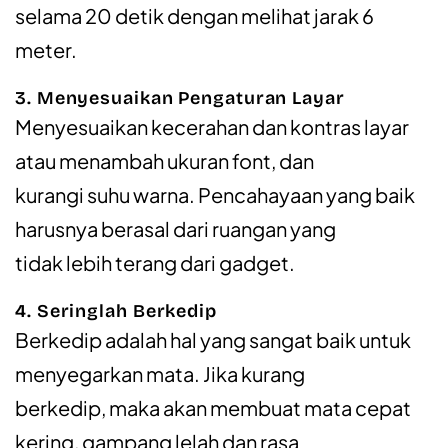
selama 20 detik dengan melihat jarak 6
meter.
3. Menyesuaikan Pengaturan Layar
Menyesuaikan kecerahan dan kontras layar
atau menambah ukuran font, dan
kurangi suhu warna. Pencahayaan yang baik
harusnya berasal dari ruangan yang
tidak lebih terang dari gadget.
4. Seringlah Berkedip
Berkedip adalah hal yang sangat baik untuk
menyegarkan mata. Jika kurang
berkedip, maka akan membuat mata cepat
kering, gampang lelah dan rasa