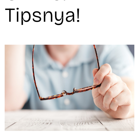
Tipsnya!