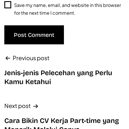
Save my name, email, and website in this browser
for the next time I comment.
Previous post
Jenis-jenis Pelecehan yang Perlu
Kamu Ketahui
Next post
Cara Bikin CV Kerja Part-time yang