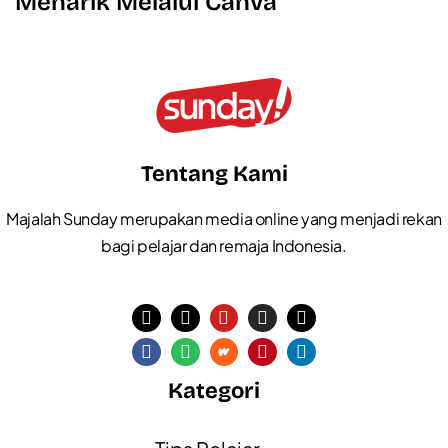
Menarik Melalui Canva
Tentang Kami
Majalah Sunday merupakan media online yang menjadi rekan
bagi pelajar dan remaja Indonesia.
Kategori