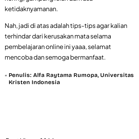
ketidaknyamanan.
Nah, jadi di atas adalah tips-tips agar kalian
terhindar dari kerusakan mata selama
pembelajaran online ini yaaa, selamat
mencoba dan semoga bermanfaat.
Penulis: Alfa Raytama Rumopa, Universitas
Kristen Indonesia