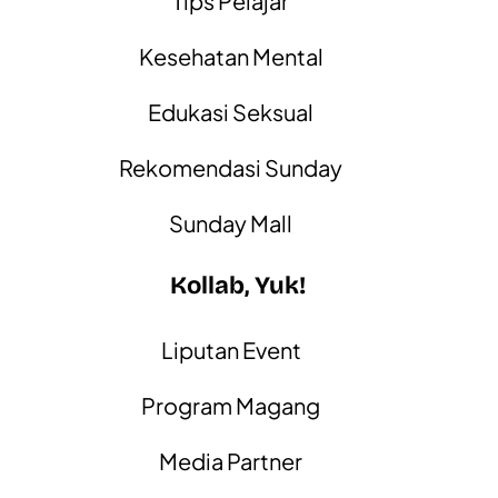
Tips Pelajar
Kesehatan Mental
Edukasi Seksual
Rekomendasi Sunday
Sunday Mall
Kollab, Yuk!
Liputan Event
Program Magang
Media Partner