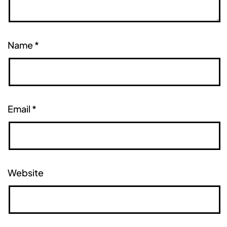
Name
*
Email
*
Website