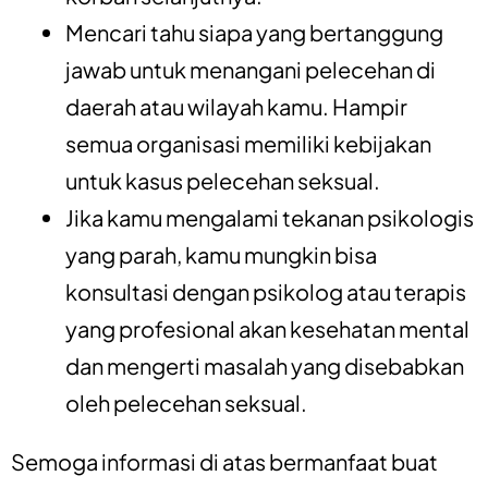
Mencari tahu siapa yang bertanggung
jawab untuk menangani pelecehan di
daerah atau wilayah kamu. Hampir
semua organisasi memiliki kebijakan
untuk kasus pelecehan seksual.
Jika kamu mengalami tekanan psikologis
yang parah, kamu mungkin bisa
konsultasi dengan psikolog atau terapis
yang profesional akan kesehatan mental
dan mengerti masalah yang disebabkan
oleh pelecehan seksual.
Semoga informasi di atas bermanfaat buat