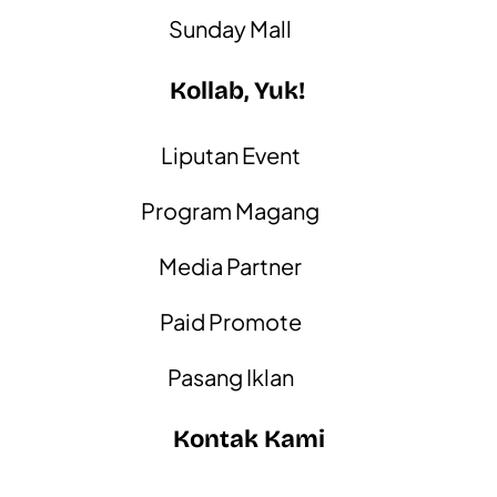
Sunday Mall
Kollab, Yuk!
Liputan Event
Program Magang
Media Partner
Paid Promote
Pasang Iklan
Kontak Kami