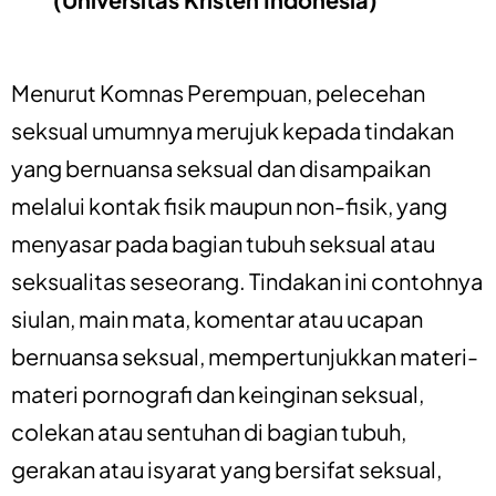
Menurut Komnas Perempuan, pelecehan
seksual umumnya merujuk kepada tindakan
yang bernuansa seksual dan disampaikan
melalui kontak fisik maupun non-fisik, yang
menyasar pada bagian tubuh seksual atau
seksualitas seseorang. Tindakan ini contohnya
siulan, main mata, komentar atau ucapan
bernuansa seksual, mempertunjukkan materi-
materi pornografi dan keinginan seksual,
colekan atau sentuhan di bagian tubuh,
gerakan atau isyarat yang bersifat seksual,