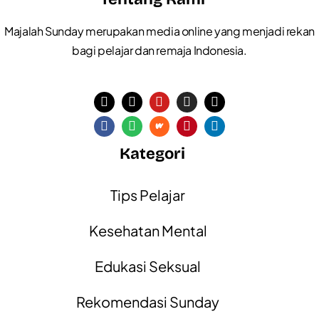
Majalah Sunday merupakan media online yang menjadi rekan
bagi pelajar dan remaja Indonesia.
Kategori
Tips Pelajar
Kesehatan Mental
Edukasi Seksual
Rekomendasi Sunday