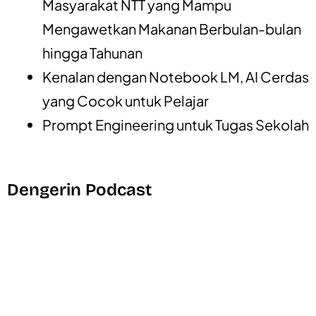
Masyarakat NTT yang Mampu
Mengawetkan Makanan Berbulan-bulan
hingga Tahunan
Kenalan dengan Notebook LM, AI Cerdas
yang Cocok untuk Pelajar
Prompt Engineering untuk Tugas Sekolah
Dengerin Podcast