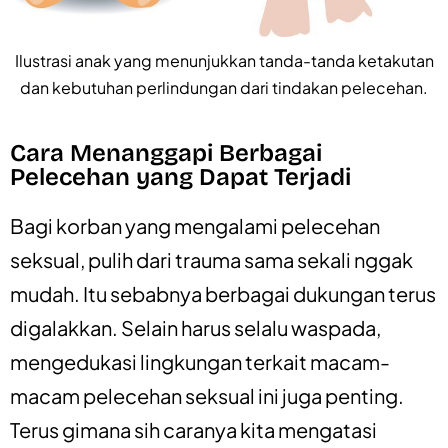
Ilustrasi anak yang menunjukkan tanda-tanda ketakutan
dan kebutuhan perlindungan dari tindakan pelecehan.
Cara Menanggapi Berbagai
Pelecehan yang Dapat Terjadi
Bagi korban yang mengalami pelecehan
seksual, pulih dari trauma sama sekali nggak
mudah. Itu sebabnya berbagai dukungan terus
digalakkan. Selain harus selalu waspada,
mengedukasi lingkungan terkait macam-
macam pelecehan seksual ini juga penting.
Terus gimana sih caranya kita mengatasi