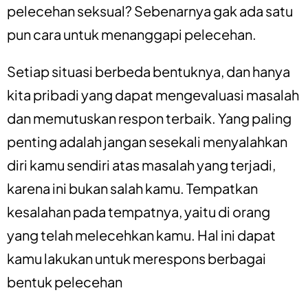
pelecehan seksual? Sebenarnya gak ada satu
pun cara untuk menanggapi pelecehan.
Setiap situasi berbeda bentuknya, dan hanya
kita pribadi yang dapat mengevaluasi masalah
dan memutuskan respon terbaik. Yang paling
penting adalah jangan sesekali menyalahkan
diri kamu sendiri atas masalah yang terjadi,
karena ini bukan salah kamu. Tempatkan
kesalahan pada tempatnya, yaitu di orang
yang telah melecehkan kamu. Hal ini dapat
kamu lakukan untuk merespons berbagai
bentuk pelecehan