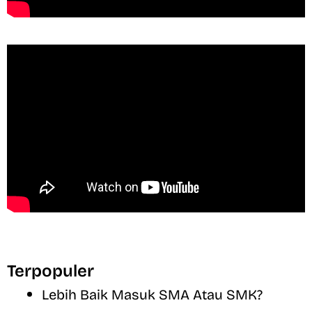
Terpopuler
Lebih Baik Masuk SMA Atau SMK?