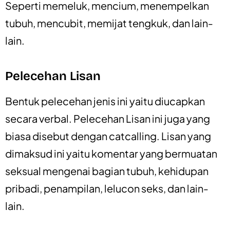
Seperti memeluk, mencium, menempelkan
tubuh, mencubit, memijat tengkuk, dan lain-
lain.
Pelecehan Lisan
Bentuk pelecehan jenis ini yaitu diucapkan
secara verbal. Pelecehan Lisan ini juga yang
biasa disebut dengan catcalling. Lisan yang
dimaksud ini yaitu komentar yang bermuatan
seksual mengenai bagian tubuh, kehidupan
pribadi, penampilan, lelucon seks, dan lain-
lain.