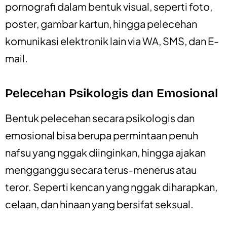
pornografi dalam bentuk visual, seperti foto,
poster, gambar kartun, hingga pelecehan
komunikasi elektronik lain via WA, SMS, dan E-
mail.
Pelecehan Psikologis dan Emosional
Bentuk pelecehan secara psikologis dan
emosional bisa berupa permintaan penuh
nafsu yang nggak diinginkan, hingga ajakan
mengganggu secara terus-menerus atau
teror. Seperti kencan yang nggak diharapkan,
celaan, dan hinaan yang bersifat seksual.