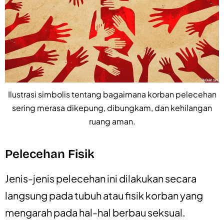
Ilustrasi simbolis tentang bagaimana korban pelecehan
sering merasa dikepung, dibungkam, dan kehilangan
ruang aman.
Pelecehan Fisik
Jenis-jenis pelecehan ini dilakukan secara
langsung pada tubuh atau fisik korban yang
mengarah pada hal-hal berbau seksual.