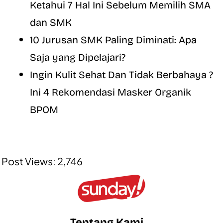
Ketahui 7 Hal Ini Sebelum Memilih SMA
dan SMK
10 Jurusan SMK Paling Diminati: Apa
Saja yang Dipelajari?
Ingin Kulit Sehat Dan Tidak Berbahaya ?
Ini 4 Rekomendasi Masker Organik
BPOM
Post Views:
2,746
Tentang Kami