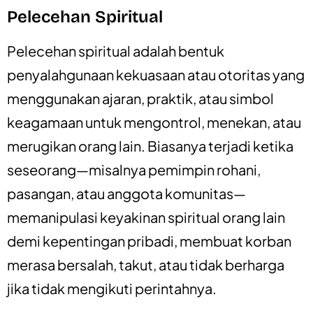
Pelecehan Spiritual
Pelecehan spiritual adalah bentuk
penyalahgunaan kekuasaan atau otoritas yang
menggunakan ajaran, praktik, atau simbol
keagamaan untuk mengontrol, menekan, atau
merugikan orang lain. Biasanya terjadi ketika
seseorang—misalnya pemimpin rohani,
pasangan, atau anggota komunitas—
memanipulasi keyakinan spiritual orang lain
demi kepentingan pribadi, membuat korban
merasa bersalah, takut, atau tidak berharga
jika tidak mengikuti perintahnya.