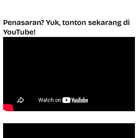
Penasaran? Yuk, tonton sekarang di
YouTube!