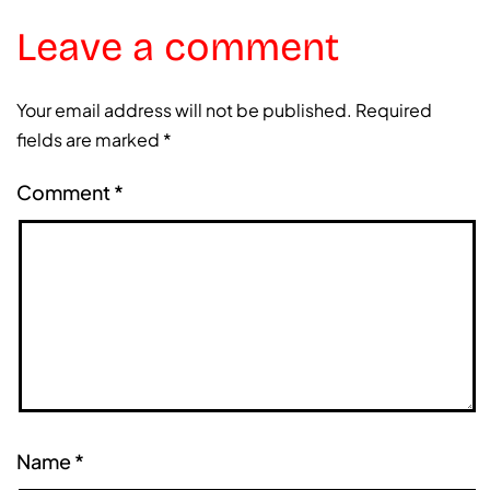
Leave a comment
Your email address will not be published.
Required
fields are marked
*
Comment
*
Name
*