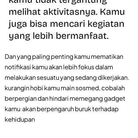
melihat aktivitasnya. Kamu
juga bisa mencari kegiatan
yang lebih bermanfaat.
Dan yang paling penting kamu mematikan
notifikasi kamu akan lebih fokus dalam
melakukan sesuatu yang sedang dikerjakan.
kurangin hobi kamu main sosmed, cobalah
berpergian dan hindari memegang gadget
kamu akan berpengaruh buruk terhadap
kehidupan