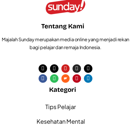
Tentang Kami
Majalah Sunday merupakan media online yang menjadi rekan
bagi pelajar dan remaja Indonesia.
Kategori
Tips Pelajar
Kesehatan Mental