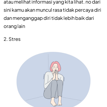
atau melihat informasi yang kita lihat. no dari
sini kamu akan muncul rasa tidak percaya diri
dan menganggap diri tidak lebih baik dari
orang lain
2. Stres