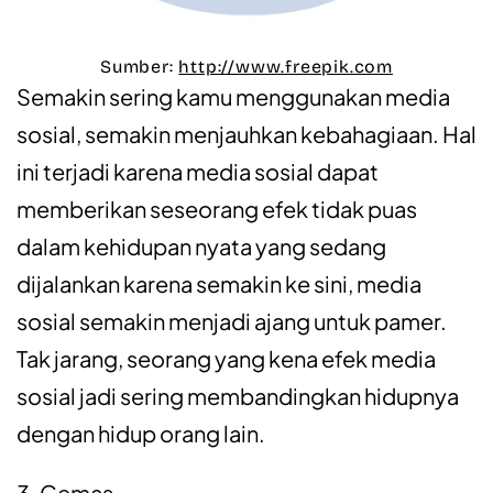
Sumber:
http://www.freepik.com
Semakin sering kamu menggunakan media
sosial, semakin menjauhkan kebahagiaan. Hal
ini terjadi karena media sosial dapat
memberikan seseorang efek tidak puas
dalam kehidupan nyata yang sedang
dijalankan karena semakin ke sini, media
sosial semakin menjadi ajang untuk pamer.
Tak jarang, seorang yang kena efek media
sosial jadi sering membandingkan hidupnya
dengan hidup orang lain.
3. Cemas