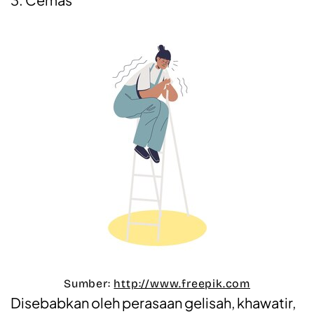
Sumber:
http://www.freepik.com
Disebabkan oleh perasaan gelisah, khawatir,