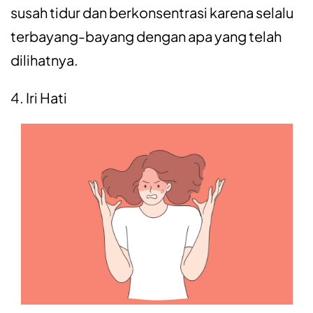
susah tidur dan berkonsentrasi karena selalu
terbayang-bayang dengan apa yang telah
dilihatnya.
4. Iri Hati