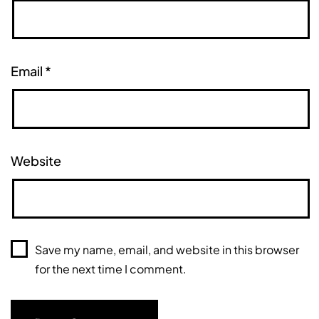
Email
*
Website
Save my name, email, and website in this browser
for the next time I comment.