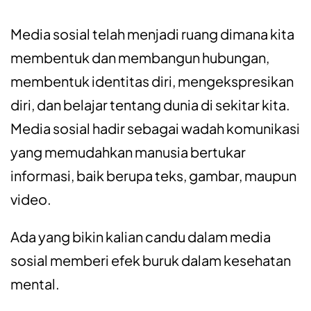
Media sosial telah menjadi ruang dimana kita
membentuk dan membangun hubungan,
membentuk identitas diri, mengekspresikan
diri, dan belajar tentang dunia di sekitar kita.
Media sosial hadir sebagai wadah komunikasi
yang memudahkan manusia bertukar
informasi, baik berupa teks, gambar, maupun
video.
Ada yang bikin kalian candu dalam media
sosial memberi efek buruk dalam kesehatan
mental.