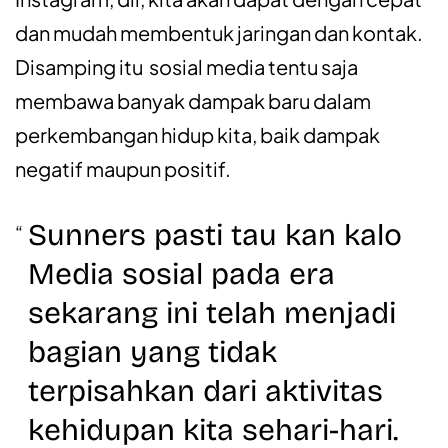
dan mudah membentuk jaringan dan kontak.
Disamping itu sosial media tentu saja
membawa banyak dampak baru dalam
perkembangan hidup kita, baik dampak
negatif maupun positif.
Sunners pasti tau kan kalo
Media sosial pada era
sekarang ini telah menjadi
bagian yang tidak
terpisahkan dari aktivitas
kehidupan kita sehari-hari.