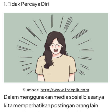
1. Tidak Percaya Diri
Sumber:
http://www.freepik.com
Dalam menggunakan media sosial biasanya
kita memperhatikan postingan orang lain