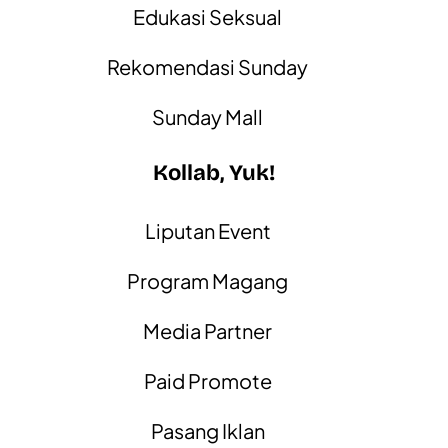
Edukasi Seksual
Rekomendasi Sunday
Sunday Mall
Kollab, Yuk!
Liputan Event
Program Magang
Media Partner
Paid Promote
Pasang Iklan