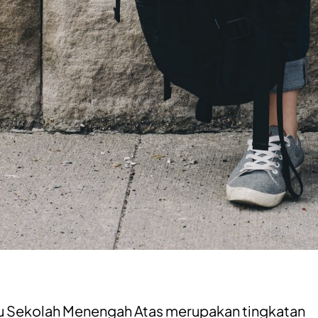
u Sekolah Menengah Atas merupakan tingkatan