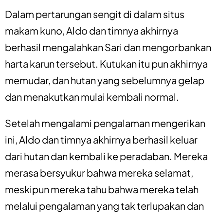
Dalam pertarungan sengit di dalam situs
makam kuno, Aldo dan timnya akhirnya
berhasil mengalahkan Sari dan mengorbankan
harta karun tersebut. Kutukan itu pun akhirnya
memudar, dan hutan yang sebelumnya gelap
dan menakutkan mulai kembali normal.
Setelah mengalami pengalaman mengerikan
ini, Aldo dan timnya akhirnya berhasil keluar
dari hutan dan kembali ke peradaban. Mereka
merasa bersyukur bahwa mereka selamat,
meskipun mereka tahu bahwa mereka telah
melalui pengalaman yang tak terlupakan dan