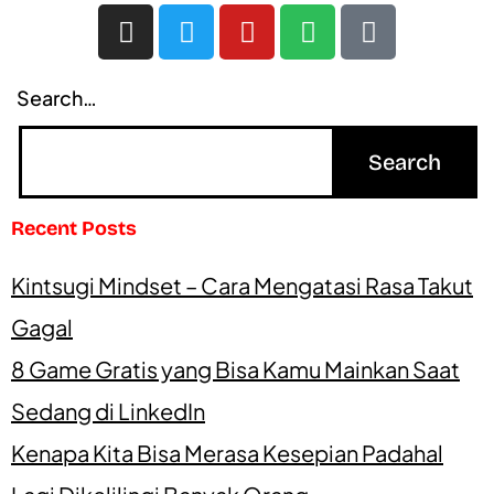
Search…
Recent Posts
Kintsugi Mindset – Cara Mengatasi Rasa Takut
Gagal
8 Game Gratis yang Bisa Kamu Mainkan Saat
Sedang di LinkedIn
Kenapa Kita Bisa Merasa Kesepian Padahal