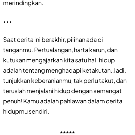
merindingkan.
***
Saat cerita ini berakhir, pilihan ada di
tanganmu. Pertualangan, harta karun, dan
kutukan mengajarkan kita satu hal: hidup
adalah tentang menghadapi ketakutan. Jadi,
tunjukkan keberanianmu, tak perlu takut, dan
teruslah menjalani hidup dengan semangat
penuh! Kamu adalah pahlawan dalam cerita
hidupmu sendiri.
*****