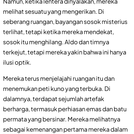
Namun, ketika lentera dinyalakan, mereka
melihat sesuatu yang mengerikan. Di
seberang ruangan, bayangan sosok misterius
terlihat, tetapi ketika mereka mendekat,
sosok itu menghilang. Aldo dan timnya
terkejut, tetapi mereka yakin bahwa ini hanya
ilusi optik.
Mereka terus menjelajahi ruangan itu dan
menemukan peti kuno yang terbuka. Di
dalamnya, terdapat sejumlah artefak
berharga, termasuk perhiasan emas dan batu
permata yang bersinar. Mereka melihatnya
sebagai kemenangan pertama mereka dalam