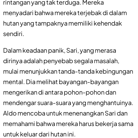
rintangan yang tak terduga. Mereka
menyadari bahwa mereka terjebak di dalam
hutan yang tampaknya memiliki kehendak
sendiri.
Dalam keadaan panik, Sari, yang merasa
dirinya adalah penyebab segala masalah,
mulai menunjukkan tanda-tanda kebingungan
mental. Dia melihat bayangan-bayangan
mengerikan di antara pohon-pohon dan
mendengar suara-suara yang menghantuinya.
Aldo mencoba untuk menenangkan Sari dan
memahami bahwa mereka harus bekerja sama
untuk keluar dari hutan ini.