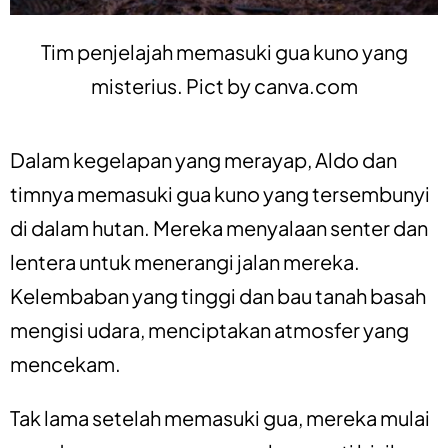
Tim penjelajah memasuki gua kuno yang
misterius. Pict by
canva.com
Dalam kegelapan yang merayap, Aldo dan
timnya memasuki gua kuno yang tersembunyi
di dalam hutan. Mereka menyalaan senter dan
lentera untuk menerangi jalan mereka.
Kelembaban yang tinggi dan bau tanah basah
mengisi udara, menciptakan atmosfer yang
mencekam.
Tak lama setelah memasuki gua, mereka mulai