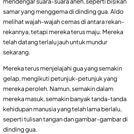
mendengar suara-suara aneh, seperti bisikan
samar yang menggema di dinding gua. Aldo
melihat wajah-wajah cemas di antara rekan-
rekannya, tetapi mereka terus maju. Mereka
telah datang terlalu jauh untuk mundur
sekarang.
Mereka terus menjelajahi gua yang semakin
gelap, mengikuti petunjuk-petunjuk yang
mereka peroleh. Namun, semakin dalam
mereka masuk, semakin banyak tanda-tanda
kehidupan manusia yang telah lama berlalu,
seperti tulisan tangan dan gambar-gambar di
dinding gua.