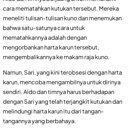
cara mematahkan kutukan tersebut. Mereka
meneliti tulisan-tulisan kuno dan menemukan
bahwa satu-satunya cara untuk
mematahkannya adalah dengan
mengorbankan harta karun tersebut,
mengembalikannya ke makam raja kuno.
Namun, Sari, yang kini terobsesi dengan harta
karun, mencoba mengambilnya untuk dirinya
sendiri. Aldo dan timnya harus berhadapan
dengan Sari yang telah terjangkit kutukan dan
melindungi harta karun itu dari tangan-
tangannya yang berbahaya.