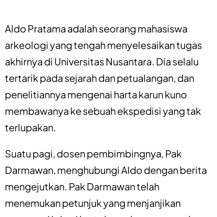
Aldo Pratama adalah seorang mahasiswa
arkeologi yang tengah menyelesaikan tugas
akhirnya di Universitas Nusantara. Dia selalu
tertarik pada sejarah dan petualangan, dan
penelitiannya mengenai harta karun kuno
membawanya ke sebuah ekspedisi yang tak
terlupakan.
Suatu pagi, dosen pembimbingnya, Pak
Darmawan, menghubungi Aldo dengan berita
mengejutkan. Pak Darmawan telah
menemukan petunjuk yang menjanjikan