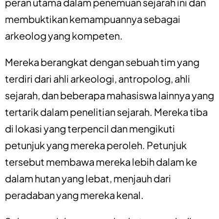
peran utama dalam penemuan sejarah ini dan
membuktikan kemampuannya sebagai
arkeolog yang kompeten.
Mereka berangkat dengan sebuah tim yang
terdiri dari ahli arkeologi, antropolog, ahli
sejarah, dan beberapa mahasiswa lainnya yang
tertarik dalam penelitian sejarah. Mereka tiba
di lokasi yang terpencil dan mengikuti
petunjuk yang mereka peroleh. Petunjuk
tersebut membawa mereka lebih dalam ke
dalam hutan yang lebat, menjauh dari
peradaban yang mereka kenal.