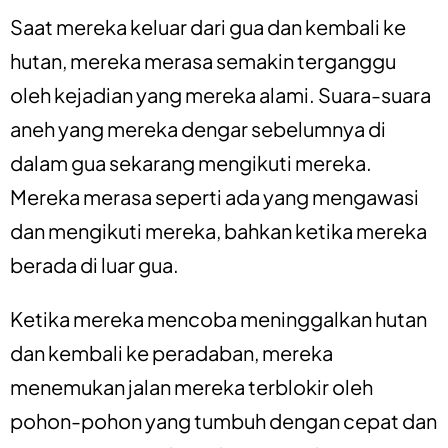
Saat mereka keluar dari gua dan kembali ke
hutan, mereka merasa semakin terganggu
oleh kejadian yang mereka alami. Suara-suara
aneh yang mereka dengar sebelumnya di
dalam gua sekarang mengikuti mereka.
Mereka merasa seperti ada yang mengawasi
dan mengikuti mereka, bahkan ketika mereka
berada di luar gua.
Ketika mereka mencoba meninggalkan hutan
dan kembali ke peradaban, mereka
menemukan jalan mereka terblokir oleh
pohon-pohon yang tumbuh dengan cepat dan