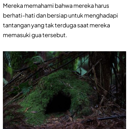
Mereka memahami bahwa mereka harus
berhati-hati dan bersiap untuk menghadapi
tantangan yang tak terduga saat mereka
memasuki gua tersebut.