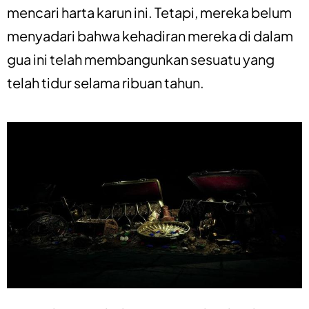
mencari harta karun ini. Tetapi, mereka belum
menyadari bahwa kehadiran mereka di dalam
gua ini telah membangunkan sesuatu yang
telah tidur selama ribuan tahun.