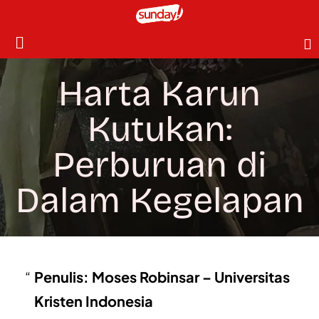
Harta Karun
Kutukan:
Perburuan di
Dalam Kegelapan
Penulis: Moses Robinsar – Universitas
Kristen Indonesia