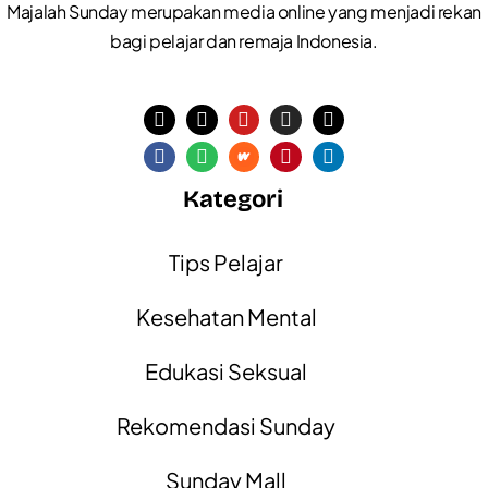
Majalah Sunday merupakan media online yang menjadi rekan
bagi pelajar dan remaja Indonesia.
Kategori
Tips Pelajar
Kesehatan Mental
Edukasi Seksual
Rekomendasi Sunday
Sunday Mall