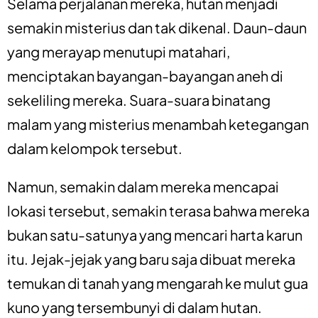
Selama perjalanan mereka, hutan menjadi
semakin misterius dan tak dikenal. Daun-daun
yang merayap menutupi matahari,
menciptakan bayangan-bayangan aneh di
sekeliling mereka. Suara-suara binatang
malam yang misterius menambah ketegangan
dalam kelompok tersebut.
Namun, semakin dalam mereka mencapai
lokasi tersebut, semakin terasa bahwa mereka
bukan satu-satunya yang mencari harta karun
itu. Jejak-jejak yang baru saja dibuat mereka
temukan di tanah yang mengarah ke mulut gua
kuno yang tersembunyi di dalam hutan.