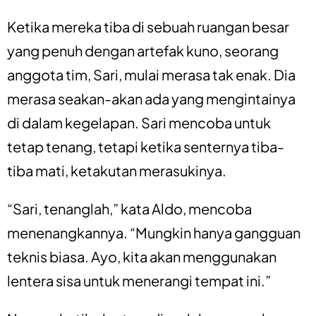
Ketika mereka tiba di sebuah ruangan besar
yang penuh dengan artefak kuno, seorang
anggota tim, Sari, mulai merasa tak enak. Dia
merasa seakan-akan ada yang mengintainya
di dalam kegelapan. Sari mencoba untuk
tetap tenang, tetapi ketika senternya tiba-
tiba mati, ketakutan merasukinya.
“Sari, tenanglah,” kata Aldo, mencoba
menenangkannya. “Mungkin hanya gangguan
teknis biasa. Ayo, kita akan menggunakan
lentera sisa untuk menerangi tempat ini.”