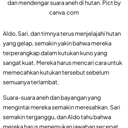
dan mendengar suara aneh di hutan. Pict by
canva.com
Aldo, Sari, dan timnya terus menjelajahi hutan
yang gelap, semakin yakin bahwa mereka
terperangkap dalam kutukan kuno yang
sangat kuat. Mereka harus mencari cara untuk
memecahkan kutukan tersebut sebelum
semuanya terlambat.
Suara-suara aneh dan bayangan yang
mengintai mereka semakin meresahkan. Sari
semakin terganggu, dan Aldo tahu bahwa
mereka harus menemukan jawaban secepat