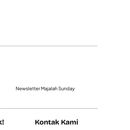
Newsletter Majalah Sunday
k!
Kontak Kami