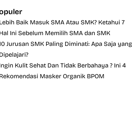
opuler
Lebih Baik Masuk SMA Atau SMK? Ketahui 7
Hal Ini Sebelum Memilih SMA dan SMK
10 Jurusan SMK Paling Diminati: Apa Saja yang
Dipelajari?
Ingin Kulit Sehat Dan Tidak Berbahaya ? Ini 4
Rekomendasi Masker Organik BPOM