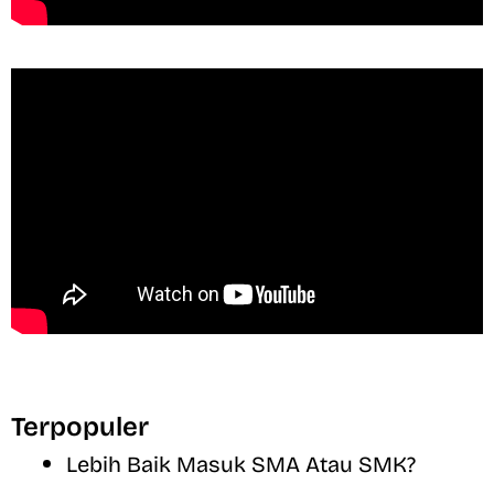
Terpopuler
Lebih Baik Masuk SMA Atau SMK?