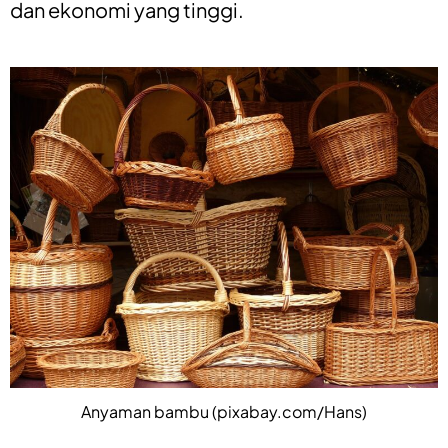
dan ekonomi yang tinggi.
Anyaman bambu (pixabay.com/Hans)