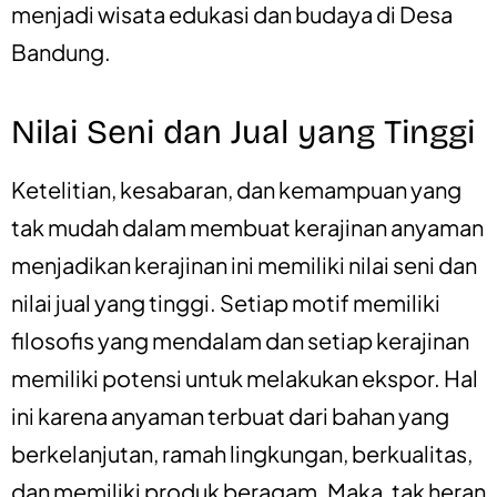
menjadi wisata edukasi dan budaya di Desa
Bandung.
Nilai Seni dan Jual yang Tinggi
Ketelitian, kesabaran, dan kemampuan yang
tak mudah dalam membuat kerajinan anyaman
menjadikan kerajinan ini memiliki nilai seni dan
nilai jual yang tinggi. Setiap motif memiliki
filosofis yang mendalam dan setiap kerajinan
memiliki potensi untuk melakukan ekspor. Hal
ini karena anyaman terbuat dari bahan yang
berkelanjutan, ramah lingkungan, berkualitas,
dan memiliki produk beragam. Maka, tak heran