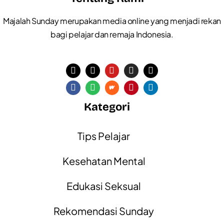
Majalah Sunday merupakan media online yang menjadi rekan
bagi pelajar dan remaja Indonesia.
Kategori
Tips Pelajar
Kesehatan Mental
Edukasi Seksual
Rekomendasi Sunday