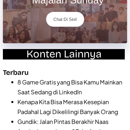
Chat Di Sini!
Konten Lainnya
Terbaru
8 Game Gratis yang Bisa Kamu Mainkan
Saat Sedang di LinkedIn
Kenapa Kita Bisa Merasa Kesepian
Padahal Lagi Dikelilingi Banyak Orang
Gundik: Jalan Pintas Berakhir Naas