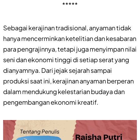
*****
Sebagai kerajinan tradisional, anyaman tidak
hanya mencerminkan ketelitian dan kesabaran
para pengrajinnya, tetapi juga menyimpan nilai
seni dan ekonomi tinggi di setiap serat yang
dianyamnya. Dari jejak sejarah sampai
produksi saat ini, kerajinan anyaman berperan
dalam mendukung kelestarian budaya dan
pengembangan ekonomi kreatif.