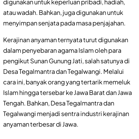
digunakan untuk keperluan pribadi, hadiah,
atau wadah. Bahkan, juga digunakan untuk
menyimpan senjata pada masa penjajahan.
Kerajinan anyaman ternyata turut digunakan
dalam penyebaran agama Islam oleh para
pengikut Sunan Gunung Jati, salah satunya di
Desa Tegalmantra dan Tegalwangi. Melalui
cara ini, banyak orang yang tertarik memeluk
Islam hingga tersebar ke Jawa Barat dan Jawa
Tengah. Bahkan, Desa Tegalmantra dan
Tegalwangi menjadi sentra industri kerajinan
anyaman terbesar di Jawa.