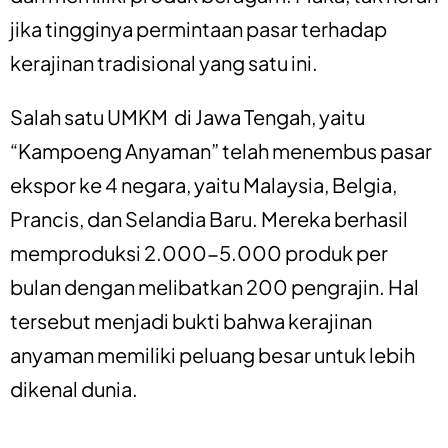
jika tingginya permintaan pasar terhadap
kerajinan tradisional yang satu ini.
Salah satu UMKM di Jawa Tengah, yaitu
“Kampoeng Anyaman” telah menembus pasar
ekspor ke 4 negara, yaitu Malaysia, Belgia,
Prancis, dan Selandia Baru. Mereka berhasil
memproduksi 2.000-5.000 produk per
bulan dengan melibatkan 200 pengrajin. Hal
tersebut menjadi bukti bahwa kerajinan
anyaman memiliki peluang besar untuk lebih
dikenal dunia.