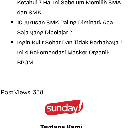
Ketahui 7 Hal Ini Sebelum Memilih SMA
dan SMK
10 Jurusan SMK Paling Diminati: Apa
Saja yang Dipelajari?
Ingin Kulit Sehat Dan Tidak Berbahaya ?
Ini 4 Rekomendasi Masker Organik
BPOM
Post Views:
338
Tentang Kami