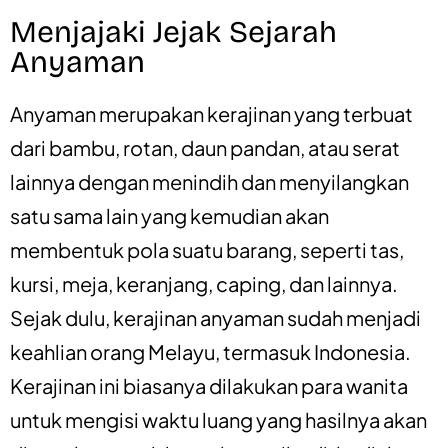
Menjajaki Jejak Sejarah
Anyaman
Anyaman merupakan kerajinan yang terbuat
dari bambu, rotan, daun pandan, atau serat
lainnya dengan menindih dan menyilangkan
satu sama lain yang kemudian akan
membentuk pola suatu barang, seperti tas,
kursi, meja, keranjang, caping, dan lainnya.
Sejak dulu, kerajinan anyaman sudah menjadi
keahlian orang Melayu, termasuk Indonesia.
Kerajinan ini biasanya dilakukan para wanita
untuk mengisi waktu luang yang hasilnya akan