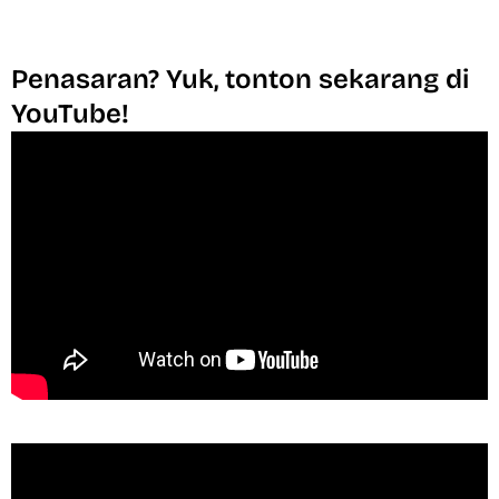
Penasaran? Yuk, tonton sekarang di
YouTube!