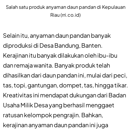
Salah satu produk anyaman daun pandan di Kepulauan
Riau (rri.co.id)
Selain itu, anyaman daun pandan banyak
diproduksi di Desa Bandung, Banten.
Kerajinan itu banyak dilakukan oleh ibu-ibu
dan remaja wanita. Banyak produk telah
dihasilkan dari daun pandan ini, mulai dari peci,
tas, topi, gantungan, dompet, tas, hingga tikar.
Kreativitas ini mendapat dukungan dari Badan
Usaha Milik Desa yang berhasil menggaet
ratusan kelompok pengrajin. Bahkan,
kerajinan anyaman daun pandan ini juga