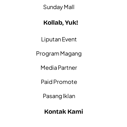
Sunday Mall
Kollab, Yuk!
Liputan Event
Program Magang
Media Partner
Paid Promote
Pasang Iklan
Kontak Kami