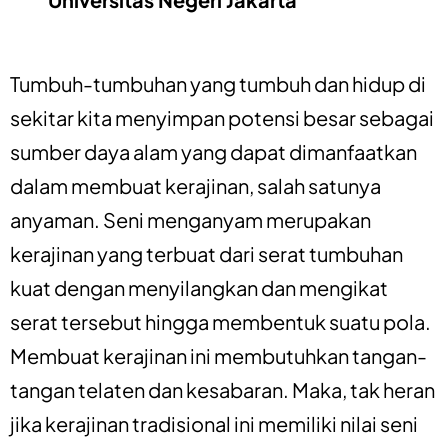
Tumbuh-tumbuhan yang tumbuh dan hidup di
sekitar kita menyimpan potensi besar sebagai
sumber daya alam yang dapat dimanfaatkan
dalam membuat kerajinan, salah satunya
anyaman. Seni menganyam merupakan
kerajinan yang terbuat dari serat tumbuhan
kuat dengan menyilangkan dan mengikat
serat tersebut hingga membentuk suatu pola.
Membuat kerajinan ini membutuhkan tangan-
tangan telaten dan kesabaran. Maka, tak heran
jika kerajinan tradisional ini memiliki nilai seni