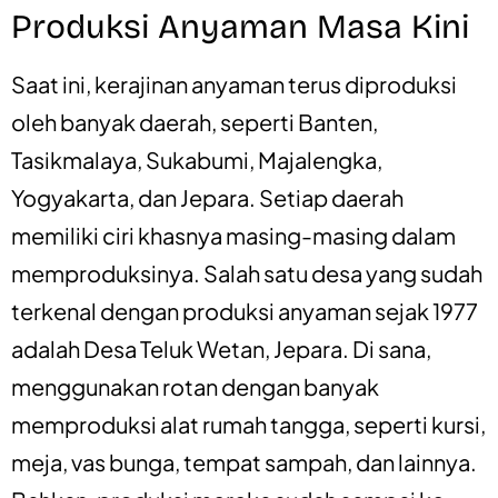
Produksi Anyaman Masa Kini
Saat ini, kerajinan anyaman terus diproduksi
oleh banyak daerah, seperti Banten,
Tasikmalaya, Sukabumi, Majalengka,
Yogyakarta, dan Jepara. Setiap daerah
memiliki ciri khasnya masing-masing dalam
memproduksinya. Salah satu desa yang sudah
terkenal dengan produksi anyaman sejak 1977
adalah Desa Teluk Wetan, Jepara. Di sana,
menggunakan rotan dengan banyak
memproduksi alat rumah tangga, seperti kursi,
meja, vas bunga, tempat sampah, dan lainnya.