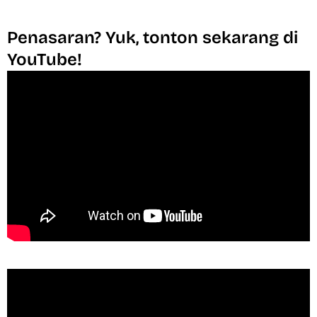
Penasaran? Yuk, tonton sekarang di
YouTube!