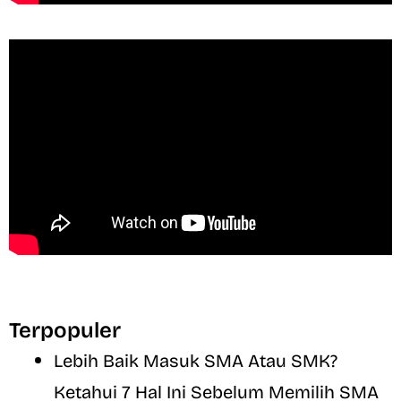
Terpopuler
Lebih Baik Masuk SMA Atau SMK?
Ketahui 7 Hal Ini Sebelum Memilih SMA