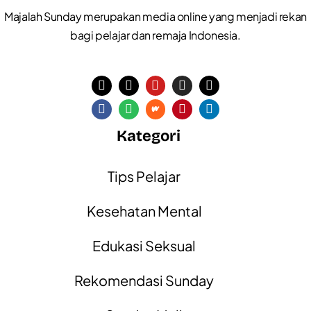
Majalah Sunday merupakan media online yang menjadi rekan
bagi pelajar dan remaja Indonesia.
Kategori
Tips Pelajar
Kesehatan Mental
Edukasi Seksual
Rekomendasi Sunday