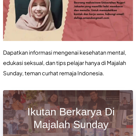
Dapatkan informasi mengenai
kesehatan mental
,
edukasi seksual
, dan
tips pelajar
hanya di
Majalah
Sunday
, teman curhat remaja Indonesia.
Ikutan Berkarya Di
Majalah Sunday