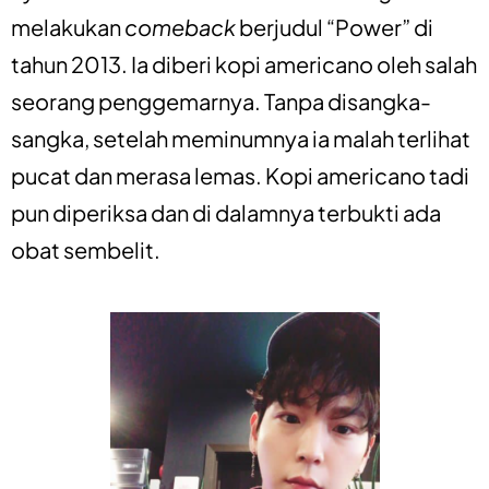
melakukan
comeback
berjudul “Power” di
tahun 2013. Ia diberi kopi americano oleh salah
seorang penggemarnya. Tanpa disangka-
sangka, setelah meminumnya ia malah terlihat
pucat dan merasa lemas. Kopi americano tadi
pun diperiksa dan di dalamnya terbukti ada
obat sembelit.