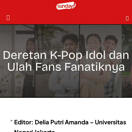
Deretan K-Pop Idol dan
Ulah Fans Fanatiknya
Editor: Delia Putri Amanda – Universitas
Negeri Jakarta