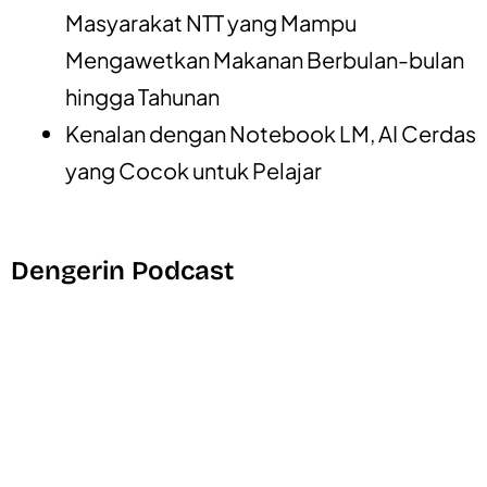
Masyarakat NTT yang Mampu
Mengawetkan Makanan Berbulan-bulan
hingga Tahunan
Kenalan dengan Notebook LM, AI Cerdas
yang Cocok untuk Pelajar
Dengerin Podcast