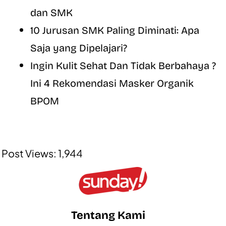
dan SMK
10 Jurusan SMK Paling Diminati: Apa
Saja yang Dipelajari?
Ingin Kulit Sehat Dan Tidak Berbahaya ?
Ini 4 Rekomendasi Masker Organik
BPOM
Post Views:
1,944
Tentang Kami