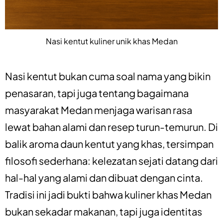
Nasi kentut kuliner unik khas Medan
Nasi kentut bukan cuma soal nama yang bikin
penasaran, tapi juga tentang bagaimana
masyarakat Medan menjaga warisan rasa
lewat bahan alami dan resep turun-temurun. Di
balik aroma daun kentut yang khas, tersimpan
filosofi sederhana: kelezatan sejati datang dari
hal-hal yang alami dan dibuat dengan cinta.
Tradisi ini jadi bukti bahwa kuliner khas Medan
bukan sekadar makanan, tapi juga identitas