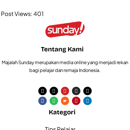
Post Views:
401
Tentang Kami
Majalah Sunday merupakan media online yang menjadi rekan
bagi pelajar dan remaja Indonesia.
Kategori
Tips Pelajar