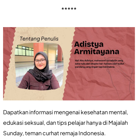
*****
Dapatkan informasi mengenai
kesehatan mental
,
edukasi seksual
, dan
tips pelajar
hanya di
Majalah
Sunday
, teman curhat remaja Indonesia.