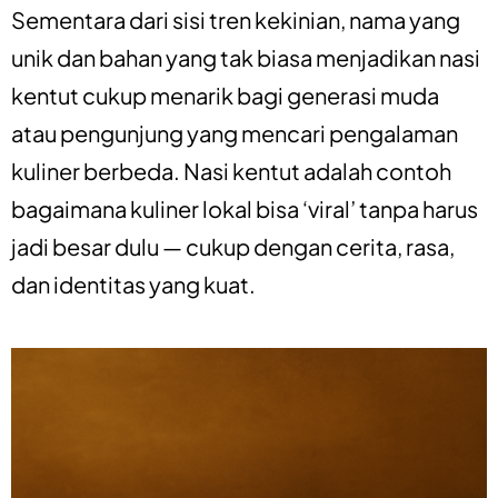
Sementara dari sisi tren kekinian, nama yang
unik dan bahan yang tak biasa menjadikan nasi
kentut cukup menarik bagi generasi muda
atau pengunjung yang mencari pengalaman
kuliner berbeda. Nasi kentut adalah contoh
bagaimana kuliner lokal bisa ‘viral’ tanpa harus
jadi besar dulu — cukup dengan cerita, rasa,
dan identitas yang kuat.