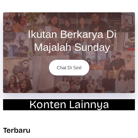
Ikutan Berkarya Di
Majalah Sunday
Chat Di Sini!
Konten Lainnya
Terbaru