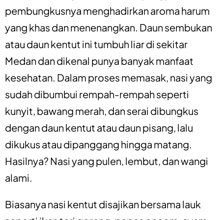
pembungkusnya menghadirkan aroma harum
yang khas dan menenangkan. Daun sembukan
atau daun kentut ini tumbuh liar di sekitar
Medan dan dikenal punya banyak manfaat
kesehatan. Dalam proses memasak, nasi yang
sudah dibumbui rempah-rempah seperti
kunyit, bawang merah, dan serai dibungkus
dengan daun kentut atau daun pisang, lalu
dikukus atau dipanggang hingga matang.
Hasilnya? Nasi yang pulen, lembut, dan wangi
alami.
Biasanya nasi kentut disajikan bersama lauk