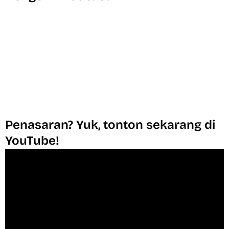
Penasaran? Yuk, tonton sekarang di
YouTube!