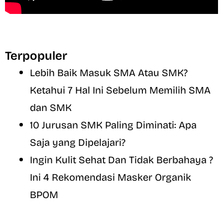
Terpopuler
Lebih Baik Masuk SMA Atau SMK?
Ketahui 7 Hal Ini Sebelum Memilih SMA
dan SMK
10 Jurusan SMK Paling Diminati: Apa
Saja yang Dipelajari?
Ingin Kulit Sehat Dan Tidak Berbahaya ?
Ini 4 Rekomendasi Masker Organik
BPOM