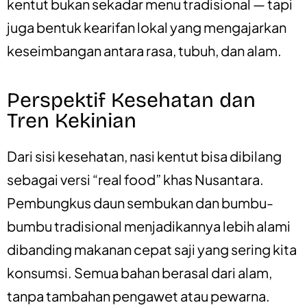
kentut bukan sekadar menu tradisional — tapi
juga bentuk kearifan lokal yang mengajarkan
keseimbangan antara rasa, tubuh, dan alam.
Perspektif Kesehatan dan
Tren Kekinian
Dari sisi kesehatan, nasi kentut bisa dibilang
sebagai versi “real food” khas Nusantara.
Pembungkus daun sembukan dan bumbu-
bumbu tradisional menjadikannya lebih alami
dibanding makanan cepat saji yang sering kita
konsumsi. Semua bahan berasal dari alam,
tanpa tambahan pengawet atau pewarna.