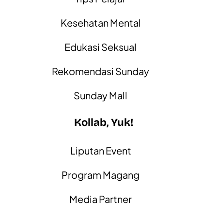
Kesehatan Mental
Edukasi Seksual
Rekomendasi Sunday
Sunday Mall
Kollab, Yuk!
Liputan Event
Program Magang
Media Partner