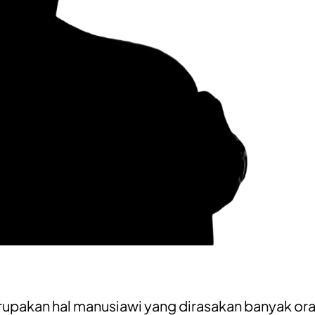
upakan hal manusiawi yang dirasakan banyak or