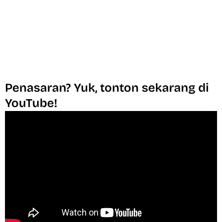
Penasaran? Yuk, tonton sekarang di
YouTube!