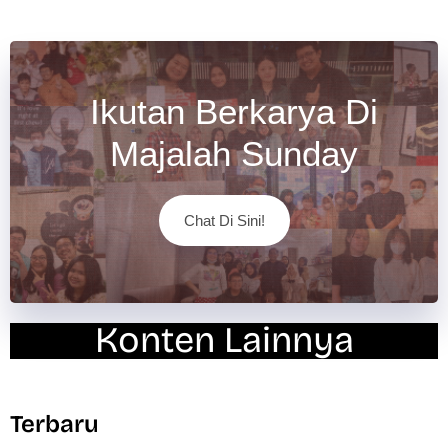
Ikutan Berkarya Di
Majalah Sunday
Chat Di Sini!
Konten Lainnya
Terbaru