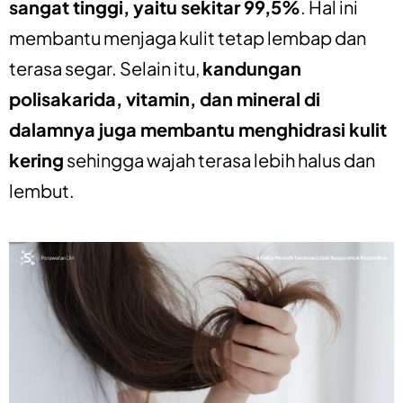
sangat tinggi, yaitu sekitar 99,5%
. Hal ini
membantu menjaga kulit tetap lembap dan
terasa segar. Selain itu,
kandungan
polisakarida, vitamin, dan mineral di
dalamnya juga membantu menghidrasi kulit
kering
sehingga wajah terasa lebih halus dan
lembut.