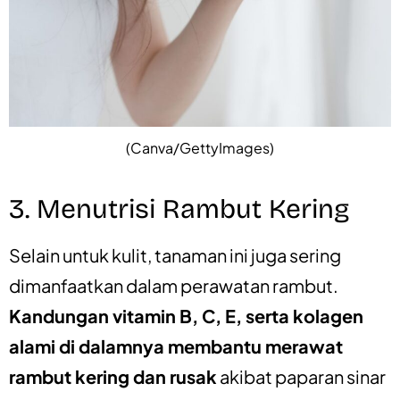
(Canva/GettyImages)
3. Menutrisi Rambut Kering
Selain untuk kulit, tanaman ini juga sering
dimanfaatkan dalam perawatan rambut.
Kandungan vitamin B, C, E, serta kolagen
alami di dalamnya membantu merawat
rambut kering dan rusak
akibat paparan sinar