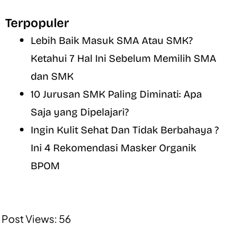
Terpopuler
Lebih Baik Masuk SMA Atau SMK?
Ketahui 7 Hal Ini Sebelum Memilih SMA
dan SMK
10 Jurusan SMK Paling Diminati: Apa
Saja yang Dipelajari?
Ingin Kulit Sehat Dan Tidak Berbahaya ?
Ini 4 Rekomendasi Masker Organik
BPOM
Post Views:
56