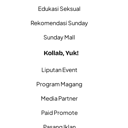
Edukasi Seksual
Rekomendasi Sunday
Sunday Mall
Kollab, Yuk!
Liputan Event
Program Magang
Media Partner
Paid Promote
Pasang Iklan