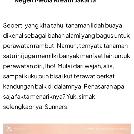
Seperti yang kita tahu, tanaman lidah buaya
dikenal sebagai bahan alami yang bagus untuk
perawatan rambut. Namun, ternyata tanaman
satu ini juga memilki banyak manfaat lain untuk
perawatan diri, lho! Mulai dari wajah, alis,
sampai kuku pun bisa ikut terawat berkat
kandungan baik di dalamnya. Penasaran apa
saja fakta menariknya? Yuk, simak
selengkapnya, Sunners.