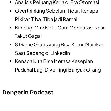
Analisis Peluang Kerja di Era Otomasi
Overthinking Sebelum Tidur, Kenapa
Pikiran Tiba-Tiba jadi Ramai
Kintsugi Mindset – Cara Mengatasi Rasa
Takut Gagal
8 Game Gratis yang Bisa Kamu Mainkan
Saat Sedang di LinkedIn
Kenapa Kita Bisa Merasa Kesepian
Padahal Lagi Dikelilingi Banyak Orang
Dengerin Podcast