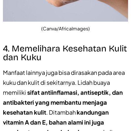
(Canva/AfricaImages)
4. Memelihara Kesehatan Kulit
dan Kuku
Manfaat lainnya juga bisa dirasakan pada area
kuku dan kulit di sekitarnya. Lidah buaya
memiliki
sifat antiinflamasi, antiseptik, dan
antibakteri yang membantu menjaga
kesehatan kulit
. Ditambah
kandungan
vitamin A dan E, bahan alami ini juga