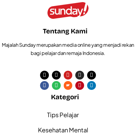
Tentang Kami
Majalah Sunday merupakan media online yang menjadi rekan
bagi pelajar dan remaja Indonesia.
Kategori
Tips Pelajar
Kesehatan Mental