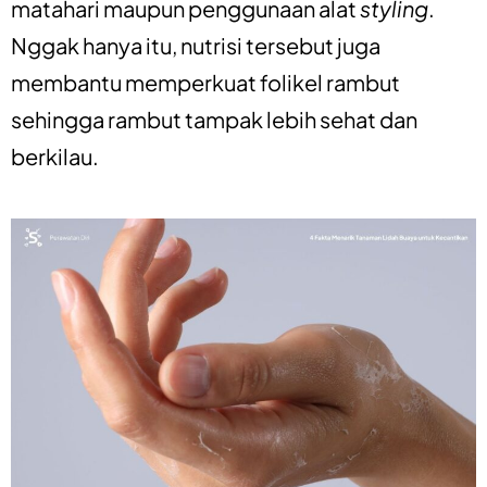
matahari maupun penggunaan alat
styling
.
Nggak hanya itu, nutrisi tersebut juga
membantu memperkuat folikel rambut
sehingga rambut tampak lebih sehat dan
berkilau.