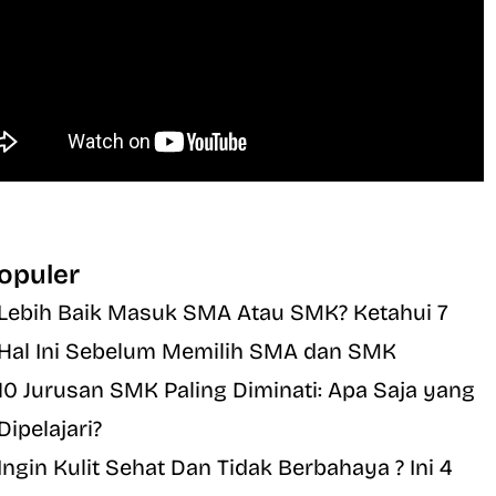
opuler
Lebih Baik Masuk SMA Atau SMK? Ketahui 7
Hal Ini Sebelum Memilih SMA dan SMK
10 Jurusan SMK Paling Diminati: Apa Saja yang
Dipelajari?
Ingin Kulit Sehat Dan Tidak Berbahaya ? Ini 4