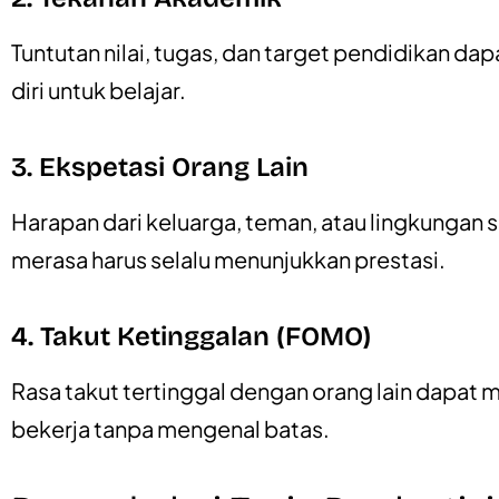
Tuntutan nilai, tugas, dan target pendidikan 
diri untuk belajar.
3. Ekspetasi Orang Lain
Harapan dari keluarga, teman, atau lingkungan
merasa harus selalu menunjukkan prestasi.
4. Takut Ketinggalan (FOMO)
Rasa takut tertinggal dengan orang lain dapat
bekerja tanpa mengenal batas.