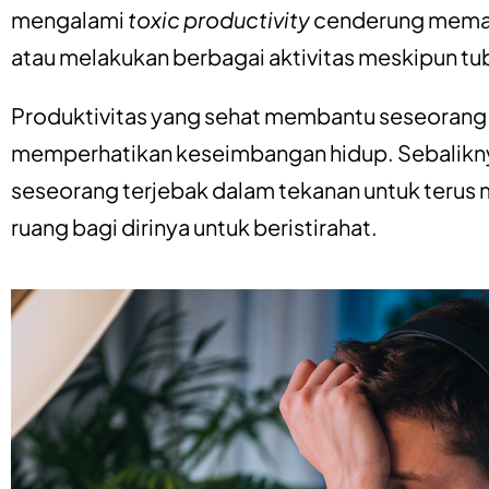
mengalami
toxic productivity
cenderung memaksa
atau melakukan berbagai aktivitas meskipun tub
Produktivitas yang sehat membantu seseorang
memperhatikan keseimbangan hidup. Sebalikny
seseorang terjebak dalam tekanan untuk terus
ruang bagi dirinya untuk beristirahat.