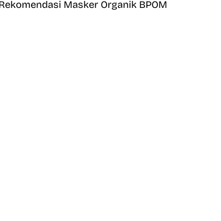
Rekomendasi Masker Organik BPOM