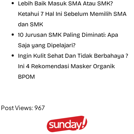
Lebih Baik Masuk SMA Atau SMK?
Ketahui 7 Hal Ini Sebelum Memilih SMA
dan SMK
10 Jurusan SMK Paling Diminati: Apa
Saja yang Dipelajari?
Ingin Kulit Sehat Dan Tidak Berbahaya ?
Ini 4 Rekomendasi Masker Organik
BPOM
Post Views:
967