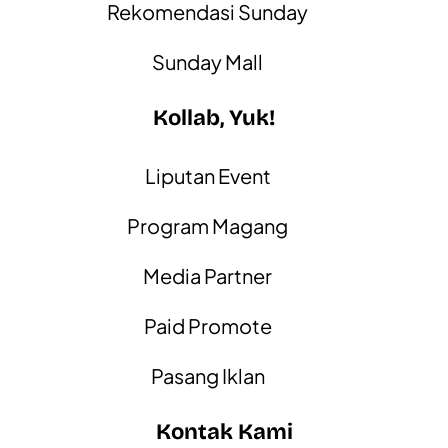
Rekomendasi Sunday
Sunday Mall
Kollab, Yuk!
Liputan Event
Program Magang
Media Partner
Paid Promote
Pasang Iklan
Kontak Kami