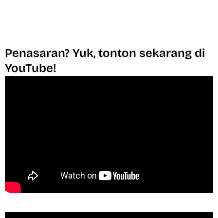
Penasaran? Yuk, tonton sekarang di
YouTube!