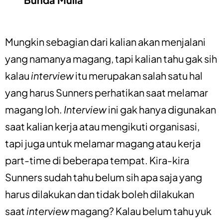
Mungkin sebagian dari kalian akan menjalani
yang namanya magang, tapi kalian tahu gak sih
kalau
interview
itu merupakan salah satu hal
yang harus Sunners perhatikan saat melamar
magang loh.
Interview
ini gak hanya digunakan
saat kalian kerja atau mengikuti organisasi,
tapi juga untuk melamar magang atau kerja
part-time di beberapa tempat. Kira-kira
Sunners sudah tahu belum sih apa saja yang
harus dilakukan dan tidak boleh dilakukan
saat
interview
magang? Kalau belum tahu yuk