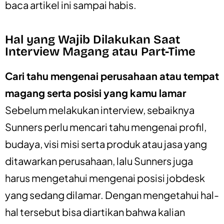
baca artikel ini sampai habis.
Hal yang Wajib Dilakukan Saat
Interview Magang atau Part-Time
Cari tahu mengenai perusahaan atau tempat
magang serta posisi yang kamu lamar
Sebelum melakukan interview, sebaiknya
Sunners perlu mencari tahu mengenai profil,
budaya, visi misi serta produk atau jasa yang
ditawarkan perusahaan, lalu Sunners juga
harus mengetahui mengenai posisi jobdesk
yang sedang dilamar. Dengan mengetahui hal-
hal tersebut bisa diartikan bahwa kalian