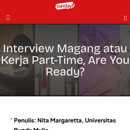
Interview Magang atau
Kerja Part-Time, Are You
Ready?
Penulis: Nita Margaretta, Universitas
Bunda Mulia