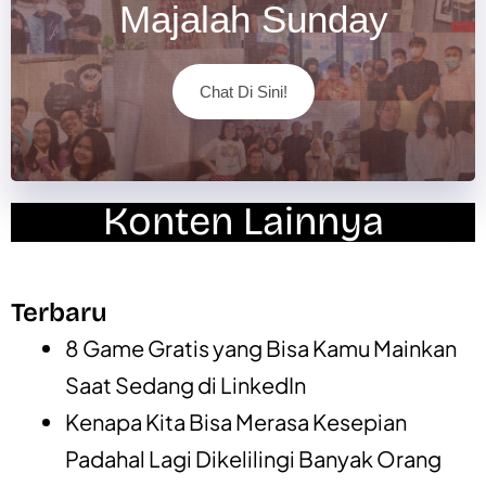
Majalah Sunday
Chat Di Sini!
Konten Lainnya
Terbaru
8 Game Gratis yang Bisa Kamu Mainkan
Saat Sedang di LinkedIn
Kenapa Kita Bisa Merasa Kesepian
Padahal Lagi Dikelilingi Banyak Orang