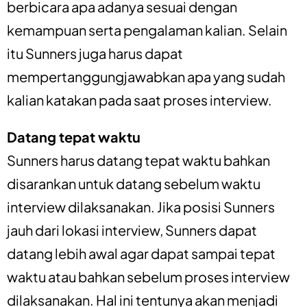
berbicara apa adanya sesuai dengan
kemampuan serta pengalaman kalian. Selain
itu Sunners juga harus dapat
mempertanggungjawabkan apa yang sudah
kalian katakan pada saat proses interview.
Datang tepat waktu
Sunners harus datang tepat waktu bahkan
disarankan untuk datang sebelum waktu
interview dilaksanakan. Jika posisi Sunners
jauh dari lokasi interview, Sunners dapat
datang lebih awal agar dapat sampai tepat
waktu atau bahkan sebelum proses interview
dilaksanakan. Hal ini tentunya akan menjadi