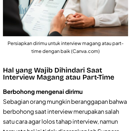
Persiapkan dirimu untuk interview magang atau part-
time dengan baik (Canva.com)
Hal yang Wajib Dihindari Saat
Interview Magang atau Part-Time
Berbohong mengenai dirimu
Sebagian orang mungkin beranggapan bahwa
berbohong saat interview merupakan salah
satu cara agar lolos tahap interview, namun