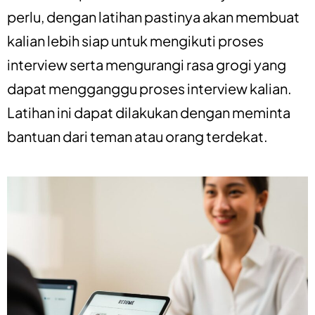
perlu, dengan latihan pastinya akan membuat
kalian lebih siap untuk mengikuti proses
interview serta mengurangi rasa grogi yang
dapat mengganggu proses interview kalian.
Latihan ini dapat dilakukan dengan meminta
bantuan dari teman atau orang terdekat.