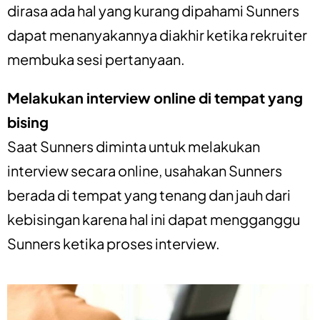
dirasa ada hal yang kurang dipahami Sunners
dapat menanyakannya diakhir ketika rekruiter
membuka sesi pertanyaan.
Melakukan interview online di tempat yang
bising
Saat Sunners diminta untuk melakukan
interview secara online, usahakan Sunners
berada di tempat yang tenang dan jauh dari
kebisingan karena hal ini dapat mengganggu
Sunners ketika proses interview.