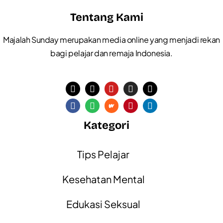
Tentang Kami
Majalah Sunday merupakan media online yang menjadi rekan
bagi pelajar dan remaja Indonesia.
Kategori
Tips Pelajar
Kesehatan Mental
Edukasi Seksual