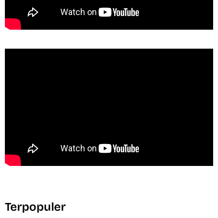
Terpopuler