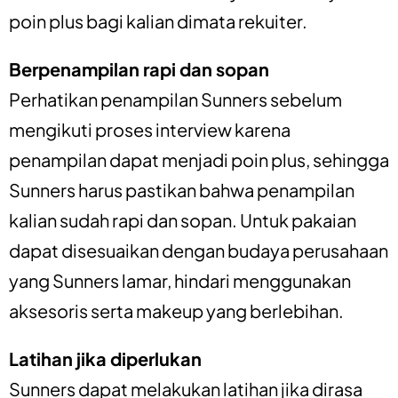
poin plus bagi kalian dimata rekuiter.
Berpenampilan rapi dan sopan
Perhatikan penampilan Sunners sebelum
mengikuti proses interview karena
penampilan dapat menjadi poin plus, sehingga
Sunners harus pastikan bahwa penampilan
kalian sudah rapi dan sopan. Untuk pakaian
dapat disesuaikan dengan budaya perusahaan
yang Sunners lamar, hindari menggunakan
aksesoris serta makeup yang berlebihan.
Latihan jika diperlukan
Sunners dapat melakukan latihan jika dirasa