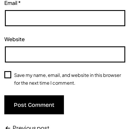
Email
*
Website
Save my name, email, and website in this browser
for the next time I comment.
Previous post