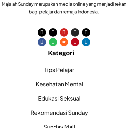
Majalah Sunday merupakan media online yang menjadi rekan
bagi pelajar dan remaja Indonesia.
Kategori
Tips Pelajar
Kesehatan Mental
Edukasi Seksual
Rekomendasi Sunday
Sunday Mall