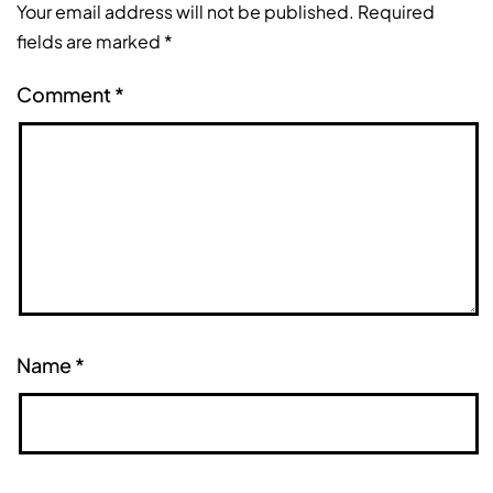
Your email address will not be published.
Required
fields are marked
*
Comment
*
Name
*