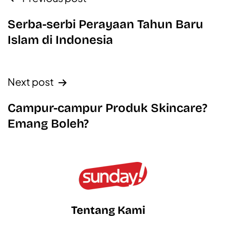
Serba-serbi Perayaan Tahun Baru
Islam di Indonesia
Next post
Campur-campur Produk Skincare?
Emang Boleh?
Tentang Kami