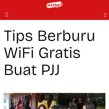
Tips Berburu
WiFi Gratis
Buat PJJ