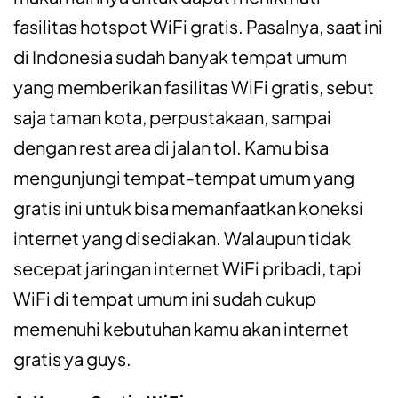
fasilitas hotspot WiFi gratis. Pasalnya, saat ini
di Indonesia sudah banyak tempat umum
yang memberikan fasilitas WiFi gratis, sebut
saja taman kota, perpustakaan, sampai
dengan rest area di jalan tol. Kamu bisa
mengunjungi tempat-tempat umum yang
gratis ini untuk bisa memanfaatkan koneksi
internet yang disediakan. Walaupun tidak
secepat jaringan internet WiFi pribadi, tapi
WiFi di tempat umum ini sudah cukup
memenuhi kebutuhan kamu akan internet
gratis ya guys.