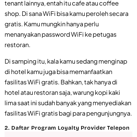
tenant lainnya, entah itu cafe atau coffee
shop. Di sana WiFi bisa kamu peroleh secara
gratis. Kamu mungkin hanya perlu
menanyakan password WiFi ke petugas
restoran.
Di samping itu, kala kamu sedang menginap
di hotel kamu juga bisa memanfaatkan
fasilitas WiFi gratis. Bahkan, tak hanya di
hotel atau restoran saja, warung kopi kaki
lima saat ini sudah banyak yang menyediakan
fasilitas WiFi gratis bagi para pengunjungnya.
2. Daftar Program Loyalty Provider Telepon