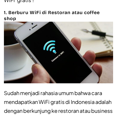
1. Berburu WiFi di Restoran atau coffee
shop
Sudah menjadi rahasia umum bahwa cara
mendapatkan WiFi gratis di Indonesia adalah
dengan berkunjung ke restoran atau business