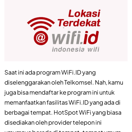
Saat ini ada program WiFi.ID yang
diselenggarakan oleh Telkomsel. Nah, kamu
juga bisa mendaftar ke program ini untuk
memanfaatkan fasilitas WiFi.ID yang ada di
berbagai tempat. HotSpot WiFi yang biasa
disediakan oleh provider telepon ini