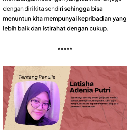
dengan diri kita sendiri
sehingga bisa
menuntun kita mempunyai kepribadian yang
lebih baik dan istirahat dengan cukup.
*****