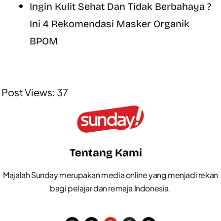
Ingin Kulit Sehat Dan Tidak Berbahaya ?
Ini 4 Rekomendasi Masker Organik
BPOM
Post Views:
37
Tentang Kami
Majalah Sunday merupakan media online yang menjadi rekan
bagi pelajar dan remaja Indonesia.