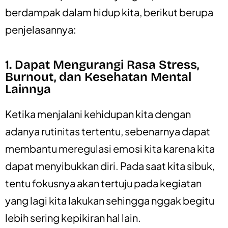
berdampak dalam hidup kita, berikut berupa
penjelasannya:
1. Dapat Mengurangi Rasa Stress,
Burnout, dan Kesehatan Mental
Lainnya
Ketika menjalani kehidupan kita dengan
adanya rutinitas tertentu, sebenarnya dapat
membantu meregulasi emosi kita karena kita
dapat menyibukkan diri. Pada saat kita sibuk,
tentu fokusnya akan tertuju pada kegiatan
yang lagi kita lakukan sehingga nggak begitu
lebih sering kepikiran hal lain.