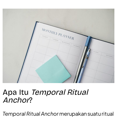
Apa Itu
Temporal Ritual
Anchor
?
Temporal Ritual Anchor
merupakan suatu ritual