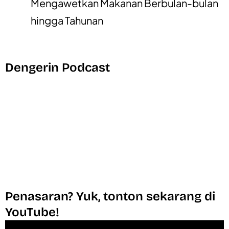
Mengawetkan Makanan Berbulan-bulan
hingga Tahunan
Dengerin Podcast
Penasaran? Yuk, tonton sekarang di
YouTube!