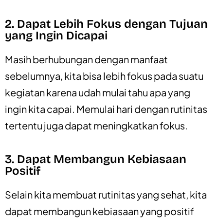
2. Dapat Lebih Fokus dengan Tujuan
yang Ingin Dicapai
Masih berhubungan dengan manfaat
sebelumnya, kita bisa lebih fokus pada suatu
kegiatan karena udah mulai tahu apa yang
ingin kita capai. Memulai hari dengan rutinitas
tertentu juga dapat meningkatkan fokus.
3. Dapat Membangun Kebiasaan
Positif
Selain kita membuat rutinitas yang sehat, kita
dapat membangun kebiasaan yang positif