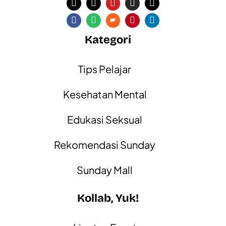
Kategori
Tips Pelajar
Kesehatan Mental
Edukasi Seksual
Rekomendasi Sunday
Sunday Mall
Kollab, Yuk!