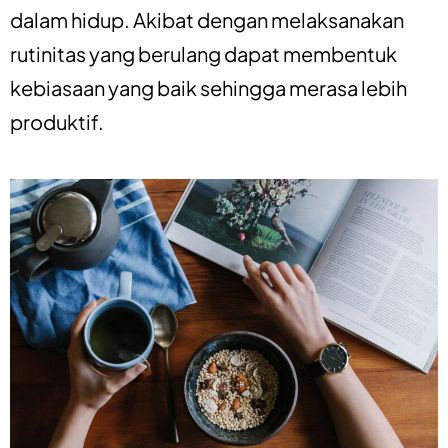
dalam hidup. Akibat dengan melaksanakan
rutinitas yang berulang dapat membentuk
kebiasaan yang baik sehingga merasa lebih
produktif.