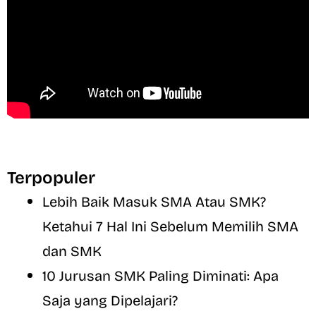
Terpopuler
Lebih Baik Masuk SMA Atau SMK?
Ketahui 7 Hal Ini Sebelum Memilih SMA
dan SMK
10 Jurusan SMK Paling Diminati: Apa
Saja yang Dipelajari?