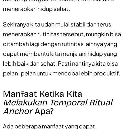
menerapkan hidup sehat.
Sekiranya kita udah mulai stabil dan terus
menerapkan rutinitas tersebut, mungkin bisa
ditambah lagi dengan rutinitas lainnya yang
dapat membantu kita menjalani hidup yang
lebih baik dan sehat. Pasti nantinya kita bisa
pelan-pelan untuk mencoba lebih produktif.
Manfaat Ketika Kita
Melakukan Temporal Ritual
Anchor
Apa?
Ada beberapa manfaat yang dapat