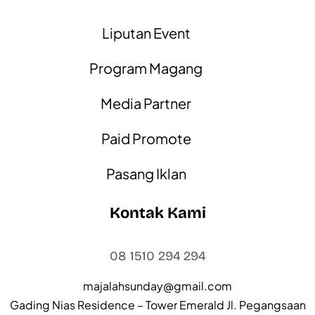
Liputan Event
Program Magang
Media Partner
Paid Promote
Pasang Iklan
Kontak Kami
08 1510 294 294
majalahsunday@gmail.com
Gading Nias Residence – Tower Emerald Jl. Pegangsaan