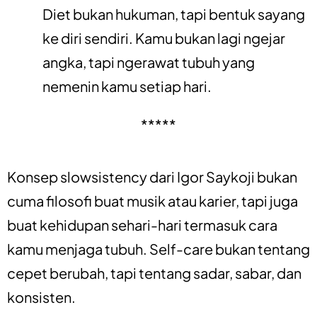
Diet bukan hukuman, tapi bentuk sayang
ke diri sendiri. Kamu bukan lagi ngejar
angka, tapi ngerawat tubuh yang
nemenin kamu setiap hari.
*****
Konsep slowsistency dari Igor Saykoji bukan
cuma filosofi buat musik atau karier, tapi juga
buat kehidupan sehari-hari termasuk cara
kamu menjaga tubuh. Self-care bukan tentang
cepet berubah, tapi tentang sadar, sabar, dan
konsisten.