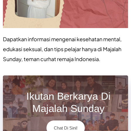
Dapatkan informasi mengenai
kesehatan mental
,
edukasi seksual
, dan
tips pelajar
hanya di
Majalah
Sunday
, teman curhat remaja Indonesia.
Ikutan Berkarya Di
Majalah Sunday
Chat Di Sini!