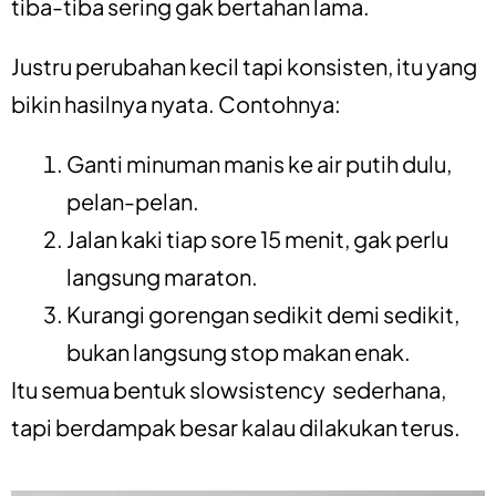
tiba-tiba sering gak bertahan lama.
Justru perubahan kecil tapi konsisten, itu yang
bikin hasilnya nyata. Contohnya:
Ganti minuman manis ke air putih dulu,
pelan-pelan.
Jalan kaki tiap sore 15 menit, gak perlu
langsung maraton.
Kurangi gorengan sedikit demi sedikit,
bukan langsung stop makan enak.
Itu semua bentuk slowsistency sederhana,
tapi berdampak besar kalau dilakukan terus.