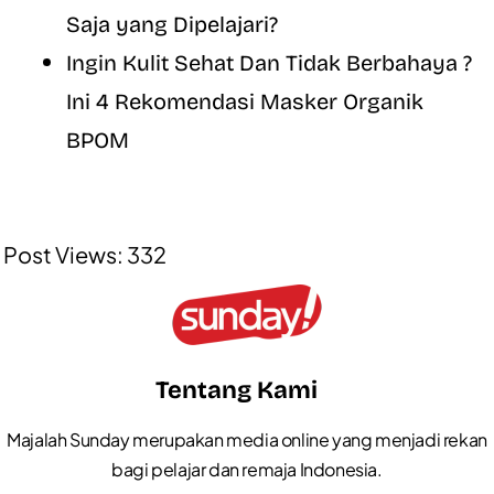
Saja yang Dipelajari?
Ingin Kulit Sehat Dan Tidak Berbahaya ?
Ini 4 Rekomendasi Masker Organik
BPOM
Post Views:
332
Tentang Kami
Majalah Sunday merupakan media online yang menjadi rekan
bagi pelajar dan remaja Indonesia.