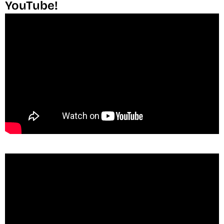
YouTube!