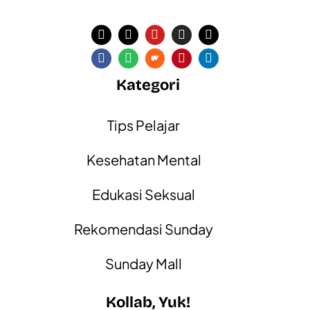
Kategori
Tips Pelajar
Kesehatan Mental
Edukasi Seksual
Rekomendasi Sunday
Sunday Mall
Kollab, Yuk!