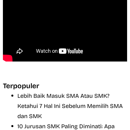
Terpopuler
Lebih Baik Masuk SMA Atau SMK?
Ketahui 7 Hal Ini Sebelum Memilih SMA
dan SMK
10 Jurusan SMK Paling Diminati: Apa