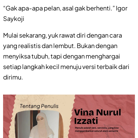
“Gak apa-apa pelan, asal gak berhenti.” Igor
Saykoji
Mulai sekarang, yuk rawat diri dengan cara
yang realistis dan lembut. Bukan dengan
menyiksa tubuh, tapi dengan menghargai
setiap langkah kecil menuju versi terbaik dari
dirimu.