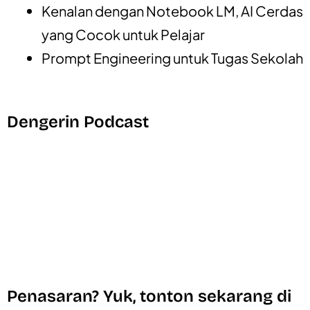
Kenalan dengan Notebook LM, AI Cerdas
yang Cocok untuk Pelajar
Prompt Engineering untuk Tugas Sekolah
Dengerin Podcast
Penasaran? Yuk, tonton sekarang di