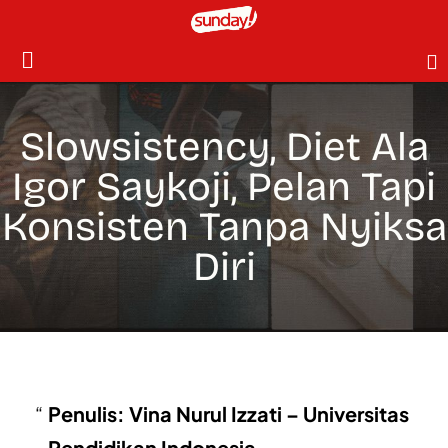
Slowsistency, Diet Ala
Igor Saykoji, Pelan Tapi
Konsisten Tanpa Nyiksa
Diri
Penulis: Vina Nurul Izzati – Universitas
Pendidikan Indonesia