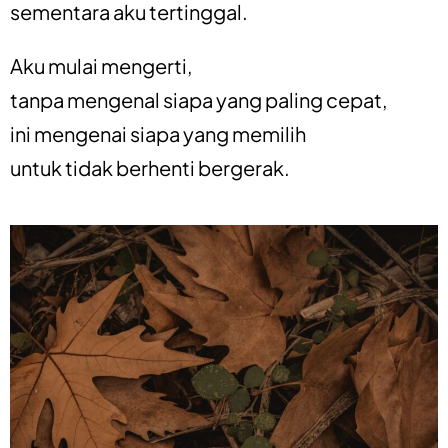
sementara aku tertinggal.
Aku mulai mengerti,
tanpa mengenal siapa yang paling cepat,
ini mengenai siapa yang memilih
untuk tidak berhenti bergerak.