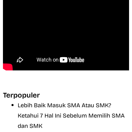
Terpopuler
Lebih Baik Masuk SMA Atau SMK?
Ketahui 7 Hal Ini Sebelum Memilih SMA
dan SMK