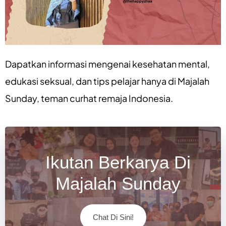
Dapatkan informasi mengenai
kesehatan mental
,
edukasi seksual
, dan
tips pelajar
hanya di
Majalah
Sunday
, teman curhat remaja Indonesia.
Ikutan Berkarya Di
Majalah Sunday
Chat Di Sini!