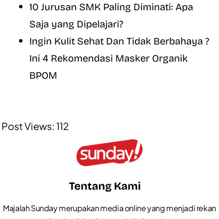
10 Jurusan SMK Paling Diminati: Apa
Saja yang Dipelajari?
Ingin Kulit Sehat Dan Tidak Berbahaya ?
Ini 4 Rekomendasi Masker Organik
BPOM
Post Views:
112
Tentang Kami
Majalah Sunday merupakan media online yang menjadi rekan