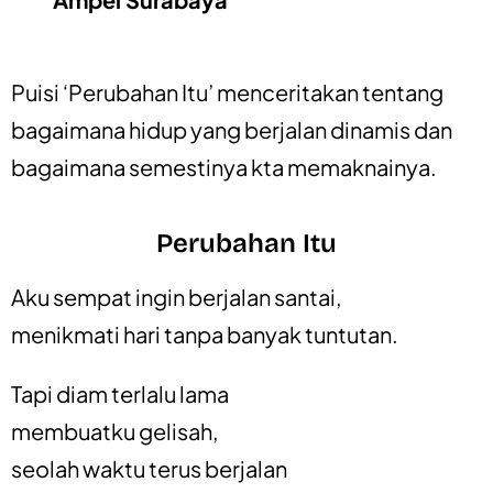
Puisi ‘Perubahan Itu’ menceritakan tentang
bagaimana hidup yang berjalan dinamis dan
bagaimana semestinya kta memaknainya.
Perubahan Itu
Aku sempat ingin berjalan santai,
menikmati hari tanpa banyak tuntutan.
Tapi diam terlalu lama
membuatku gelisah,
seolah waktu terus berjalan