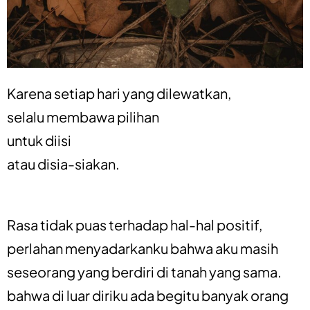
Karena setiap hari yang dilewatkan,
selalu membawa pilihan
untuk diisi
atau disia-siakan.
Rasa tidak puas terhadap hal-hal positif,
perlahan menyadarkanku bahwa aku masih
seseorang yang berdiri di tanah yang sama.
bahwa di luar diriku ada begitu banyak orang