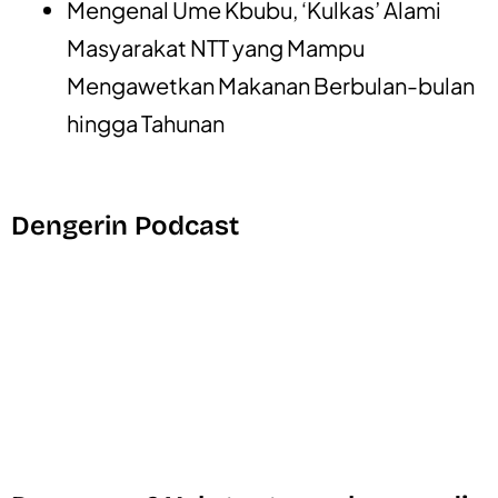
Mengenal Ume Kbubu, ‘Kulkas’ Alami
Masyarakat NTT yang Mampu
Mengawetkan Makanan Berbulan-bulan
hingga Tahunan
Dengerin Podcast