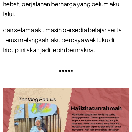
hebat, perjalanan berharga yang belum aku
lalui.
dan selama aku masih bersedia belajar serta
terus melangkah, aku percaya waktuku di
hidup ini akan jadi lebih bermakna.
*****