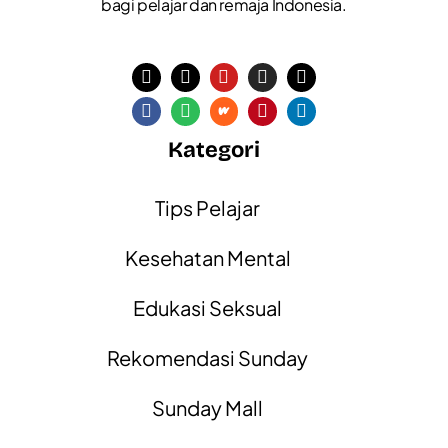
bagi pelajar dan remaja Indonesia.
Kategori
Tips Pelajar
Kesehatan Mental
Edukasi Seksual
Rekomendasi Sunday
Sunday Mall