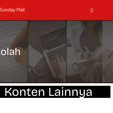
Sunday Mall
kolah
Konten Lainnya