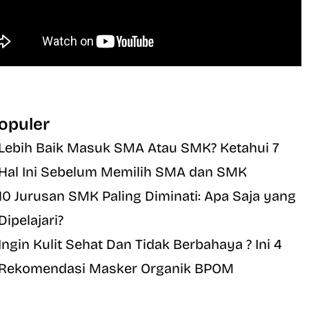
opuler
Lebih Baik Masuk SMA Atau SMK? Ketahui 7
Hal Ini Sebelum Memilih SMA dan SMK
10 Jurusan SMK Paling Diminati: Apa Saja yang
Dipelajari?
Ingin Kulit Sehat Dan Tidak Berbahaya ? Ini 4
Rekomendasi Masker Organik BPOM