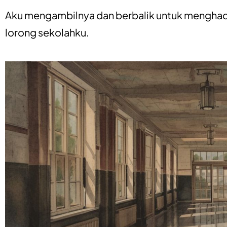
Aku mengambilnya dan berbalik untuk menghadap
lorong sekolahku.