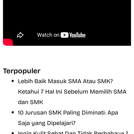
Terpopuler
Lebih Baik Masuk SMA Atau SMK?
Ketahui 7 Hal Ini Sebelum Memilih SMA
dan SMK
10 Jurusan SMK Paling Diminati: Apa
Saja yang Dipelajari?
Ingin Kulit Sehat Dan Tidak Berbahaya ?