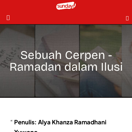
Sebuah Cerpen -
Ramadan dalam Ilusi
Penulis: Alya Khanza Ramadhani
Yuwono