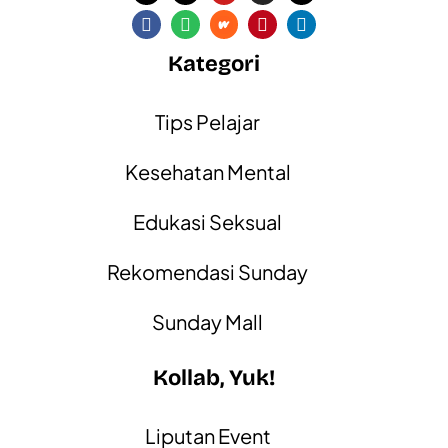
Kategori
Tips Pelajar
Kesehatan Mental
Edukasi Seksual
Rekomendasi Sunday
Sunday Mall
Kollab, Yuk!
Liputan Event