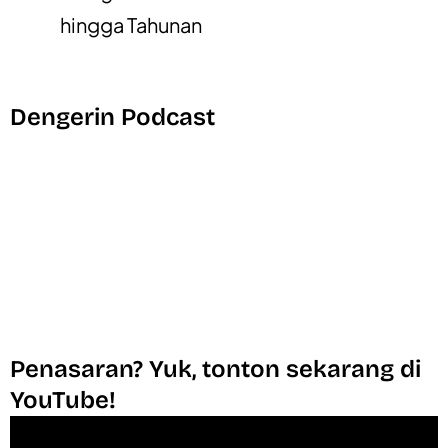
hingga Tahunan
Dengerin Podcast
Penasaran? Yuk, tonton sekarang di
YouTube!