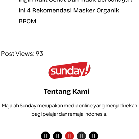
Ini 4 Rekomendasi Masker Organik
BPOM
Post Views:
93
Tentang Kami
Majalah Sunday merupakan media online yang menjadi rekan
bagi pelajar dan remaja Indonesia.