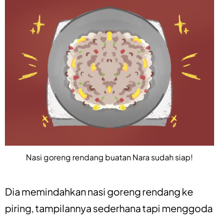
Nasi goreng rendang buatan Nara sudah siap!
Dia memindahkan nasi goreng rendang ke
piring, tampilannya sederhana tapi menggoda