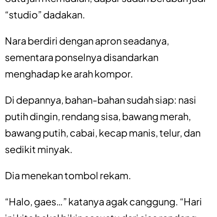
“studio” dadakan.
Nara berdiri dengan apron seadanya,
sementara ponselnya disandarkan
menghadap ke arah kompor.
Di depannya, bahan-bahan sudah siap: nasi
putih dingin, rendang sisa, bawang merah,
bawang putih, cabai, kecap manis, telur, dan
sedikit minyak.
Dia menekan tombol rekam.
“Halo, gaes…” katanya agak canggung. “Hari