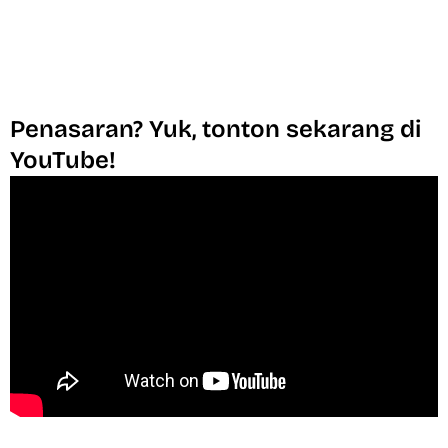
Penasaran? Yuk, tonton sekarang di
YouTube!