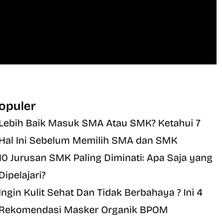
opuler
Lebih Baik Masuk SMA Atau SMK? Ketahui 7
Hal Ini Sebelum Memilih SMA dan SMK
10 Jurusan SMK Paling Diminati: Apa Saja yang
Dipelajari?
Ingin Kulit Sehat Dan Tidak Berbahaya ? Ini 4
Rekomendasi Masker Organik BPOM