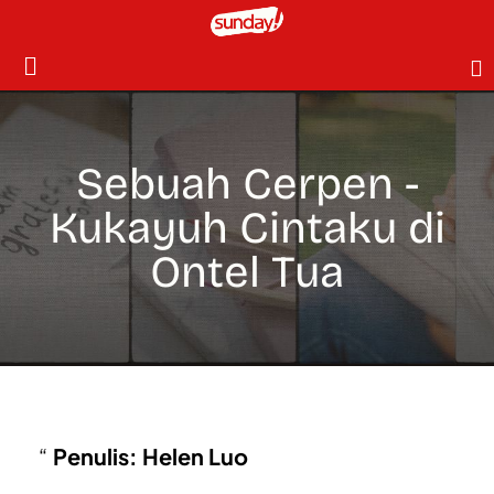
Sebuah Cerpen -
Kukayuh Cintaku di
Ontel Tua
Penulis: Helen Luo