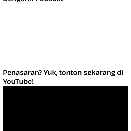
Penasaran? Yuk, tonton sekarang di
YouTube!