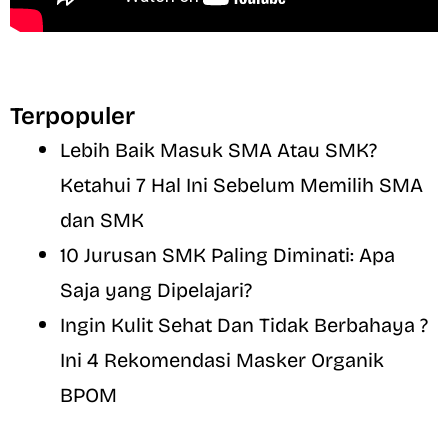
Terpopuler
Lebih Baik Masuk SMA Atau SMK?
Ketahui 7 Hal Ini Sebelum Memilih SMA
dan SMK
10 Jurusan SMK Paling Diminati: Apa
Saja yang Dipelajari?
Ingin Kulit Sehat Dan Tidak Berbahaya ?
Ini 4 Rekomendasi Masker Organik
BPOM