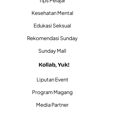
Tips Pelajar
Kesehatan Mental
Edukasi Seksual
Rekomendasi Sunday
Sunday Mall
Kollab, Yuk!
Liputan Event
Program Magang
Media Partner