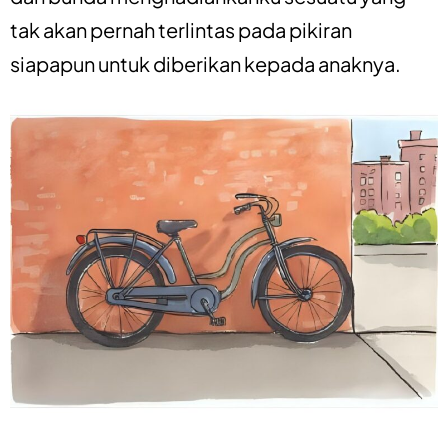
tak akan pernah terlintas pada pikiran
siapapun untuk diberikan kepada anaknya.