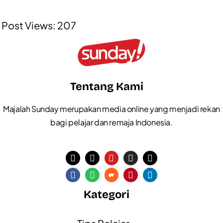
Post Views:
207
Tentang Kami
Majalah Sunday merupakan media online yang menjadi rekan
bagi pelajar dan remaja Indonesia.
Kategori