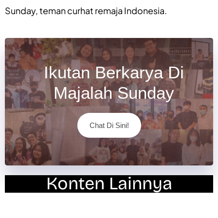
Sunday
, teman curhat remaja Indonesia.
Ikutan Berkarya Di
Majalah Sunday
Chat Di Sini!
Konten Lainnya