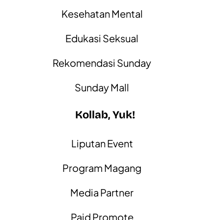
Kesehatan Mental
Edukasi Seksual
Rekomendasi Sunday
Sunday Mall
Kollab, Yuk!
Liputan Event
Program Magang
Media Partner
Paid Promote