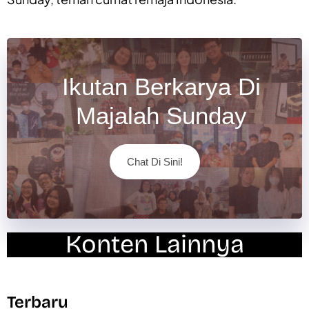
Ikutan Berkarya Di
Majalah Sunday
Chat Di Sini!
Konten Lainnya
Terbaru