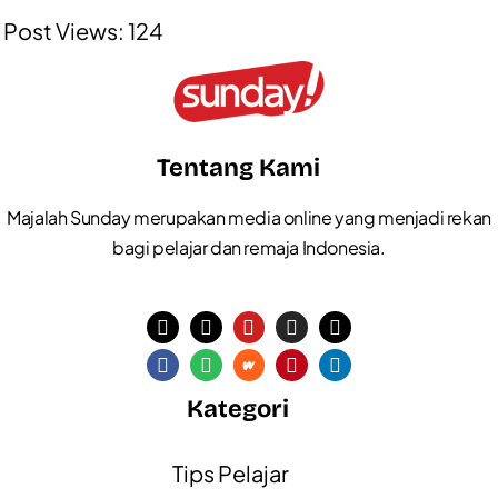
Post Views:
124
Tentang Kami
Majalah Sunday merupakan media online yang menjadi rekan
bagi pelajar dan remaja Indonesia.
Kategori
Tips Pelajar