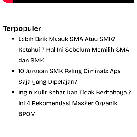
Terpopuler
Lebih Baik Masuk SMA Atau SMK?
Ketahui 7 Hal Ini Sebelum Memilih SMA
dan SMK
10 Jurusan SMK Paling Diminati: Apa
Saja yang Dipelajari?
Ingin Kulit Sehat Dan Tidak Berbahaya ?
Ini 4 Rekomendasi Masker Organik
BPOM