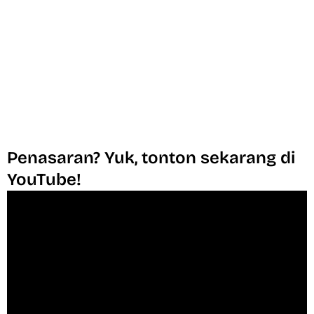
Penasaran? Yuk, tonton sekarang di
YouTube!