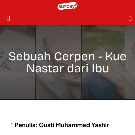
Sebuah Cerpen - Kue
Nastar dari Ibu
Penulis: Gusti Muhammad Yashir