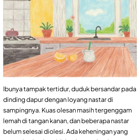
Ibunya tampak tertidur, duduk bersandar pada
dinding dapur dengan loyang nastar di
sampingnya. Kuas olesan masih tergenggam
lemah di tangan kanan, dan beberapa nastar
belum selesai diolesi. Ada keheningan yang