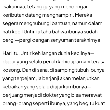
isakannya, tetangga yang mendengar
keributan datang menghampiri. Mereka
segera menghubungi bantuan, namun dalam
hati kecil Untir, ia tahu bahwa ibunya sudah
pergi—pergi dengan senyuman terakhirnya.
Hari itu, Untir kehilangan dunia kecilnya—
dapur yang selalu penuh kehidupan kini terasa
kosong. Dan di sana, di samping tubuh ibunya
yang terpejam, ia berjanji akan melanjutkan
kebaikan yang selalu diajarkan ibunya—
berjuang menjadi dokter yang bisa merawat
orang-orang seperti ibunya, yang begitu kuat