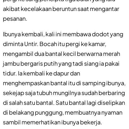
akibat kecelakaan beruntun saat mengantar
pesanan.
Ibunya kembali, kali ini membawa dodot yang
diminta Untir. Bocah itu pergi ke kamar,
mengambil dua bantal kecil berwarna merah
jambu bergaris putih yang tadi siang ia pakai
tidur. Ia kembali ke dapur dan
menghempaskan bantal itu di samping ibunya,
sekejap saja tubuh mungilnya sudah berbaring
di salah satu bantal. Satu bantal lagi diselipkan
di belakang punggung, membuatnya nyaman
sambil memerhatikan ibunya bekerja.