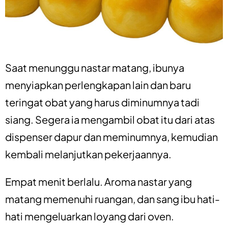
Saat menunggu nastar matang, ibunya
menyiapkan perlengkapan lain dan baru
teringat obat yang harus diminumnya tadi
siang. Segera ia mengambil obat itu dari atas
dispenser dapur dan meminumnya, kemudian
kembali melanjutkan pekerjaannya.
Empat menit berlalu. Aroma nastar yang
matang memenuhi ruangan, dan sang ibu hati-
hati mengeluarkan loyang dari oven.