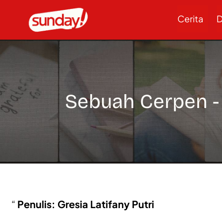
Cerita
D
Sebuah Cerpen 
Penulis: Gresia Latifany Putri