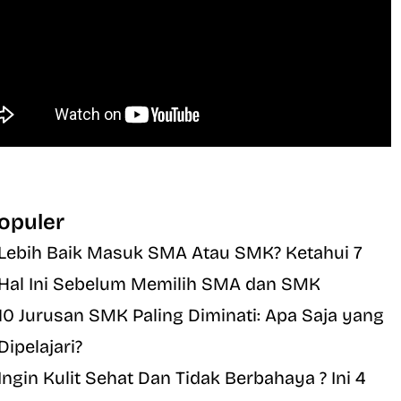
opuler
Lebih Baik Masuk SMA Atau SMK? Ketahui 7
Hal Ini Sebelum Memilih SMA dan SMK
10 Jurusan SMK Paling Diminati: Apa Saja yang
Dipelajari?
Ingin Kulit Sehat Dan Tidak Berbahaya ? Ini 4