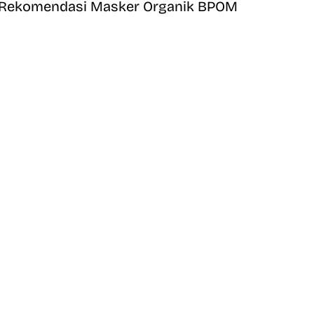
Rekomendasi Masker Organik BPOM