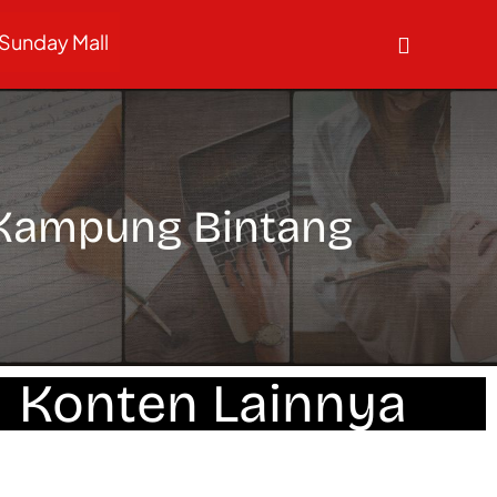
Sunday Mall
Kampung Bintang
Konten Lainnya