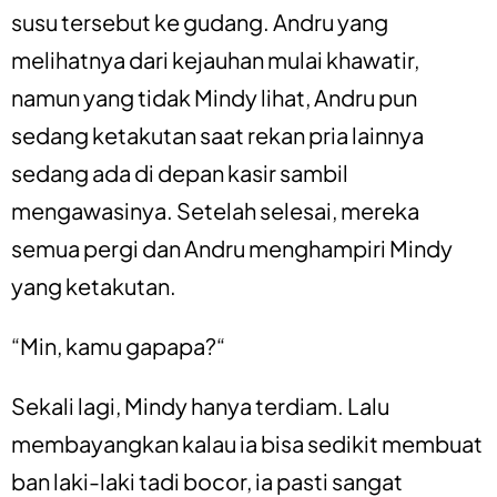
susu tersebut ke gudang. Andru yang
melihatnya dari kejauhan mulai khawatir,
namun yang tidak Mindy lihat, Andru pun
sedang ketakutan saat rekan pria lainnya
sedang ada di depan kasir sambil
mengawasinya. Setelah selesai, mereka
semua pergi dan Andru menghampiri Mindy
yang ketakutan.
“Min, kamu gapapa?“
Sekali lagi, Mindy hanya terdiam. Lalu
membayangkan kalau ia bisa sedikit membuat
ban laki-laki tadi bocor, ia pasti sangat