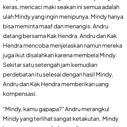
keras, mencaci maki seakan ini semua adalah
ulah Mindy yang ingin menipunya. Mindy hanya
bisa meminta maaf dan menangis. Andru
datang bersama Kak Hendra. Andru dan Kak
Hendra mencoba menjelaskan namun mereka
juga ikut disalahkan karena membela Mindy.
Sekitar satu setengah jam kemudian
perdebatan itu selesai dengan hasil Mindy,
Andru dan Kak Hendra memberikan uang
kompensasi.
“Mindy, kamu gapapa?” Andru merangkul
Mindy yang terlihat sangat ketakutan, Mindy