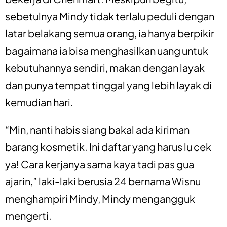
sebetulnya Mindy tidak terlalu peduli dengan
latar belakang semua orang, ia hanya berpikir
bagaimana ia bisa menghasilkan uang untuk
kebutuhannya sendiri, makan dengan layak
dan punya tempat tinggal yang lebih layak di
kemudian hari.
“Min, nanti habis siang bakal ada kiriman
barang kosmetik. Ini daftar yang harus lu cek
ya! Cara kerjanya sama kaya tadi pas gua
ajarin,” laki-laki berusia 24 bernama Wisnu
menghampiri Mindy, Mindy mengangguk
mengerti.