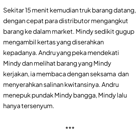
Sekitar 15 menit kemudian truk barang datang,
dengan cepat para distributor mengangkut
barang ke dalam market. Mindy sedikit gugup
mengambil kertas yang diserahkan
kepadanya. Andru yang peka mendekati
Mindy dan melihat barang yang Mindy
kerjakan, ia membaca dengan seksama dan
menyerahkan salinan kwitansinya. Andru
menepuk pundak Mindy bangga, Mindy lalu
hanya tersenyum.
***