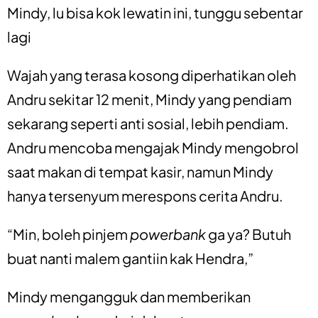
Mindy, lu bisa kok lewatin ini, tunggu sebentar
lagi
Wajah yang terasa kosong diperhatikan oleh
Andru sekitar 12 menit, Mindy yang pendiam
sekarang seperti anti sosial, lebih pendiam.
Andru mencoba mengajak Mindy mengobrol
saat makan di tempat kasir, namun Mindy
hanya tersenyum merespons cerita Andru.
“Min, boleh pinjem
powerbank
ga ya? Butuh
buat nanti malem gantiin kak Hendra,”
Mindy mengangguk dan memberikan