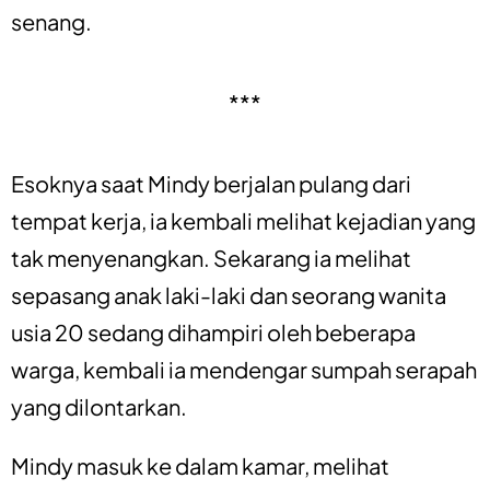
senang.
***
Esoknya saat Mindy berjalan pulang dari
tempat kerja, ia kembali melihat kejadian yang
tak menyenangkan. Sekarang ia melihat
sepasang anak laki-laki dan seorang wanita
usia 20 sedang dihampiri oleh beberapa
warga, kembali ia mendengar sumpah serapah
yang dilontarkan.
Mindy masuk ke dalam kamar, melihat