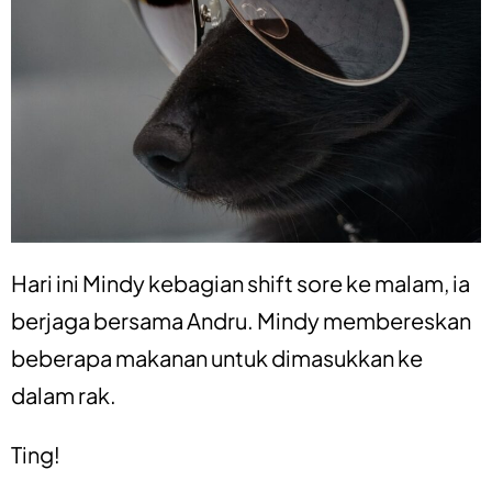
Hari ini Mindy kebagian shift sore ke malam, ia
berjaga bersama Andru. Mindy membereskan
beberapa makanan untuk dimasukkan ke
dalam rak.
Ting!