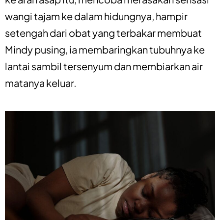
wangi tajam ke dalam hidungnya, hampir
setengah dari obat yang terbakar membuat
Mindy pusing, ia membaringkan tubuhnya ke
lantai sambil tersenyum dan membiarkan air
matanya keluar.