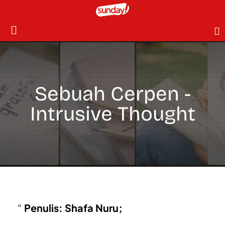
Sebuah Cerpen -
Intrusive Thought
Penulis: Shafa Nuru;