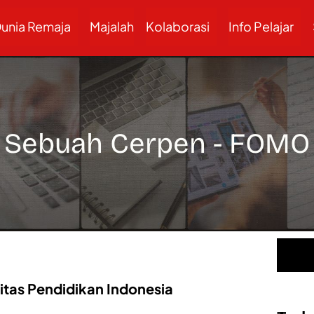
unia Remaja
Majalah
Kolaborasi
Info Pelajar
Sebuah Cerpen - FOMO
sitas Pendidikan Indonesia