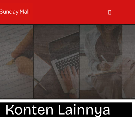
Sunday Mall
Konten Lainnya