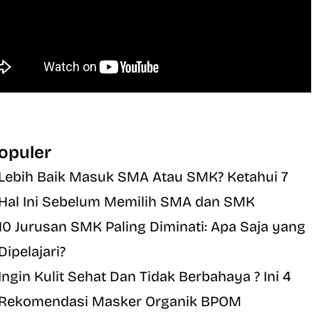
opuler
Lebih Baik Masuk SMA Atau SMK? Ketahui 7
Hal Ini Sebelum Memilih SMA dan SMK
10 Jurusan SMK Paling Diminati: Apa Saja yang
Dipelajari?
Ingin Kulit Sehat Dan Tidak Berbahaya ? Ini 4
Rekomendasi Masker Organik BPOM