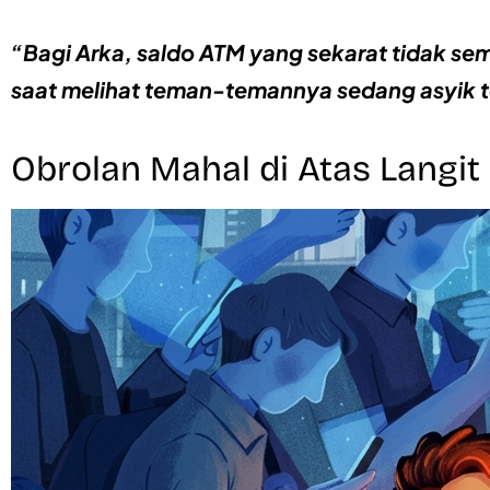
“Bagi Arka, saldo ATM yang sekarat tidak 
saat melihat teman-temannya sedang asyik te
Obrolan Mahal di Atas Langit