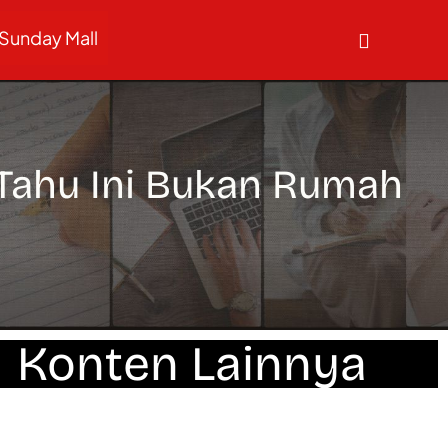
Sunday Mall
 Tahu Ini Bukan Rumah
Konten Lainnya