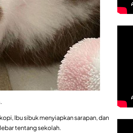
.
opi, Ibu sibuk menyiapkan sarapan, dan
 lebar tentang sekolah.