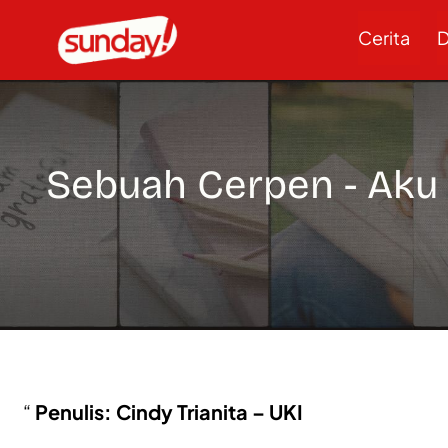
Cerita
D
Sebuah Cerpen - Aku 
Penulis: Cindy Trianita – UKI