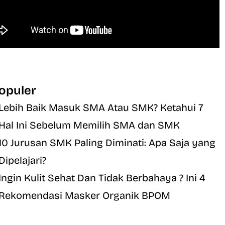
opuler
Lebih Baik Masuk SMA Atau SMK? Ketahui 7
Hal Ini Sebelum Memilih SMA dan SMK
10 Jurusan SMK Paling Diminati: Apa Saja yang
Dipelajari?
Ingin Kulit Sehat Dan Tidak Berbahaya ? Ini 4
Rekomendasi Masker Organik BPOM